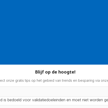
Blijf op de hoogte!
ect onze gratis tips op het gebied van trends en besparing via onze
ld is bedoeld voor validatiedoeleinden en moet niet worden ge