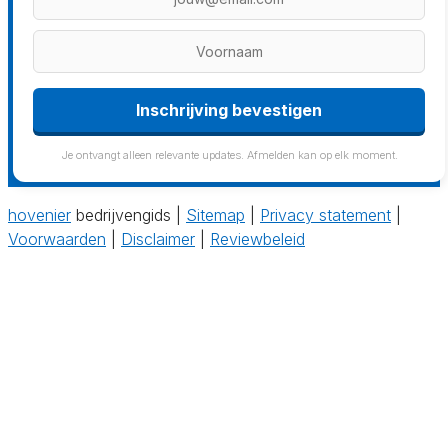
Je ontvangt alleen relevante updates. Afmelden kan op elk moment.
hovenier
bedrijvengids |
Sitemap
|
Privacy statement
|
Voorwaarden
|
Disclaimer
|
Reviewbeleid