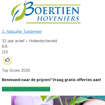
3. Natuurlijk Tuinbeheer
32 jaar actief
Hollandscheveld
•
8.8
(21)
Top Score 2026
Benieuwd naar de prijzen? Vraag gratis offertes aan!
Start gratis offerteaanvraag!