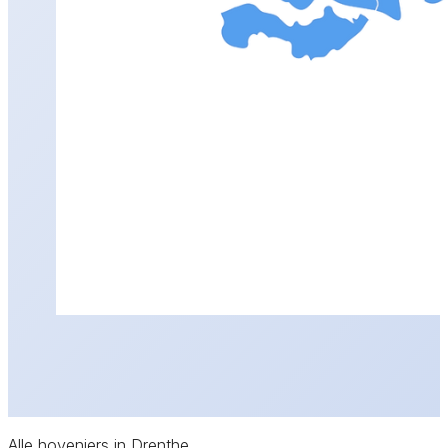
Alle hoveniers in Drenthe