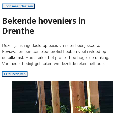
Toon meer plaatsen
Bekende hoveniers in
Drenthe
Deze lijst is ingedeeld op basis van een bedrijfsscore.
Reviews en een compleet profiel hebben veel invloed op
de uitkomst. Hoe sterker het profiel, hoe hoger de ranking.
Voor ieder bedrijf gebruiken we dezelfde rekenmethode.
Filter bedrijven