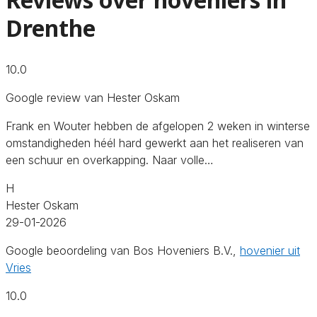
Drenthe
10.0
Google review van Hester Oskam
Frank en Wouter hebben de afgelopen 2 weken in winterse
omstandigheden héél hard gewerkt aan het realiseren van
een schuur en overkapping. Naar volle…
H
Hester Oskam
29-01-2026
Google beoordeling van Bos Hoveniers B.V.,
hovenier uit
Vries
10.0