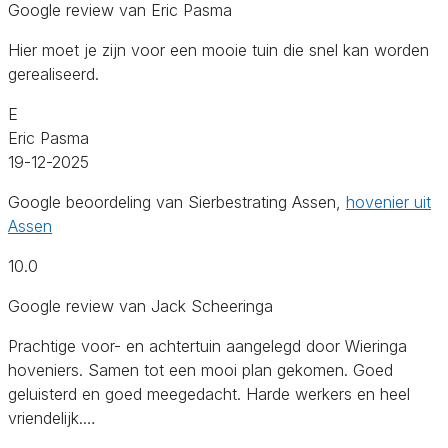
Google review van Eric Pasma
Hier moet je zijn voor een mooie tuin die snel kan worden
gerealiseerd.
E
Eric Pasma
19-12-2025
Google beoordeling van Sierbestrating Assen,
hovenier uit
Assen
10.0
Google review van Jack Scheeringa
Prachtige voor- en achtertuin aangelegd door Wieringa
hoveniers. Samen tot een mooi plan gekomen. Goed
geluisterd en goed meegedacht. Harde werkers en heel
vriendelijk.…