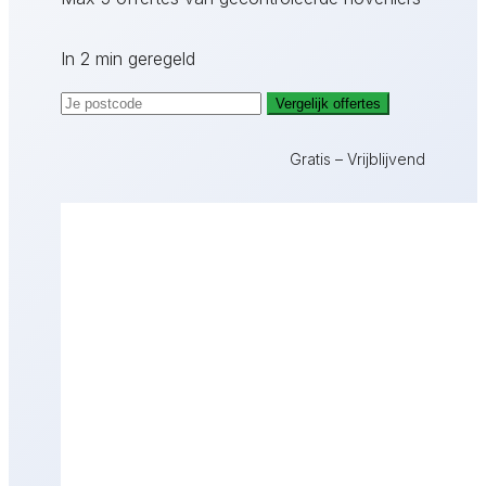
In 2 min geregeld
Vergelijk offertes
Gratis – Vrijblijvend