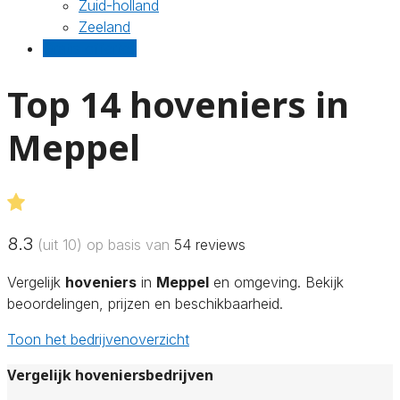
Zuid-holland
Zeeland
Gratis offertes
Top 14 hoveniers in
Meppel
8.3
(uit 10) op basis van
54
reviews
Vergelijk
hoveniers
in
Meppel
en omgeving. Bekijk
beoordelingen, prijzen en beschikbaarheid.
Toon het bedrijvenoverzicht
Vergelijk hoveniersbedrijven