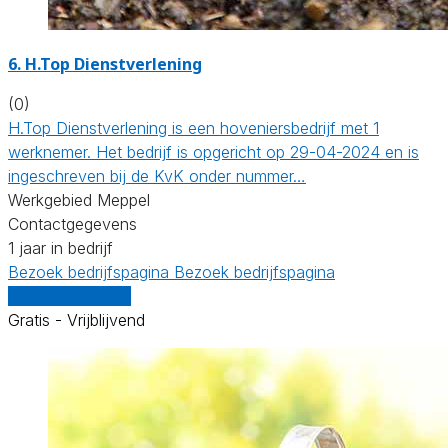
6.
H.Top Dienstverlening
(0)
H.Top Dienstverlening is een hoveniersbedrijf met 1
werknemer. Het bedrijf is opgericht op 29-04-2024 en is
ingeschreven bij de KvK onder nummer…
Werkgebied Meppel
Contactgegevens
1 jaar in bedrijf
Bezoek bedrijfspagina
Bezoek bedrijfspagina
Vergelijk offertes
Gratis - Vrijblijvend