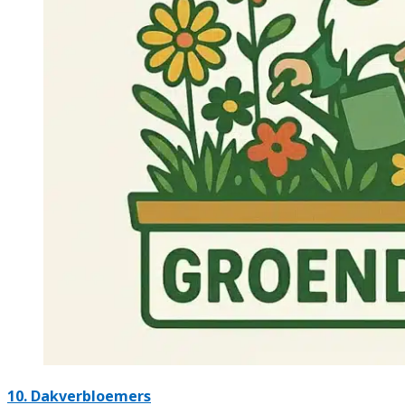
10.
Dakverbloemers