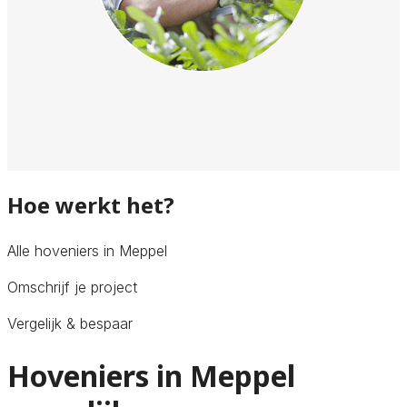
Hoe werkt het?
Alle hoveniers in Meppel
Omschrijf je project
Vergelijk & bespaar
Hoveniers in Meppel