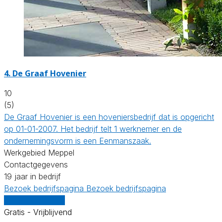
4.
De Graaf Hovenier
10
(5)
De Graaf Hovenier is een hoveniersbedrijf dat is opgericht
op 01-01-2007. Het bedrijf telt 1 werknemer en de
ondernemingsvorm is een Eenmanszaak.
Werkgebied Meppel
Contactgegevens
19 jaar in bedrijf
Bezoek bedrijfspagina
Bezoek bedrijfspagina
Vergelijk offertes
Gratis - Vrijblijvend