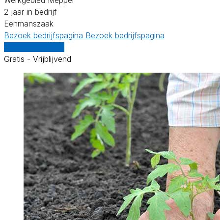
2 jaar in bedrijf
Eenmanszaak
Bezoek bedrijfspagina
Bezoek bedrijfspagina
Vergelijk offertes
Gratis - Vrijblijvend