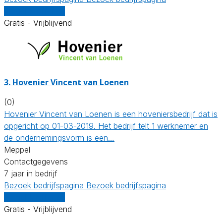
Vergelijk offertes
Gratis - Vrijblijvend
3.
Hovenier Vincent van Loenen
(0)
Hovenier Vincent van Loenen is een hoveniersbedrijf dat is
opgericht op 01-03-2019. Het bedrijf telt 1 werknemer en
de ondernemingsvorm is een…
Meppel
Contactgegevens
7 jaar in bedrijf
Bezoek bedrijfspagina
Bezoek bedrijfspagina
Vergelijk offertes
Gratis - Vrijblijvend