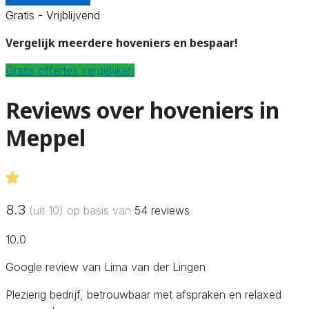
Gratis - Vrijblijvend
Vergelijk meerdere hoveniers en bespaar!
Gratis offertes vergelijken
Reviews over hoveniers in
Meppel
8.3
(uit 10) op basis van
54
reviews
10.0
Google review van Lima van der Lingen
Plezierig bedrijf, betrouwbaar met afspraken en relaxed