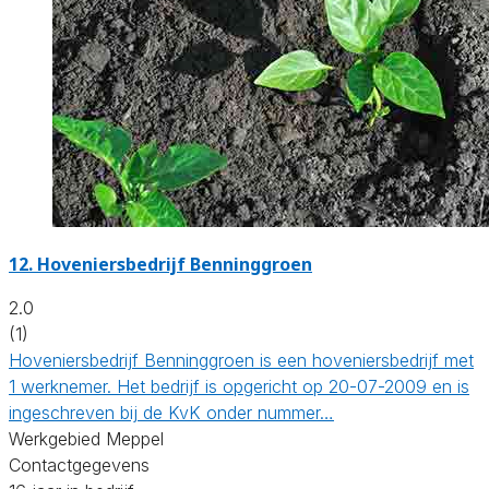
12.
Hoveniersbedrijf Benninggroen
2.0
(1)
Hoveniersbedrijf Benninggroen is een hoveniersbedrijf met
1 werknemer. Het bedrijf is opgericht op 20-07-2009 en is
ingeschreven bij de KvK onder nummer…
Werkgebied Meppel
Contactgegevens