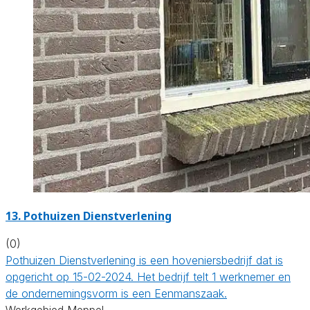
13.
Pothuizen Dienstverlening
(0)
Pothuizen Dienstverlening is een hoveniersbedrijf dat is
opgericht op 15-02-2024. Het bedrijf telt 1 werknemer en
de ondernemingsvorm is een Eenmanszaak.
Werkgebied Meppel