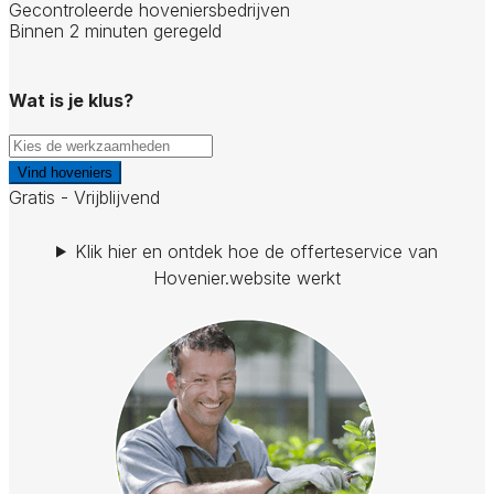
Gecontroleerde hoveniersbedrijven
Binnen 2 minuten geregeld
Wat is je klus?
Vind hoveniers
Gratis - Vrijblijvend
Klik hier en ontdek hoe de offerteservice van
Hovenier.website werkt