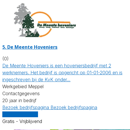
5.
De Meente Hoveniers
(0)
De Meente Hoveniers is een hoveniersbedrijf met 2
werknemers. Het bedrijf is opgericht op 01-01-2006 en is
ingeschreven bij de KvK onder…
Werkgebied Meppel
Contactgegevens
20 jaar in bedrijf
Bezoek bedrijfspagina
Bezoek bedrijfspagina
Vergelijk offertes
Gratis - Vrijblijvend