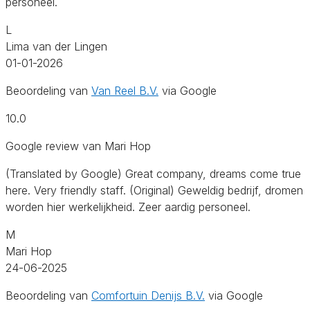
personeel.
L
Lima van der Lingen
01-01-2026
Beoordeling van
Van Reel B.V.
via Google
10.0
Google review van Mari Hop
(Translated by Google) Great company, dreams come true
here. Very friendly staff. (Original) Geweldig bedrijf, dromen
worden hier werkelijkheid. Zeer aardig personeel.
M
Mari Hop
24-06-2025
Beoordeling van
Comfortuin Denijs B.V.
via Google