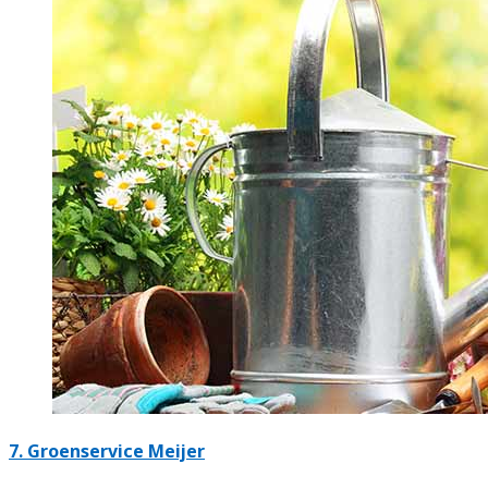
7.
Groenservice Meijer