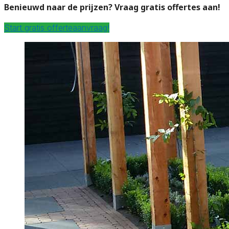
Benieuwd naar de prijzen? Vraag gratis offertes aan!
Start gratis offerteaanvraag!