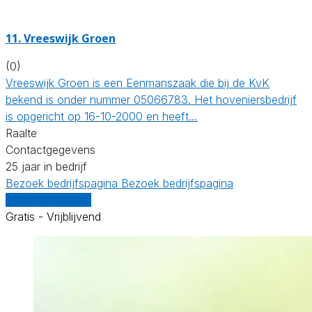
11.
Vreeswijk Groen
(0)
Vreeswijk Groen is een Eenmanszaak die bij de KvK
bekend is onder nummer 05066783. Het hoveniersbedrijf
is opgericht op 16-10-2000 en heeft…
Raalte
Contactgegevens
25 jaar in bedrijf
Bezoek bedrijfspagina
Bezoek bedrijfspagina
Vergelijk offertes
Gratis - Vrijblijvend