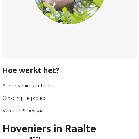
Hoe werkt het?
Alle hoveniers in Raalte
Omschrijf je project
Vergelijk & bespaar
Hoveniers in Raalte