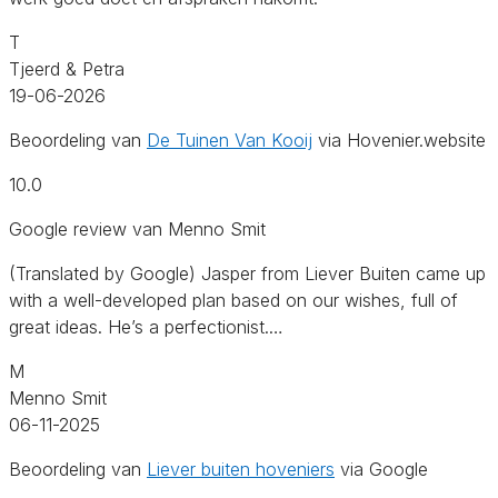
T
Tjeerd & Petra
19-06-2026
Beoordeling van
De Tuinen Van Kooij
via Hovenier.website
10.0
Google review van Menno Smit
(Translated by Google) Jasper from Liever Buiten came up
with a well-developed plan based on our wishes, full of
great ideas. He’s a perfectionist.…
M
Menno Smit
06-11-2025
Beoordeling van
Liever buiten hoveniers
via Google