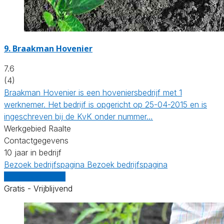
9.
Braakman Hovenier
7.6
(4)
Braakman Hovenier is een hoveniersbedrijf met 1
werknemer. Het bedrijf is opgericht op 25-04-2015 en is
ingeschreven bij de KvK onder nummer…
Werkgebied Raalte
Contactgegevens
10 jaar in bedrijf
Bezoek bedrijfspagina
Bezoek bedrijfspagina
Vergelijk offertes
Gratis - Vrijblijvend