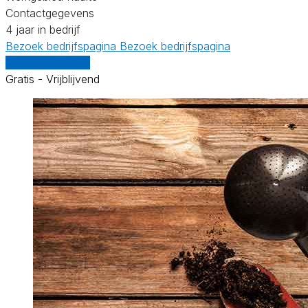
Contactgegevens
4 jaar in bedrijf
Bezoek bedrijfspagina
Bezoek bedrijfspagina
Vergelijk offertes
Gratis - Vrijblijvend