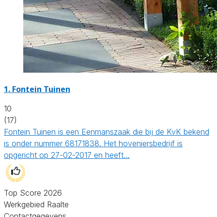
1.
Fontein Tuinen
10
(17)
Fontein Tuinen is een Eenmanszaak die bij de KvK bekend
is onder nummer 68171838. Het hoveniersbedrijf is
opgericht op 27-02-2017 en heeft…
Top Score 2026
Werkgebied Raalte
Contactgegevens