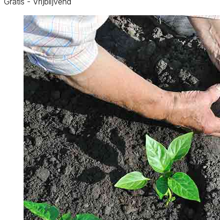
Gratis - Vrijblijvend