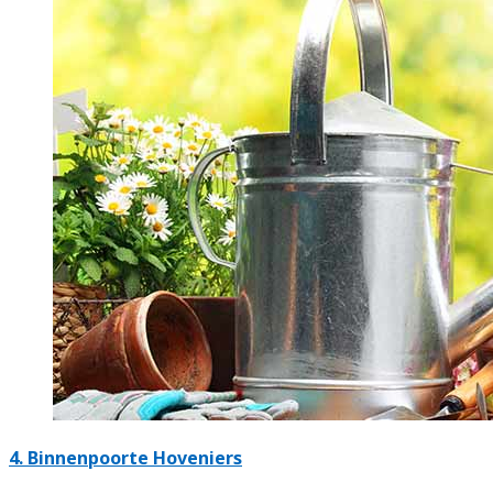
4.
Binnenpoorte Hoveniers