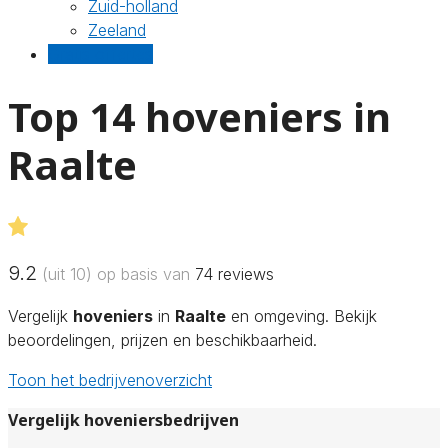
Zuid-holland
Zeeland
Gratis offertes
Top 14 hoveniers in
Raalte
9.2
(uit 10) op basis van
74
reviews
Vergelijk
hoveniers
in
Raalte
en omgeving. Bekijk
beoordelingen, prijzen en beschikbaarheid.
Toon het bedrijvenoverzicht
Vergelijk hoveniersbedrijven