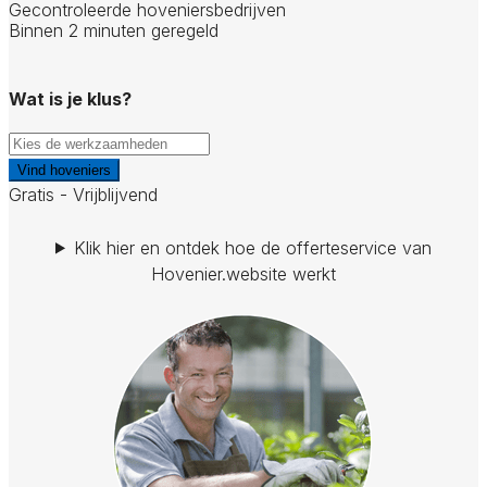
Gecontroleerde hoveniersbedrijven
Binnen 2 minuten geregeld
Wat is je klus?
Vind hoveniers
Gratis - Vrijblijvend
Klik hier en ontdek hoe de offerteservice van
Hovenier.website werkt