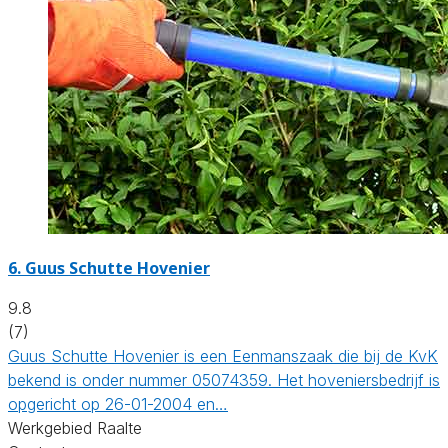
6.
Guus Schutte Hovenier
9.8
(7)
Guus Schutte Hovenier is een Eenmanszaak die bij de KvK
bekend is onder nummer 05074359. Het hoveniersbedrijf is
opgericht op 26-01-2004 en…
Werkgebied Raalte