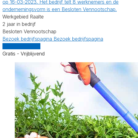
op 16-03-2023. Het bedrijf telt 8 werknemers en de
ondernemingsvorm is een Besloten Vennootschap.
Werkgebied Raalte
2 jaar in bedrijf
Besloten Vennootschap
Bezoek bedrijfspagina
Bezoek bedrijfspagina
Vergelijk offertes
Gratis - Vrijblijvend