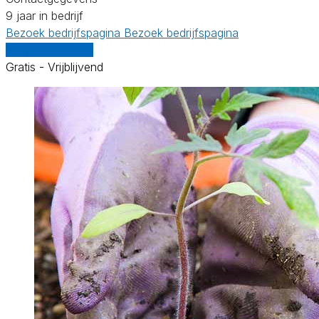
9 jaar in bedrijf
Bezoek bedrijfspagina
Bezoek bedrijfspagina
Vergelijk offertes
Gratis - Vrijblijvend