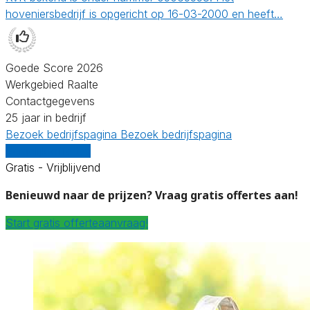
hoveniersbedrijf is opgericht op 16-03-2000 en heeft…
Goede Score 2026
Werkgebied Raalte
Contactgegevens
25 jaar in bedrijf
Bezoek bedrijfspagina
Bezoek bedrijfspagina
Vergelijk offertes
Gratis - Vrijblijvend
Benieuwd naar de prijzen? Vraag gratis offertes aan!
Start gratis offerteaanvraag!