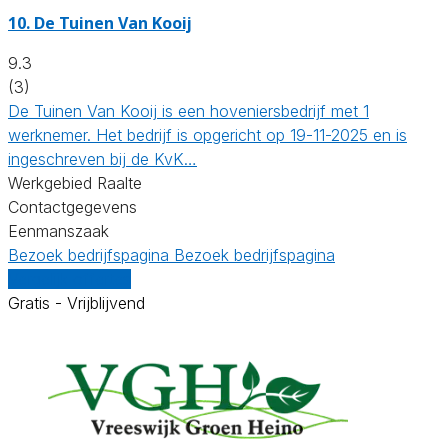
10.
De Tuinen Van Kooij
9.3
(3)
De Tuinen Van Kooij is een hoveniersbedrijf met 1
werknemer. Het bedrijf is opgericht op 19-11-2025 en is
ingeschreven bij de KvK…
Werkgebied Raalte
Contactgegevens
Eenmanszaak
Bezoek bedrijfspagina
Bezoek bedrijfspagina
Vergelijk offertes
Gratis - Vrijblijvend