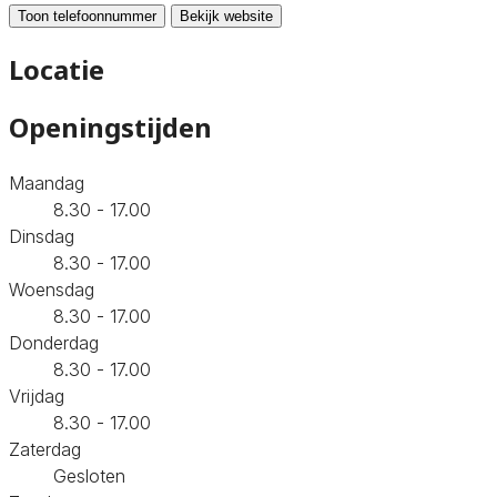
Toon telefoonnummer
Bekijk website
Locatie
Openingstijden
Maandag
8.30 - 17.00
Dinsdag
8.30 - 17.00
Woensdag
8.30 - 17.00
Donderdag
8.30 - 17.00
Vrijdag
8.30 - 17.00
Zaterdag
Gesloten