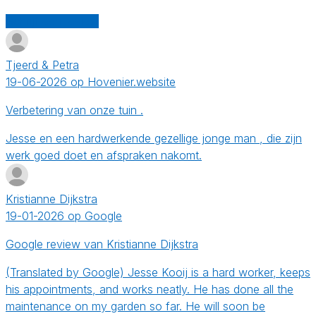
Schrijf een review
Tjeerd & Petra
19-06-2026 op Hovenier.website
Verbetering van onze tuin .
Jesse en een hardwerkende gezellige jonge man , die zijn
werk goed doet en afspraken nakomt.
Kristianne Dijkstra
19-01-2026 op Google
Google review van Kristianne Dijkstra
(Translated by Google) Jesse Kooij is a hard worker, keeps
his appointments, and works neatly. He has done all the
maintenance on my garden so far. He will soon be