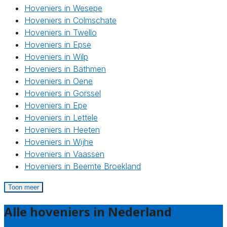
Hoveniers in Wesepe
Hoveniers in Colmschate
Hoveniers in Twello
Hoveniers in Epse
Hoveniers in Wilp
Hoveniers in Bathmen
Hoveniers in Oene
Hoveniers in Gorssel
Hoveniers in Epe
Hoveniers in Lettele
Hoveniers in Heeten
Hoveniers in Wijhe
Hoveniers in Vaassen
Hoveniers in Beemte Broekland
Toon meer
Alle hoveniers in Nederland