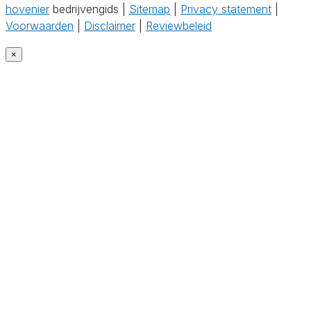
hovenier
bedrijvengids |
Sitemap
|
Privacy statement
|
Voorwaarden
|
Disclaimer
|
Reviewbeleid
×