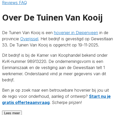
Reviews
FAQ
Over De Tuinen Van Kooij
De Tuinen Van Kooij is een
hovenier in Diepenveen
in de
provincie
Overijssel
. Het bedrijf is gevestigd op Gewestlaan
33. De Tuinen Van Kooij is opgericht op 19-11-2025.
Dit bedrijf is bij de Kamer van Koophandel bekend onder
KvK-nummer 98913220. De ondernemingsvorm is een
Eenmanszaak en de vestiging aan de Gewestlaan telt 1
werknemer. Onderstaand vind je meer gegevens van dit
bedrijf.
Ben je op zoek naar een betrouwbare hovenier bij jou uit
de regio voor onderhoud, aanleg of ontwerp?
Start nu je
gratis offerteaanvraag
. Scherpe prijzen!
Lees meer