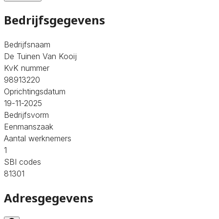
Bedrijfsgegevens
Bedrijfsnaam
De Tuinen Van Kooij
KvK nummer
98913220
Oprichtingsdatum
19-11-2025
Bedrijfsvorm
Eenmanszaak
Aantal werknemers
1
SBI codes
81301
Adresgegevens