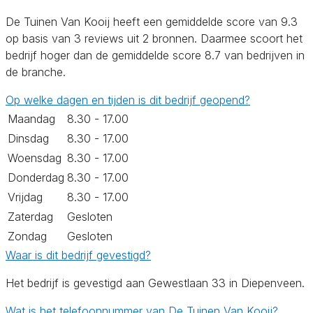
De Tuinen Van Kooij heeft een gemiddelde score van 9.3
op basis van 3 reviews uit 2 bronnen. Daarmee scoort het
bedrijf hoger dan de gemiddelde score 8.7 van bedrijven in
de branche.
Op welke dagen en tijden is dit bedrijf geopend?
Maandag
8.30 - 17.00
Dinsdag
8.30 - 17.00
Woensdag
8.30 - 17.00
Donderdag
8.30 - 17.00
Vrijdag
8.30 - 17.00
Zaterdag
Gesloten
Zondag
Gesloten
Waar is dit bedrijf gevestigd?
Het bedrijf is gevestigd aan Gewestlaan 33 in Diepenveen.
Wat is het telefoonnummer van De Tuinen Van Kooij?