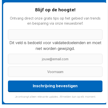
Blijf op de hoogte!
Ontvang direct onze gratis tips op het gebied van trends
en besparing via onze nieuwsbrief.
Dit veld is bedoeld voor validatiedoeleinden en moet
niet worden gewijzigd.
Je ontvangt alleen relevante updates. Afmelden kan op elk moment.