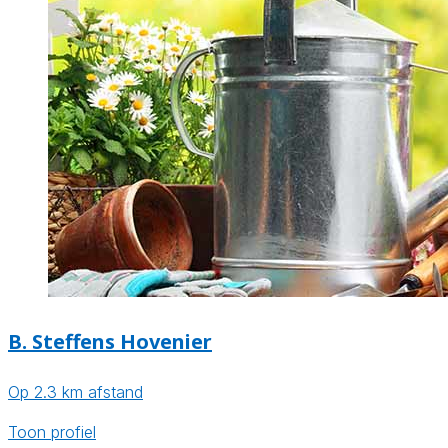
B. Steffens Hovenier
Op 2.3 km afstand
Toon profiel