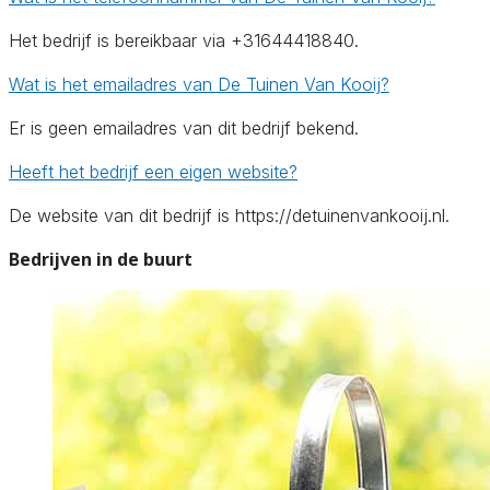
Het bedrijf is bereikbaar via +31644418840.
Wat is het emailadres van De Tuinen Van Kooij?
Er is geen emailadres van dit bedrijf bekend.
Heeft het bedrijf een eigen website?
De website van dit bedrijf is https://detuinenvankooij.nl.
Bedrijven in de buurt