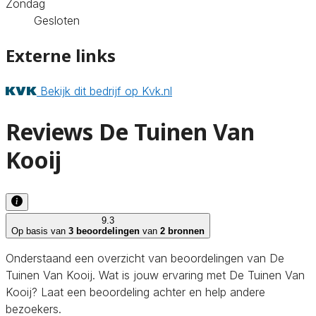
Zondag
Gesloten
Externe links
Bekijk dit bedrijf op Kvk.nl
Reviews De Tuinen Van
Kooij
9.3
Op basis van
3 beoordelingen
van
2 bronnen
Onderstaand een overzicht van beoordelingen van De
Tuinen Van Kooij. Wat is jouw ervaring met De Tuinen Van
Kooij? Laat een beoordeling achter en help andere
bezoekers.