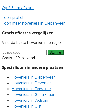
Op 2.3 km afstand
Toon profiel
Toon meer hoveniers in Diepenveen
Gratis offertes vergelijken
Vind de beste hovenier in je regio.
Start nu!
Gratis - Vrijblijvend
Specialisten in andere plaatsen
Hoveniers in Diepenveen
Hoveniers in Deventer
Hoveniers in Terwolde
Hoveniers in Schalkhaar
Hoveniers in Welsum
Hoveniers in Olst