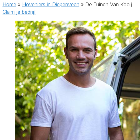
Home
»
Hoveniers in Diepenveen
»
De Tuinen Van Kooij
Claim je bedrijf