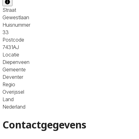
Straat
Gewestlaan
Huisnummer
33
Postcode
7431AJ
Locatie
Diepenveen
Gemeente
Deventer
Regio
Overijssel
Land
Nederland
Contactgegevens