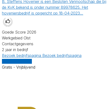
B. Steffens Hovenier is een Besloten Vennootschap die bij
de KvK bekend is onder nummer 89978625. Het
hoveniersbedrijf is opgericht op 18-04-2023…
Goede Score 2026
Werkgebied Olst
Contactgegevens
2 jaar in bedrijf
Bezoek bedrijfspagina
Bezoek bedrijfspagina
Vergelijk offertes
Gratis - Vrijblijvend