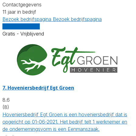
Contactgegevens
11 jaar in bedrijf
Bezoek bedrijfspagina
Bezoek bedrijfspagina
Vergelijk offertes
Gratis - Vrijblijvend
7.
Hoveniersbedrijf Egt Groen
8.6
(8)
Hoveniersbedrijf Egt Groen is een hoveniersbedrijf dat is
opgericht op 01-06-2021. Het bedrijf telt 1 werknemer en
de ondernemingsvorm is een Eenmanszaak.