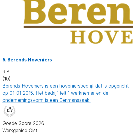
6.
Berends Hoveniers
9.8
(10)
Berends Hoveniers is een hoveniersbedrijf dat is opgericht
op 01-01-2015. Het bedrijf telt 1 werknemer en de
ondernemingsvorm is een Eenmanszaak.
Goede Score 2026
Werkgebied Olst