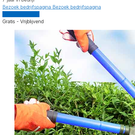
Bezoek bedrijfspagina
Bezoek bedrijfspagina
Vergelijk offertes
Gratis - Vrijblijvend