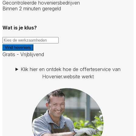
Gecontroleerde hoveniersbedrijven
Binnen 2 minuten geregeld
Wat is je klus?
Vind hoveniers
Gratis - Vrijblijvend
Klik hier en ontdek hoe de offerteservice van
Hovenier.website werkt