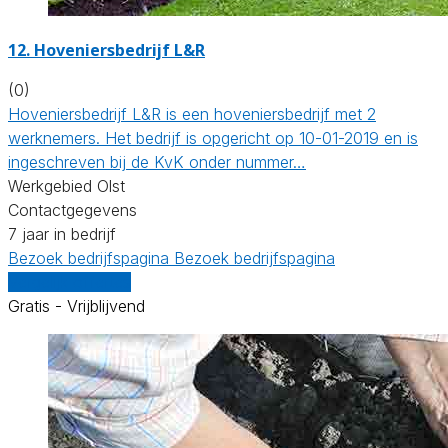
12.
Hoveniersbedrijf L&R
(0)
Hoveniersbedrijf L&R is een hoveniersbedrijf met 2
werknemers. Het bedrijf is opgericht op 10-01-2019 en is
ingeschreven bij de KvK onder nummer…
Werkgebied Olst
Contactgegevens
7 jaar in bedrijf
Bezoek bedrijfspagina
Bezoek bedrijfspagina
Vergelijk offertes
Gratis - Vrijblijvend