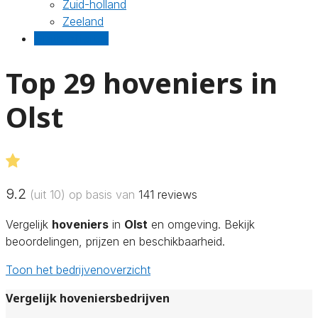
Zuid-holland
Zeeland
Gratis offertes
Top 29 hoveniers in
Olst
9.2
(uit 10) op basis van
141
reviews
Vergelijk
hoveniers
in
Olst
en omgeving. Bekijk
beoordelingen, prijzen en beschikbaarheid.
Toon het bedrijvenoverzicht
Vergelijk hoveniersbedrijven