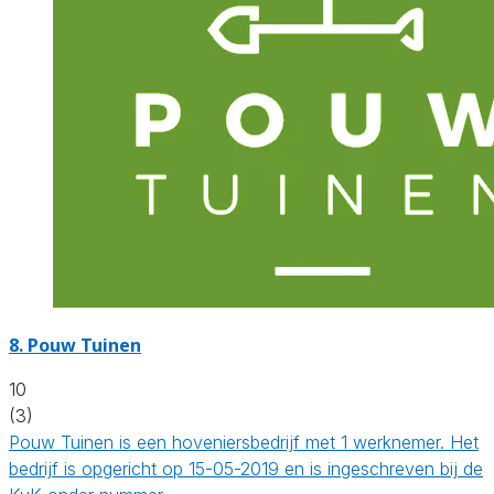
8.
Pouw Tuinen
10
(3)
Pouw Tuinen is een hoveniersbedrijf met 1 werknemer. Het
bedrijf is opgericht op 15-05-2019 en is ingeschreven bij de