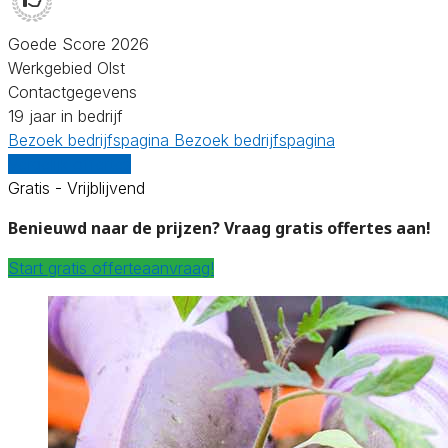
Goede Score 2026
Werkgebied Olst
Contactgegevens
19 jaar in bedrijf
Bezoek bedrijfspagina
Bezoek bedrijfspagina
Vergelijk offertes
Gratis - Vrijblijvend
Benieuwd naar de prijzen? Vraag gratis offertes aan!
Start gratis offerteaanvraag!