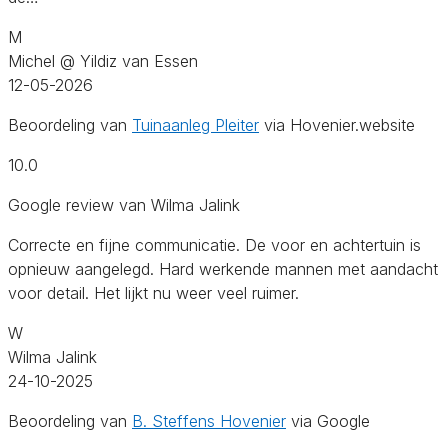
M
Michel @ Yildiz van Essen
12-05-2026
Beoordeling van
Tuinaanleg Pleiter
via Hovenier.website
10.0
Google review van Wilma Jalink
Correcte en fijne communicatie. De voor en achtertuin is
opnieuw aangelegd. Hard werkende mannen met aandacht
voor detail. Het lijkt nu weer veel ruimer.
W
Wilma Jalink
24-10-2025
Beoordeling van
B. Steffens Hovenier
via Google