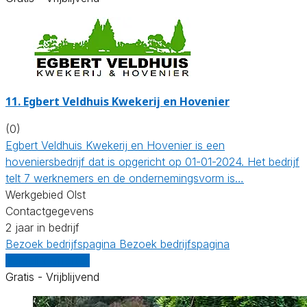
11.
Egbert Veldhuis Kwekerij en Hovenier
(0)
Egbert Veldhuis Kwekerij en Hovenier is een
hoveniersbedrijf dat is opgericht op 01-01-2024. Het bedrijf
telt 7 werknemers en de ondernemingsvorm is…
Werkgebied Olst
Contactgegevens
2 jaar in bedrijf
Bezoek bedrijfspagina
Bezoek bedrijfspagina
Vergelijk offertes
Gratis - Vrijblijvend