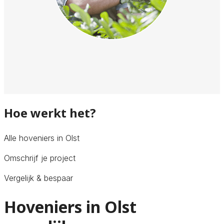
Hoe werkt het?
Alle hoveniers in Olst
Omschrijf je project
Vergelijk & bespaar
Hoveniers in Olst