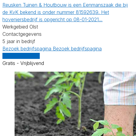
Reusken Tuinen & Houtbouw is een Eenmanszaak die bij
de KvK bekend is onder nummer 81592639. Het
hoveniersbedrijf is opgericht op 08-01-2021…
Werkgebied Olst
Contactgegevens
5 jaar in bedrijf
Bezoek bedrijfspagina
Bezoek bedrijfspagina
Vergelijk offertes
Gratis - Vrijblijvend