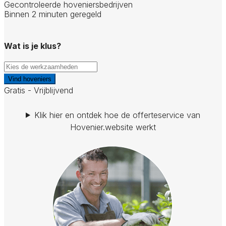
Gecontroleerde hoveniersbedrijven
Binnen 2 minuten geregeld
Wat is je klus?
Vind hoveniers
Gratis - Vrijblijvend
Klik hier en ontdek hoe de offerteservice van
Hovenier.website werkt