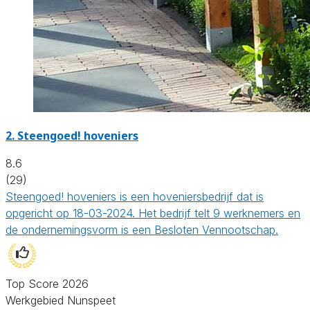
2.
Steengoed! hoveniers
8.6
(29)
Steengoed! hoveniers is een hoveniersbedrijf dat is
opgericht op 18-03-2024. Het bedrijf telt 9 werknemers en
de ondernemingsvorm is een Besloten Vennootschap.
Top Score 2026
Werkgebied Nunspeet