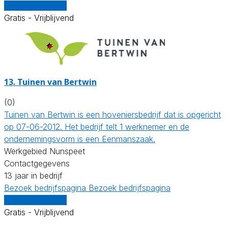
Vergelijk offertes
Gratis - Vrijblijvend
13.
Tuinen van Bertwin
(0)
Tuinen van Bertwin is een hoveniersbedrijf dat is opgericht
op 07-06-2012. Het bedrijf telt 1 werknemer en de
ondernemingsvorm is een Eenmanszaak.
Werkgebied Nunspeet
Contactgegevens
13 jaar in bedrijf
Bezoek bedrijfspagina
Bezoek bedrijfspagina
Vergelijk offertes
Gratis - Vrijblijvend