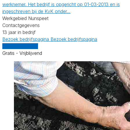
werknemer. Het bedrijf is opgericht op 01-03-2013 en is
ingeschreven bij de KvK onder…
Werkgebied Nunspeet
Contactgegevens
13 jaar in bedrijf
Bezoek bedrijfspagina
Bezoek bedrijfspagina
Vergelijk offertes
Gratis - Vrijblijvend