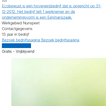
(0)
Ecobewust is een hoveniersbedrijf dat is opgericht op 31-
12-2012. Het bedrijf telt 1 werknemer en de
ondernemingsvorm is een Eenmanszaak.
Werkgebied Nunspeet
Contactgegevens
13 jaar in bedrijf
Bezoek bedrijfspagina
Bezoek bedrijfspagina
Vergelijk offertes
Gratis - Vrijblijvend