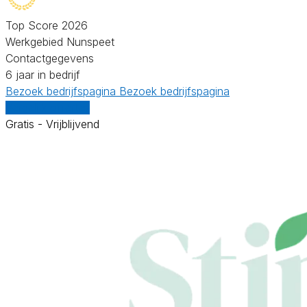
Top Score 2026
Werkgebied Nunspeet
Contactgegevens
6 jaar in bedrijf
Bezoek bedrijfspagina
Bezoek bedrijfspagina
Vergelijk offertes
Gratis - Vrijblijvend