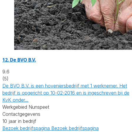
12.
De BVO B.V.
9.6
(5)
De BVO B.V. is een hoveniersbedrijf met 1 werknemer. Het
bedrijf is opgericht op 10-02-2016 en is ingeschreven bij de
KvK onder…
Werkgebied Nunspeet
Contactgegevens
10 jaar in bedrijf
Bezoek bedrijfspagina
Bezoek bedrijfspagina