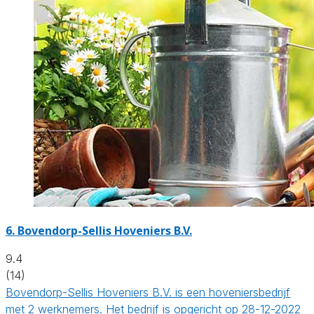
6.
Bovendorp-Sellis Hoveniers B.V.
9.4
(14)
Bovendorp-Sellis Hoveniers B.V. is een hoveniersbedrijf
met 2 werknemers. Het bedrijf is opgericht op 28-12-2022