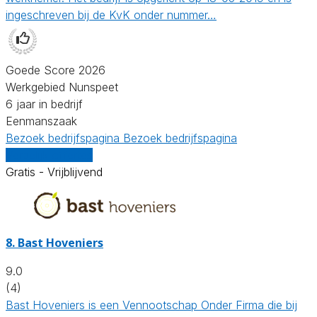
ingeschreven bij de KvK onder nummer…
Goede Score 2026
Werkgebied Nunspeet
6 jaar in bedrijf
Eenmanszaak
Bezoek bedrijfspagina
Bezoek bedrijfspagina
Vergelijk offertes
Gratis - Vrijblijvend
8.
Bast Hoveniers
9.0
(4)
Bast Hoveniers is een Vennootschap Onder Firma die bij