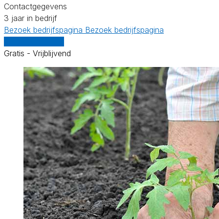
Contactgegevens
3 jaar in bedrijf
Bezoek bedrijfspagina
Bezoek bedrijfspagina
Vergelijk offertes
Gratis - Vrijblijvend