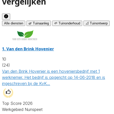
vergelijken
Alle diensten
🌿 Tuinaanleg
🌱 Tuinonderhoud
📐 Tuinontwerp
1.
Van den Brink Hovenier
10
(24)
Van den Brink Hovenier is een hoveniersbedrijf met 1
werknemer. Het bedrijf is opgericht op 14-06-2018 en is
ingeschreven bij de KvK…
Top Score 2026
Werkgebied Nunspeet