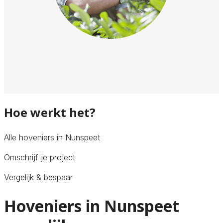
Hoe werkt het?
Alle hoveniers in Nunspeet
Omschrijf je project
Vergelijk & bespaar
Hoveniers in Nunspeet