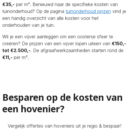
€35,-
per m². Benieuwd naar de specifieke kosten van
tuinonderhoud? Op de pagina
tuinonderhoud prijzen
vind je
een handig overzicht van alle kosten voor het
onderhouden van je tuin.
Wil je een vijver aanleggen om een oosterse sfeer te
creëren? De prijzen van een vijver lopen uiteen van
€150,-
tot €2.500,-
. De afgraafwerkzaamheden starten rond de
€11,-
per m².
Besparen op de kosten van
een hovenier?
Vergelijk offertes van hoveniers uit je regio & bespaar!