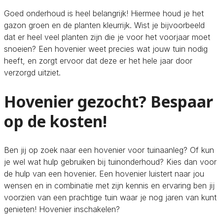
Goed onderhoud is heel belangrijk! Hiermee houd je het
gazon groen en de planten kleurrijk. Wist je bijvoorbeeld
dat er heel veel planten zijn die je voor het voorjaar moet
snoeien? Een hovenier weet precies wat jouw tuin nodig
heeft, en zorgt ervoor dat deze er het hele jaar door
verzorgd uitziet.
Hovenier gezocht? Bespaar
op de kosten!
Ben jij op zoek naar een hovenier voor tuinaanleg? Of kun
je wel wat hulp gebruiken bij tuinonderhoud? Kies dan voor
de hulp van een hovenier. Een hovenier luistert naar jou
wensen en in combinatie met zijn kennis en ervaring ben jij
voorzien van een prachtige tuin waar je nog jaren van kunt
genieten! Hovenier inschakelen?