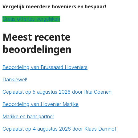
Vergelijk meerdere hoveniers en bespaar!
Gratis offertes vergelijken
Meest recente
beoordelingen
Beoordeling van Brussaard Hoveniers
Dankjewel!
Geplaatst op 5 augustus 2026 door Rita Coenen
Beoordeling van Hovenier Marijke
Marijke en haar partner
Geplaatst op 4 augustus 2026 door Klaas Damhof