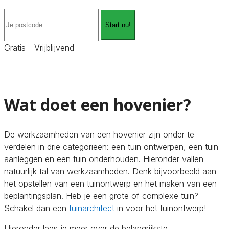
Start nu!
Gratis - Vrijblijvend
Wat doet een hovenier?
De werkzaamheden van een hovenier zijn onder te
verdelen in drie categorieën: een tuin ontwerpen, een tuin
aanleggen en een tuin onderhouden. Hieronder vallen
natuurlijk tal van werkzaamheden. Denk bijvoorbeeld aan
het opstellen van een tuinontwerp en het maken van een
beplantingsplan. Heb je een grote of complexe tuin?
Schakel dan een
tuinarchitect
in voor het tuinontwerp!
Hieronder lees je meer over de belangrijkste