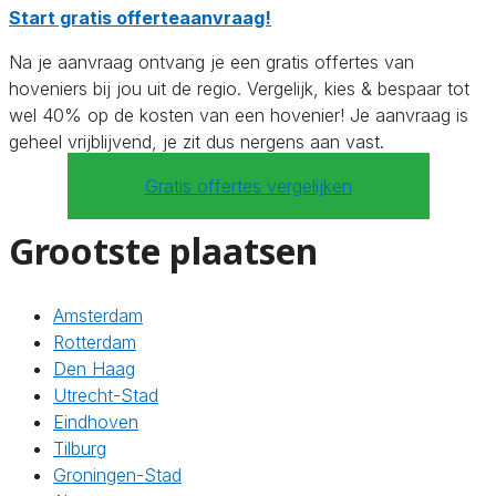
Start gratis offerteaanvraag!
Na je aanvraag ontvang je een gratis offertes van
hoveniers bij jou uit de regio. Vergelijk, kies & bespaar tot
wel 40% op de kosten van een hovenier! Je aanvraag is
geheel vrijblijvend, je zit dus nergens aan vast.
Gratis offertes vergelijken
Grootste plaatsen
Amsterdam
Rotterdam
Den Haag
Utrecht-Stad
Eindhoven
Tilburg
Groningen-Stad