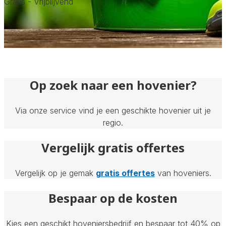
Gratis - Vrijblijvend
Op zoek naar een hovenier?
Via onze service vind je een geschikte hovenier uit je
regio.
Vergelijk gratis offertes
Vergelijk op je gemak
gratis offertes
van hoveniers.
Bespaar op de kosten
Kies een geschikt hoveniersbedrijf en bespaar tot 40% op