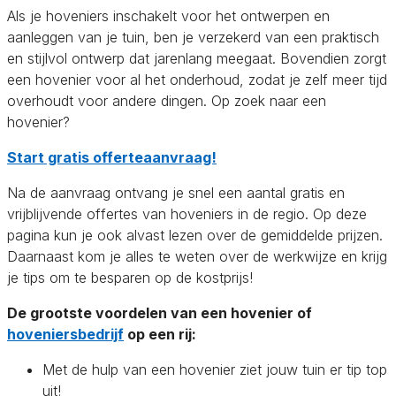
Als je hoveniers inschakelt voor het ontwerpen en
aanleggen van je tuin, ben je verzekerd van een praktisch
en stijlvol ontwerp dat jarenlang meegaat. Bovendien zorgt
een hovenier voor al het onderhoud, zodat je zelf meer tijd
overhoudt voor andere dingen. Op zoek naar een
hovenier?
Start gratis offerteaanvraag!
Na de aanvraag ontvang je snel een aantal gratis en
vrijblijvende offertes van hoveniers in de regio. Op deze
pagina kun je ook alvast lezen over de gemiddelde prijzen.
Daarnaast kom je alles te weten over de werkwijze en krijg
je tips om te besparen op de kostprijs!
De grootste voordelen van een hovenier of
hoveniersbedrijf
op een rij:
Met de hulp van een hovenier ziet jouw tuin er tip top
uit!