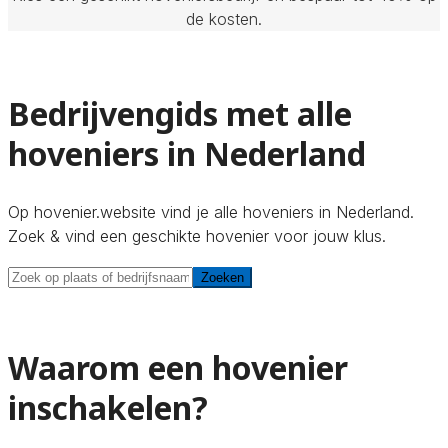
de kosten.
Bedrijvengids met alle
hoveniers in Nederland
Op hovenier.website vind je alle hoveniers in Nederland.
Zoek & vind een geschikte hovenier voor jouw klus.
Zoeken
Zoeken
Waarom een hovenier
inschakelen?