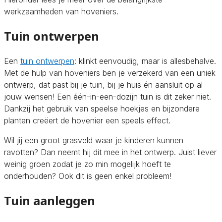
werkzaamheden van hoveniers.
Tuin ontwerpen
Een
tuin ontwerpen
: klinkt eenvoudig, maar is allesbehalve.
Met de hulp van hoveniers ben je verzekerd van een uniek
ontwerp, dat past bij je tuin, bij je huis én aansluit op al
jouw wensen! Een één-in-een-dozijn tuin is dit zeker niet.
Dankzij het gebruik van speelse hoekjes en bijzondere
planten creëert de hovenier een speels effect.
Wil jij een groot grasveld waar je kinderen kunnen
ravotten? Dan neemt hij dit mee in het ontwerp. Juist liever
weinig groen zodat je zo min mogelijk hoeft te
onderhouden? Ook dit is geen enkel probleem!
Tuin aanleggen