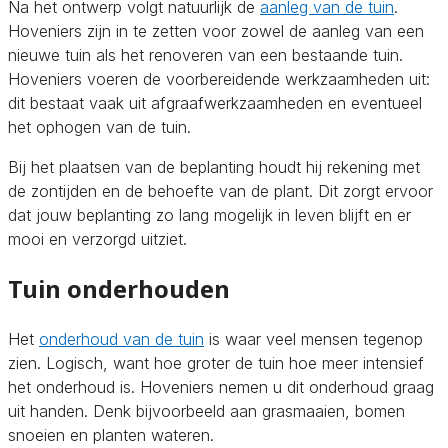
Na het ontwerp volgt natuurlijk de
aanleg van de tuin
.
Hoveniers zijn in te zetten voor zowel de aanleg van een
nieuwe tuin als het renoveren van een bestaande tuin.
Hoveniers voeren de voorbereidende werkzaamheden uit:
dit bestaat vaak uit afgraafwerkzaamheden en eventueel
het ophogen van de tuin.
Bij het plaatsen van de beplanting houdt hij rekening met
de zontijden en de behoefte van de plant. Dit zorgt ervoor
dat jouw beplanting zo lang mogelijk in leven blijft en er
mooi en verzorgd uitziet.
Tuin onderhouden
Het
onderhoud van de tuin
is waar veel mensen tegenop
zien. Logisch, want hoe groter de tuin hoe meer intensief
het onderhoud is. Hoveniers nemen u dit onderhoud graag
uit handen. Denk bijvoorbeeld aan grasmaaien, bomen
snoeien en planten wateren.