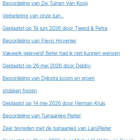
Beoordeling van De Tuinen Van Kooij
Verbetering van onze tuin .
Geplaatst op 19 juni 2026 door Tjeerd & Petra
Beoordeling van Flevo Hovenier
Vakwerk geleverd! Beter had ik niet kunnen wensen
Geplaatst op 26 mei 2026 door Debby
Beoordeling van Dijkstra boom en groen
stobben frezen
Geplaatst op 14 mei 2026 door Herman Kruis
Beoordeling van Tuinaanleg Pleiter
Zeer tevreden met de tuinaanleg van LarsPleiter