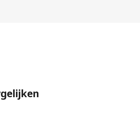
gelijken