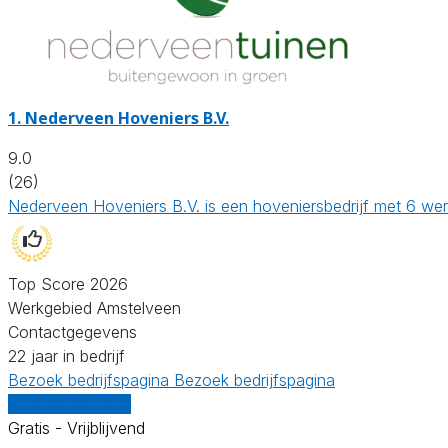
1.
Nederveen Hoveniers B.V.
9.0
(26)
Nederveen Hoveniers B.V. is een hoveniersbedrijf met 6 wer
Top Score 2026
Werkgebied Amstelveen
Contactgegevens
22 jaar in bedrijf
Bezoek bedrijfspagina
Bezoek bedrijfspagina
Vergelijk offertes
Gratis - Vrijblijvend