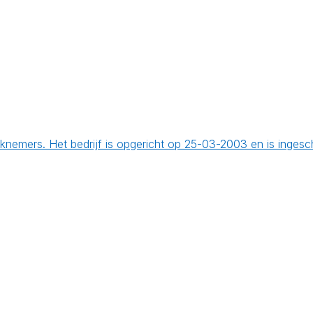
knemers. Het bedrijf is opgericht op 25-03-2003 en is inges