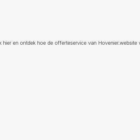
ik hier en ontdek hoe de offerteservice van Hovenier.website 