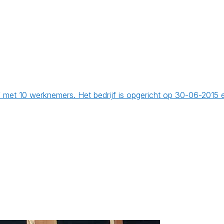
f met 10 werknemers. Het bedrijf is opgericht op 30-06-2015 e