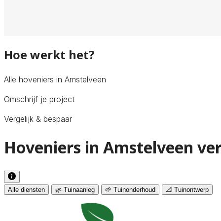
Hoe werkt het?
Alle hoveniers in Amstelveen
Omschrijf je project
Vergelijk & bespaar
Hoveniers in Amstelveen ver
Alle diensten
🌿 Tuinaanleg
🌱 Tuinonderhoud
📐 Tuinontwerp