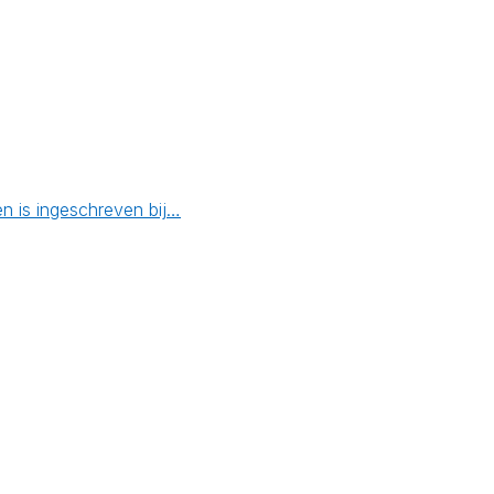
n is ingeschreven bij…