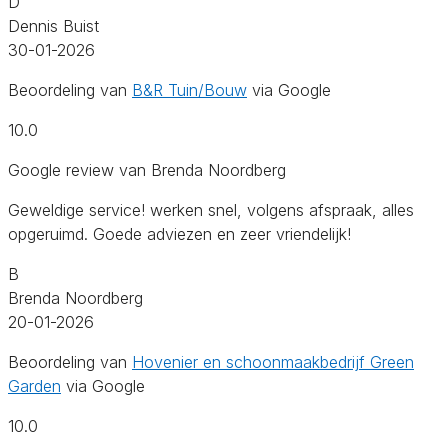
D
Dennis Buist
30-01-2026
Beoordeling van
B&R Tuin/Bouw
via Google
10.0
Google review van Brenda Noordberg
Geweldige service! werken snel, volgens afspraak, alles
opgeruimd. Goede adviezen en zeer vriendelijk!
B
Brenda Noordberg
20-01-2026
Beoordeling van
Hovenier en schoonmaakbedrijf Green
Garden
via Google
10.0