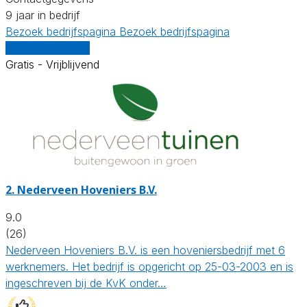
9 jaar in bedrijf
Bezoek bedrijfspagina
Bezoek bedrijfspagina
Vergelijk offertes
Gratis - Vrijblijvend
2.
Nederveen Hoveniers B.V.
9.0
(26)
Nederveen Hoveniers B.V. is een hoveniersbedrijf met 6
werknemers. Het bedrijf is opgericht op 25-03-2003 en is
ingeschreven bij de KvK onder…