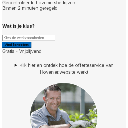
Gecontroleerde hoveniersbedrijven
Binnen 2 minuten geregeld
Wat is je klus?
Vind hoveniers
Gratis - Vrijblijvend
Klik hier en ontdek hoe de offerteservice van
Hovenier.website werkt