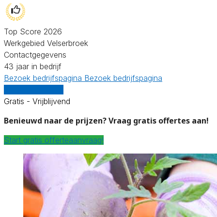
Top Score 2026
Werkgebied Velserbroek
Contactgegevens
43 jaar in bedrijf
Bezoek bedrijfspagina
Bezoek bedrijfspagina
Vergelijk offertes
Gratis - Vrijblijvend
Benieuwd naar de prijzen? Vraag gratis offertes aan!
Start gratis offerteaanvraag!