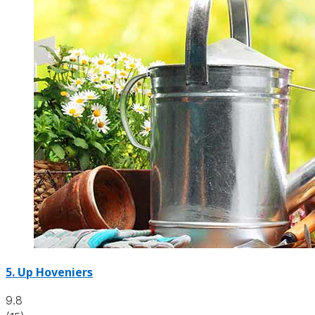
5.
Up Hoveniers
9.8