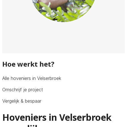
Hoe werkt het?
Alle hoveniers in Velserbroek
Omschrijf je project
Vergelijk & bespaar
Hoveniers in Velserbroek