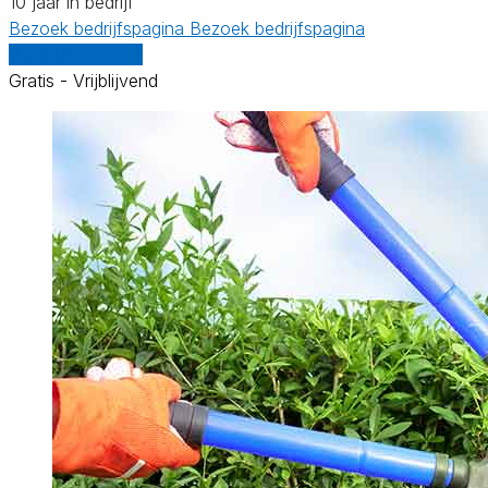
10 jaar in bedrijf
Bezoek bedrijfspagina
Bezoek bedrijfspagina
Vergelijk offertes
Gratis - Vrijblijvend