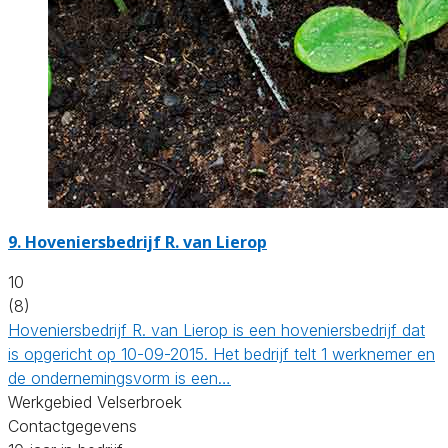
9.
Hoveniersbedrijf R. van Lierop
10
(8)
Hoveniersbedrijf R. van Lierop is een hoveniersbedrijf dat
is opgericht op 10-09-2015. Het bedrijf telt 1 werknemer en
de ondernemingsvorm is een…
Werkgebied Velserbroek
Contactgegevens