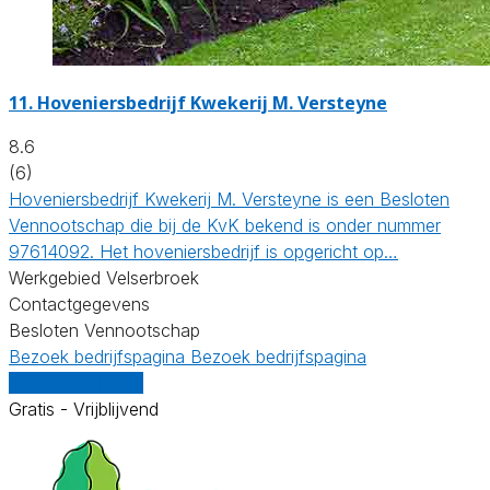
11.
Hoveniersbedrijf Kwekerij M. Versteyne
8.6
(6)
Hoveniersbedrijf Kwekerij M. Versteyne is een Besloten
Vennootschap die bij de KvK bekend is onder nummer
97614092. Het hoveniersbedrijf is opgericht op…
Werkgebied Velserbroek
Contactgegevens
Besloten Vennootschap
Bezoek bedrijfspagina
Bezoek bedrijfspagina
Vergelijk offertes
Gratis - Vrijblijvend