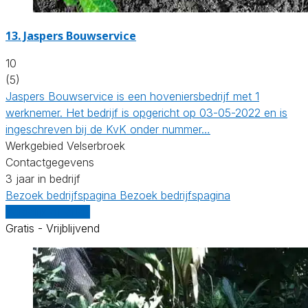
13.
Jaspers Bouwservice
10
(5)
Jaspers Bouwservice is een hoveniersbedrijf met 1
werknemer. Het bedrijf is opgericht op 03-05-2022 en is
ingeschreven bij de KvK onder nummer…
Werkgebied Velserbroek
Contactgegevens
3 jaar in bedrijf
Bezoek bedrijfspagina
Bezoek bedrijfspagina
Vergelijk offertes
Gratis - Vrijblijvend