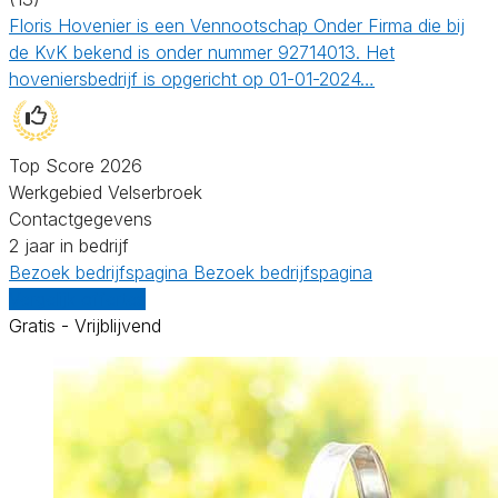
Floris Hovenier is een Vennootschap Onder Firma die bij
de KvK bekend is onder nummer 92714013. Het
hoveniersbedrijf is opgericht op 01-01-2024…
Top Score 2026
Werkgebied Velserbroek
Contactgegevens
2 jaar in bedrijf
Bezoek bedrijfspagina
Bezoek bedrijfspagina
Vergelijk offertes
Gratis - Vrijblijvend