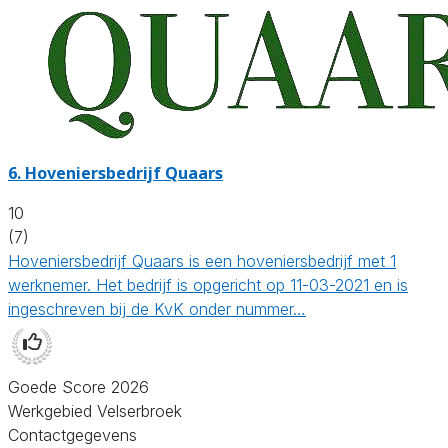
6.
Hoveniersbedrijf Quaars
10
(7)
Hoveniersbedrijf Quaars is een hoveniersbedrijf met 1
werknemer. Het bedrijf is opgericht op 11-03-2021 en is
ingeschreven bij de KvK onder nummer…
Goede Score 2026
Werkgebied Velserbroek
Contactgegevens