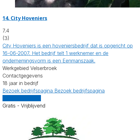
14.
City Hoveniers
7.4
(3)
City Hoveniers is een hoveniersbedrijf dat is opgericht op
16-06-2007. Het bedrijf telt 1 werknemer en de
ondernemingsvorm is een Eenmanszaak.
Werkgebied Velserbroek
Contactgegevens
18 jaar in bedrijf
Bezoek bedrijfspagina
Bezoek bedrijfspagina
Vergelijk offertes
Gratis - Vrijblijvend