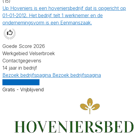
(15)
Up Hoveniers is een hoveniersbedrijf dat is opgericht op
01-01-2012. Het bedrijf telt 1 werknemer en de
ondernemingsvorm is een Eenmanszaak.
Goede Score 2026
Werkgebied Velserbroek
Contactgegevens
14 jaar in bedrijf
Bezoek bedrijfspagina
Bezoek bedrijfspagina
Vergelijk offertes
Gratis - Vrijblijvend