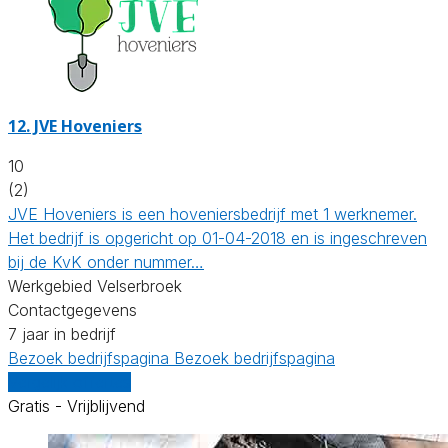
12.
JVE Hoveniers
10
(2)
JVE Hoveniers is een hoveniersbedrijf met 1 werknemer.
Het bedrijf is opgericht op 01-04-2018 en is ingeschreven
bij de KvK onder nummer…
Werkgebied Velserbroek
Contactgegevens
7 jaar in bedrijf
Bezoek bedrijfspagina
Bezoek bedrijfspagina
Vergelijk offertes
Gratis - Vrijblijvend