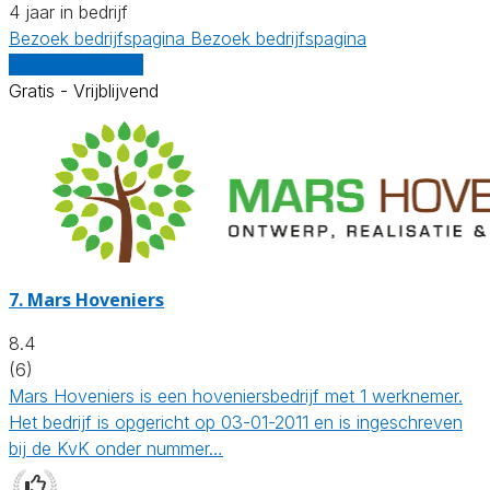
4 jaar in bedrijf
Bezoek bedrijfspagina
Bezoek bedrijfspagina
Vergelijk offertes
Gratis - Vrijblijvend
7.
Mars Hoveniers
8.4
(6)
Mars Hoveniers is een hoveniersbedrijf met 1 werknemer.
Het bedrijf is opgericht op 03-01-2011 en is ingeschreven
bij de KvK onder nummer…