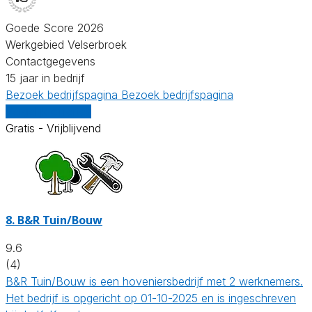
Goede Score 2026
Werkgebied Velserbroek
Contactgegevens
15 jaar in bedrijf
Bezoek bedrijfspagina
Bezoek bedrijfspagina
Vergelijk offertes
Gratis - Vrijblijvend
8.
B&R Tuin/Bouw
9.6
(4)
B&R Tuin/Bouw is een hoveniersbedrijf met 2 werknemers.
Het bedrijf is opgericht op 01-10-2025 en is ingeschreven