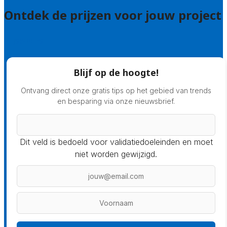
Ontdek de prijzen voor jouw project
Prijsadvies
Blijf op de hoogte!
Ontvang direct onze gratis tips op het gebied van trends
en besparing via onze nieuwsbrief.
Dit veld is bedoeld voor validatiedoeleinden en moet
niet worden gewijzigd.