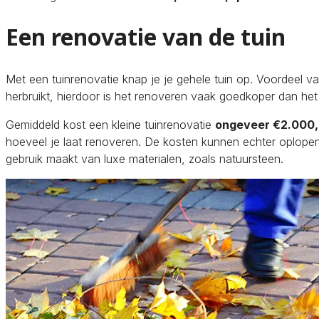
Een renovatie van de tuin
Met een tuinrenovatie knap je je gehele tuin op. Voordeel va
herbruikt, hierdoor is het renoveren vaak goedkoper dan he
Gemiddeld kost een kleine tuinrenovatie
ongeveer €2.000,
hoeveel je laat renoveren. De kosten kunnen echter oplop
gebruik maakt van luxe materialen, zoals natuursteen.