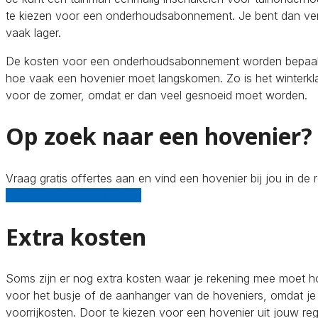
te kiezen voor een onderhoudsabonnement. Je bent dan ver
vaak lager.
De kosten voor een onderhoudsabonnement worden bepaald d
hoe vaak een hovenier moet langskomen. Zo is het winterk
voor de zomer, omdat er dan veel gesnoeid moet worden.
Op zoek naar een hovenier?
Vraag gratis offertes aan en vind een hovenier bij jou in de r
Gratis offertes vergelijken!
Extra kosten
Soms zijn er nog extra kosten waar je rekening mee moet h
voor het busje of de aanhanger van de hoveniers, omdat je i
voorrijkosten. Door te kiezen voor een hovenier uit jouw re