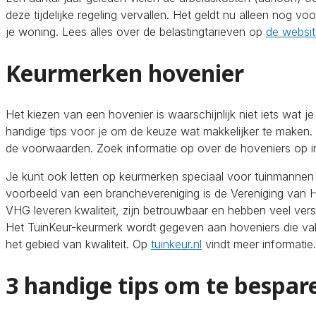
deze tijdelijke regeling vervallen. Het geldt nu alleen nog v
je woning. Lees alles over de belastingtarieven op
de websit
Keurmerken hovenier
Het kiezen van een hovenier is waarschijnlijk niet iets wat
handige tips voor je om de keuze wat makkelijker te maken. Le
de voorwaarden. Zoek informatie op over de hoveniers op in
Je kunt ook letten op keurmerken speciaal voor tuinmannen 
voorbeeld van een branchevereniging is de Vereniging van
VHG leveren kwaliteit, zijn betrouwbaar en hebben veel ver
Het TuinKeur-keurmerk wordt gegeven aan hoveniers die va
het gebied van kwaliteit. Op
tuinkeur.nl
vindt meer informatie.
3 handige tips om te bespar