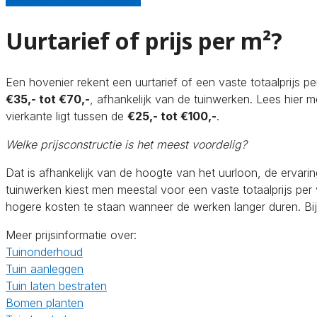
Uurtarief of prijs per m²?
Een hovenier rekent een uurtarief of een vaste totaalprijs p
€35,- tot €70,-
, afhankelijk van de tuinwerken. Lees hier 
vierkante ligt tussen de
€25,- tot €100,-
.
Welke prijsconstructie is het meest voordelig?
Dat is afhankelijk van de hoogte van het uurloon, de ervar
tuinwerken kiest men meestal voor een vaste totaalprijs per
hogere kosten te staan wanneer de werken langer duren. Bij 
Meer prijsinformatie over:
Tuinonderhoud
Tuin aanleggen
Tuin laten bestraten
Bomen planten