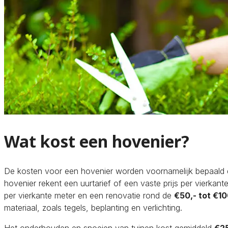
Wat kost een hovenier?
De kosten voor een hovenier worden voornamelijk bepaald 
hovenier rekent een uurtarief of een vaste prijs per vierkan
per vierkante meter en een renovatie rond de
€50,- tot €10
materiaal, zoals tegels, beplanting en verlichting.