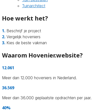
Tuinarchitect
Hoe werkt het?
1.
Beschrijf je project
2.
Vergelijk hoveniers
3.
Kies de beste vakman
Waarom Hovenier.website?
12.061
Meer dan 12.000 hoveniers in Nederland.
36.569
Meer dan 36.000 geplaatste opdrachten per jaar.
40%