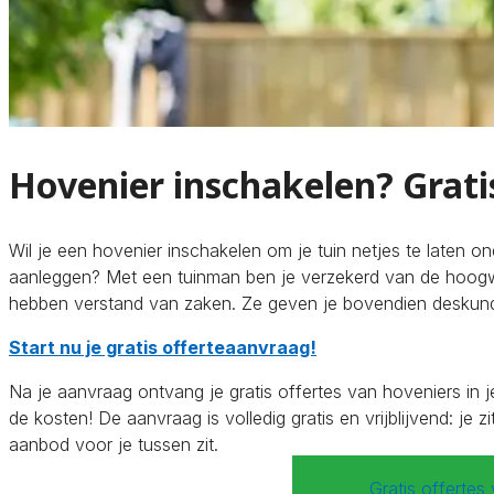
Hovenier inschakelen? Gratis
Wil je een hovenier inschakelen om je tuin netjes te laten on
aanleggen? Met een tuinman ben je verzekerd van de hoogwaa
hebben verstand van zaken. Ze geven je bovendien deskund
Start nu je gratis offerteaanvraag!
Na je aanvraag ontvang je gratis offertes van hoveniers in j
de kosten! De aanvraag is volledig gratis en vrijblijvend: j
aanbod voor je tussen zit.
Gratis offertes 