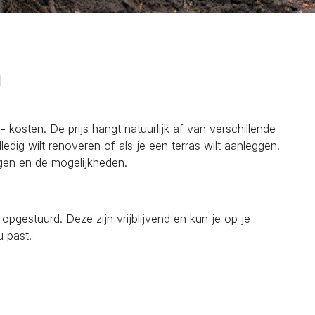
n
-
kosten. De prijs hangt natuurlijk af van verschillende
ledig wilt renoveren of als je een terras wilt aanleggen.
gen en de mogelijkheden.
opgestuurd. Deze zijn vrijblijvend en kun je op je
u past.