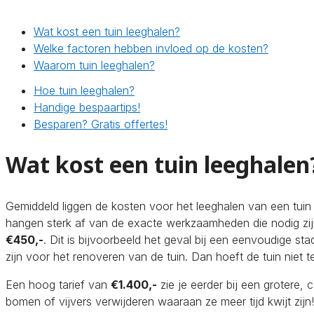
Wat kost een tuin leeghalen?
Welke factoren hebben invloed op de kosten?
Waarom tuin leeghalen?
Hoe tuin leeghalen?
Handige bespaartips!
Besparen? Gratis offertes!
Wat kost een tuin leeghalen
Gemiddeld liggen de kosten voor het leeghalen van een tui
hangen sterk af van de exacte werkzaamheden die nodig zijn
€450,-
. Dit is bijvoorbeeld het geval bij een eenvoudige s
zijn voor het renoveren van de tuin. Dan hoeft de tuin niet 
Een hoog tarief van
€1.400,-
zie je eerder bij een grotere,
bomen of vijvers verwijderen waaraan ze meer tijd kwijt zijn!