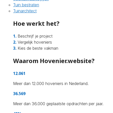
Tuin bestraten
Tuinarchitect
Hoe werkt het?
1.
Beschrijf je project
2.
Vergelijk hoveniers
3.
Kies de beste vakman
Waarom Hovenier.website?
12.061
Meer dan 12.000 hoveniers in Nederland.
36.569
Meer dan 36.000 geplaatste opdrachten per jaar.