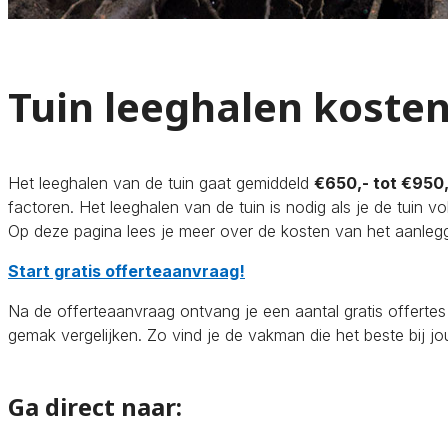
Tuin leeghalen koste
Het leeghalen van de tuin gaat gemiddeld
€650,- tot €950,
factoren. Het leeghalen van de tuin is nodig als je de tuin vol
Op deze pagina lees je meer over de kosten van het aanleg
Start gratis offerteaanvraag!
Na de offerteaanvraag ontvang je een aantal gratis offertes 
gemak vergelijken. Zo vind je de vakman die het beste bij jo
Ga direct naar: