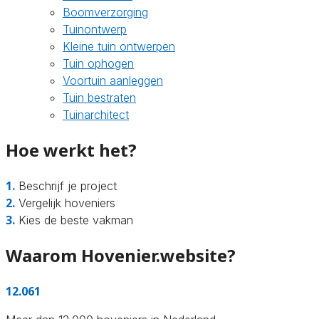
Boomverzorging
Tuinontwerp
Kleine tuin ontwerpen
Tuin ophogen
Voortuin aanleggen
Tuin bestraten
Tuinarchitect
Hoe werkt het?
1.
Beschrijf je project
2.
Vergelijk hoveniers
3.
Kies de beste vakman
Waarom Hovenier.website?
12.061