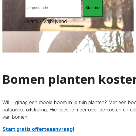
Start nu!
Gratis - Vrijblijvend
Bomen planten koste
Wil jij graag een mooie boom in je tuin planten? Met een b
natuurlijke uitstraling. Hier lees je meer over de kosten en ge
van bomen.
Start gratis offerteaanvraag!