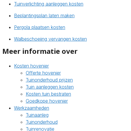
Tuinverlichting aanleggen kosten
Beplantingsplan laten maken
Pergola plaatsen kosten
Walbeschoeiing vervangen kosten
Meer informatie over
Kosten hovenier
Offerte hovenier
Tuinonderhoud prijzen
Tuin aanleggen kosten
Kosten tuin bestraten
Goedkope hovenier
Werkzaamheden
Tuinaanleg
Tuinonderhoud
Tuinrenovatie