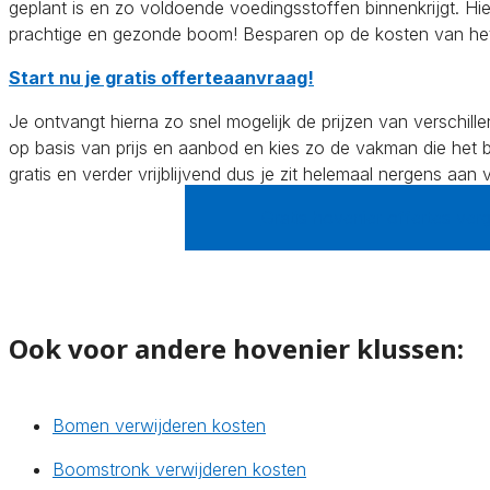
geplant is en zo voldoende voedingsstoffen binnenkrijgt. Hi
prachtige en gezonde boom! Besparen op de kosten van he
Start nu je gratis offerteaanvraag!
Je ontvangt hierna zo snel mogelijk de prijzen van verschillend
op basis van prijs en aanbod en kies zo de vakman die het be
gratis en verder vrijblijvend dus je zit helemaal nergens aan 
Gratis hovenier offertes verg
Ook voor andere hovenier klussen:
Bomen verwijderen kosten
Boomstronk verwijderen kosten