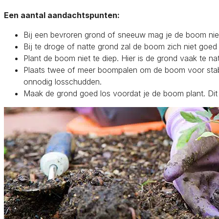
Een aantal aandachtspunten:
Bij een bevroren grond of sneeuw mag je de boom niet
Bij te droge of natte grond zal de boom zich niet goed
Plant de boom niet te diep. Hier is de grond vaak te nat
Plaats twee of meer boompalen om de boom voor stabili
onnodig losschudden.
Maak de grond goed los voordat je de boom plant. Dit 