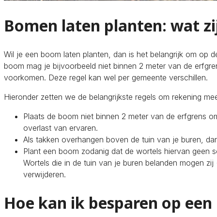
Bomen laten planten: wat zij
Wil je een boom laten planten, dan is het belangrijk om op de
boom mag je bijvoorbeeld niet binnen 2 meter van de erfgre
voorkomen. Deze regel kan wel per gemeente verschillen.
Hieronder zetten we de belangrijkste regels om rekening mee
Plaats de boom niet binnen 2 meter van de erfgrens o
overlast van ervaren.
Als takken overhangen boven de tuin van je buren, dan
Plant een boom zodanig dat de wortels hiervan geen 
Wortels die in de tuin van je buren belanden mogen zi
verwijderen.
Hoe kan ik besparen op ee