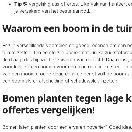
Tip 5:
vergelijk gratis offertes. Elke vakman hanteert ee
je verzekerd van het beste aanbod.
Waarom een boom in de tuin
Er zijn verschillende voordelen en goede redenen om een b
tuin te zetten. Ten eerste zijn bomen natuurlijke zuurstofpr
Je draagt dus bij aan het zuiveren van de lucht! Daarnaast, 
voordeel, zorgen bomen voor een fijne natuurlijke sfeer. In 
van een mooie groene kleur, en in de herfst vult de boom zic
een boom als erfafscheiding of schaduwplek inzetten.
Bomen planten tegen lage k
offertes vergelijken!
Bomen laten planten door een ervaren hovenier? Goed idee