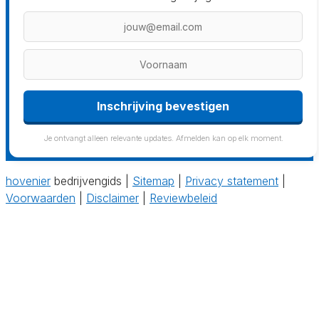
Je ontvangt alleen relevante updates. Afmelden kan op elk moment.
hovenier
bedrijvengids |
Sitemap
|
Privacy statement
|
Voorwaarden
|
Disclaimer
|
Reviewbeleid