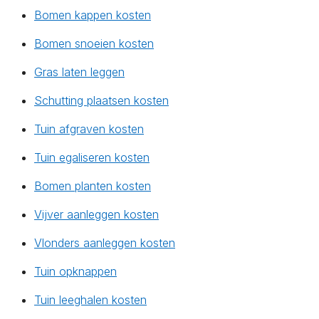
Bomen kappen kosten
Bomen snoeien kosten
Gras laten leggen
Schutting plaatsen kosten
Tuin afgraven kosten
Tuin egaliseren kosten
Bomen planten kosten
Vijver aanleggen kosten
Vlonders aanleggen kosten
Tuin opknappen
Tuin leeghalen kosten