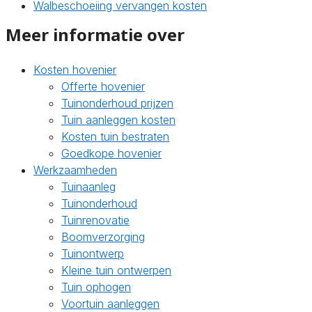
Walbeschoeiing vervangen kosten
Meer informatie over
Kosten hovenier
Offerte hovenier
Tuinonderhoud prijzen
Tuin aanleggen kosten
Kosten tuin bestraten
Goedkope hovenier
Werkzaamheden
Tuinaanleg
Tuinonderhoud
Tuinrenovatie
Boomverzorging
Tuinontwerp
Kleine tuin ontwerpen
Tuin ophogen
Voortuin aanleggen