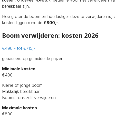
bereikbaar zijn.
Hoe groter de boom en hoe lastiger deze te verwijderen is,
kosten liggen rond de
€800,-
.
Boom verwijderen: kosten 2026
€490,- tot €715,-
gebaseerd op gemiddelde prijzen
Minimale kosten
€400,-
Kleine of jonge boom
Makkelijk bereikbaar
Boomstronk zelf verwijderen
Maximale kosten
€800,-