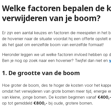
Welke factoren bepalen de 
verwijderen van je boom?
Er zijn een aantal keuzes en factoren die meespelen in het b
de hovenier naar de situatie voordat hij een offerte opstelt 
als het gaat om eenzelfde boom van eenzelfde formaat!
Hieronder leggen we uit welke factoren invloed hebben op
Ben je nog op zoek naar een hovenier? Twijfel dan niet en
v
1. De grootte van de boom
Hoe groter de boom, des te hoger de kosten voor het kapp
omdat het verwijderen van grote bomen meer tijd, energie 
van kleine, jonge bomen. De kosten beginnen vanaf
€400,
op tot gemiddeld
€800,-
bij oude, grotere bomen.