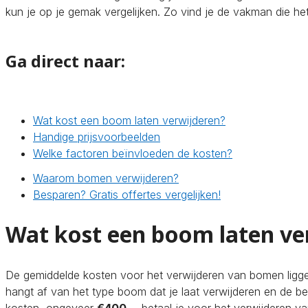
kun je op je gemak vergelijken. Zo vind je de vakman die het 
Ga direct naar:
Wat kost een boom laten verwijderen?
Handige prijsvoorbeelden
Welke factoren beïnvloeden de kosten?
Waarom bomen verwijderen?
Besparen? Gratis offertes vergelijken!
Wat kost een boom laten ve
De gemiddelde kosten voor het verwijderen van bomen ligg
hangt af van het type boom dat je laat verwijderen en de be
kosten, ongeveer
€400,-
, betaal je voor het verwijderen v