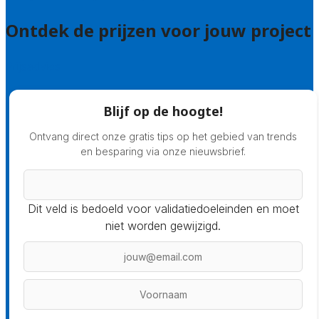
Ontdek de prijzen voor jouw project
Prijsadvies
Blijf op de hoogte!
Ontvang direct onze gratis tips op het gebied van trends
en besparing via onze nieuwsbrief.
Dit veld is bedoeld voor validatiedoeleinden en moet
niet worden gewijzigd.