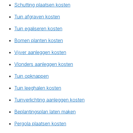
Schutting plaatsen kosten
Tuin afgraven kosten
Tuin egaliseren kosten
Bomen planten kosten
Vijver aanleggen kosten
Vlonders aanleggen kosten
Tuin opknappen
Tuin leeghalen kosten
Tuinverlichting aanleggen kosten
Beplantingsplan laten maken
Pergola plaatsen kosten