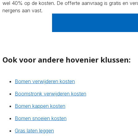
wel 40% op de kosten. De offerte aanvraag is gratis en verde
nergens aan vast.
Gratis hovenier offertes verg
Ook voor andere hovenier klussen:
Bomen verwijderen kosten
Boomstronk verwijderen kosten
Bomen kappen kosten
Bomen snoeien kosten
Gras laten leggen