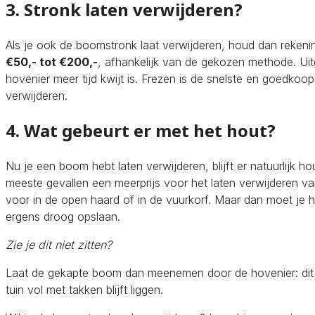
3. Stronk laten verwijderen?
Als je ook de boomstronk laat verwijderen, houd dan rekeni
€50,- tot €200,-
, afhankelijk van de gekozen methode. Uit
hovenier meer tijd kwijt is. Frezen is de snelste en goedkoo
verwijderen.
4. Wat gebeurt er met het hout?
Nu je een boom hebt laten verwijderen, blijft er natuurlijk ho
meeste gevallen een meerprijs voor het laten verwijderen van
voor in de open haard of in de vuurkorf. Maar dan moet je 
ergens droog opslaan.
Zie je dit niet zitten?
Laat de gekapte boom dan meenemen door de hovenier: dit
tuin vol met takken blijft liggen.