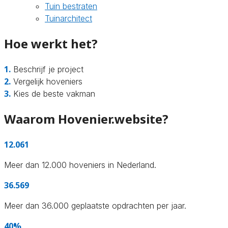
Tuin bestraten
Tuinarchitect
Hoe werkt het?
1.
Beschrijf je project
2.
Vergelijk hoveniers
3.
Kies de beste vakman
Waarom Hovenier.website?
12.061
Meer dan 12.000 hoveniers in Nederland.
36.569
Meer dan 36.000 geplaatste opdrachten per jaar.
40%