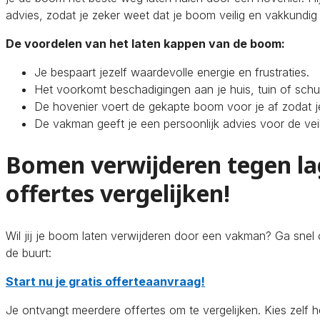
advies, zodat je zeker weet dat je boom veilig en vakkundig
De voordelen van het laten kappen van de boom:
Je bespaart jezelf waardevolle energie en frustraties.
Het voorkomt beschadigingen aan je huis, tuin of schut
De hovenier voert de gekapte boom voor je af zodat je 
De vakman geeft je een persoonlijk advies voor de ve
Bomen verwijderen tegen la
offertes vergelijken!
Wil jij je boom laten verwijderen door een vakman? Ga snel 
de buurt:
Start nu je gratis offerteaanvraag!
Je ontvangt meerdere offertes om te vergelijken. Kies zelf 