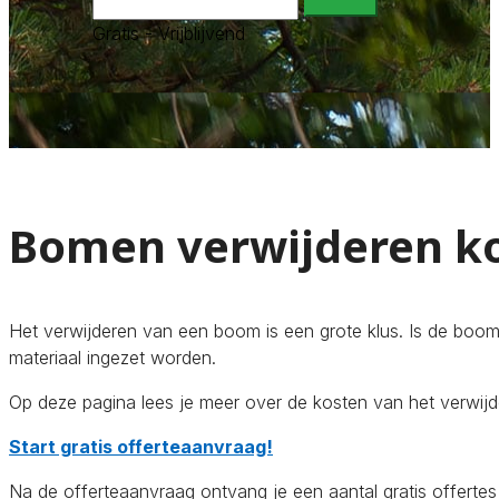
Gratis - Vrijblijvend
Bomen verwijderen k
Het verwijderen van een boom is een grote klus. Is de boo
materiaal ingezet worden.
Op deze pagina lees je meer over de kosten van het verwij
Start gratis offerteaanvraag!
Na de offerteaanvraag ontvang je een aantal gratis offertes 