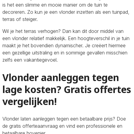
is het een slimme en mooie manier om de tuin te
decoreren. Zo kun je een vlonder inzetten als een tuinpad,
terras of steiger.
Wil je het terras verhogen? Dan kan dit door middel van
een vlonder relatief makkelijk. Een hoogteverschil in je tuin
maakt je het bovendien dynamischer. Je creëert hiermee
een gezellige uitstraling en in sommige gevallen misschien
zelfs een vakantiegevoel.
Vlonder aanleggen tegen
lage kosten? Gratis offertes
vergelijken!
Vlonder laten aanleggen tegen een betaalbare prijs? Doe
de gratis offerteaanvraag en vind een professionele en
betaalbare hovenier.