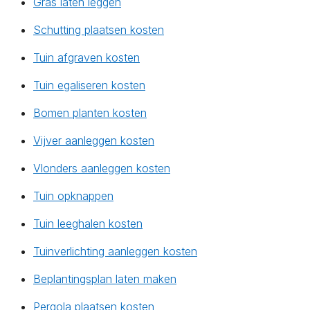
Gras laten leggen
Schutting plaatsen kosten
Tuin afgraven kosten
Tuin egaliseren kosten
Bomen planten kosten
Vijver aanleggen kosten
Vlonders aanleggen kosten
Tuin opknappen
Tuin leeghalen kosten
Tuinverlichting aanleggen kosten
Beplantingsplan laten maken
Pergola plaatsen kosten