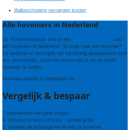
Walbeschoeiing vervangen kosten
Alle hoveniers in Nederland
Op Hovenier.website vind je een
compleet overzicht
van
alle hoveniers in Nederland. Op zoek naar een hovenier?
De bedrijven in deze gids zijn handmatig geselecteerd door
ons serviceteam, zodat het eenvoudig is om de beste
hovenier te vinden.
Hovenier.website is onderdeel van
Avato
Vergelijk & bespaar
1. Beantwoord een paar vragen
2. Ontvang scherpe offertes – geheel gratis
3. Vergelijk de prijsopgaven en kies je hovenier