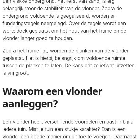
Een vlakke ondergrond, het liefst van zand, is erg
belangrijk voor de stabiliteit van de vlonder. Zodra de
ondergrond voldoende is geëgaliseerd, worden er
funderingstegels neergelegd. Over de tegels wordt een
worteldoek geplaatst om het hout van het frame en de
vlonder langer goed te houden.
Zodra het frame ligt, worden de planken van de vlonder
geplaatst. Het is hierbij belangrijk om voldoende ruimte
tussen de planken te laten. De kans dat ze ietwat uitzetten
is vrij groot.
Waarom een vlonder
aanleggen?
Een vlonder heeft verschillende voordelen en past in bijna
iedere tuin. Mist je tuin een stukje karakter? Dan is een
vlonder een goede manier om dit toe te voegen. Daarnaast