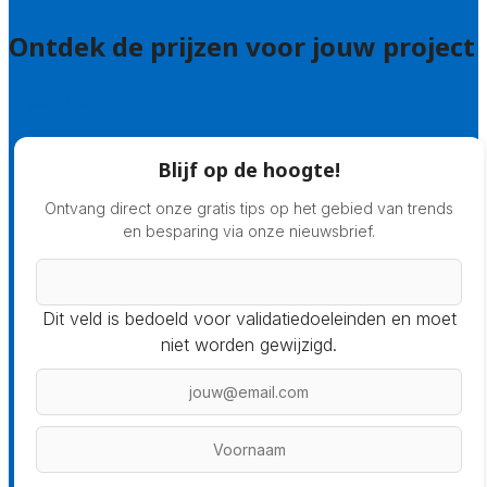
Ontdek de prijzen voor jouw project
Prijsadvies
Blijf op de hoogte!
Ontvang direct onze gratis tips op het gebied van trends
en besparing via onze nieuwsbrief.
Dit veld is bedoeld voor validatiedoeleinden en moet
niet worden gewijzigd.