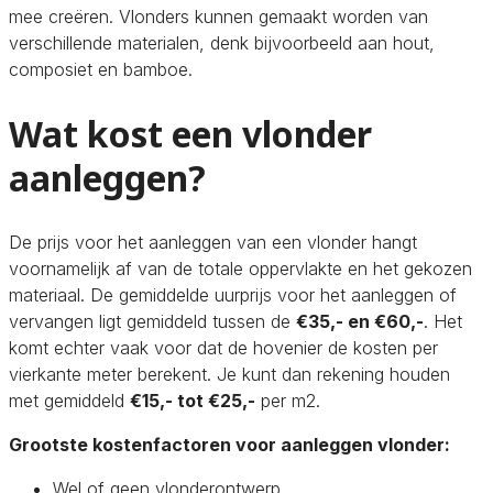
mee creëren. Vlonders kunnen gemaakt worden van
verschillende materialen, denk bijvoorbeeld aan hout,
composiet en bamboe.
Wat kost een vlonder
aanleggen?
De prijs voor het aanleggen van een vlonder hangt
voornamelijk af van de totale oppervlakte en het gekozen
materiaal. De gemiddelde uurprijs voor het aanleggen of
vervangen ligt gemiddeld tussen de
€35,- en €60,-
. Het
komt echter vaak voor dat de hovenier de kosten per
vierkante meter berekent. Je kunt dan rekening houden
met gemiddeld
€15,- tot €25,-
per m2.
Grootste kostenfactoren voor aanleggen vlonder:
Wel of geen vlonderontwerp