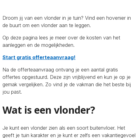
Droom jij van een vlonder in je tuin? Vind een hovenier in
de buurt om een vlonder aan te leggen.
Op deze pagina lees je meer over de kosten van het
aanleggen en de mogelijkheden.
Start gratis offerteaanvraag!
Na de offerteaanvraag ontvang je een aantal gratis
offertes opgestuurd. Deze zijn vrijblijvend en kun je op je
gemak vergelijken. Zo vind je de vakman die het beste bij
jou past.
Wat is een vlonder?
Je kunt een vlonder zien als een soort buitenvloer. Het
geeft je tuin karakter en je kunt er zelfs een vakantiegevoel