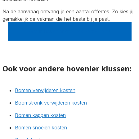
Na de aanvraag ontvang je een aantal offertes. Zo kies jij
gemakkelijk de vakman die het beste bij je past.
Gratis hovenier offertes vergelijken!
Ook voor andere hovenier klussen:
Bomen verwijderen kosten
Boomstronk verwijderen kosten
Bomen kappen kosten
Bomen snoeien kosten