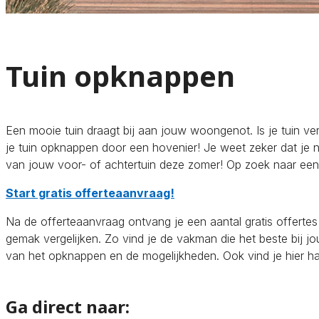
Tuin opknappen
Een mooie tuin draagt bij aan jouw woongenot. Is je tuin verwa
je tuin opknappen door een hovenier! Je weet zeker dat je ni
van jouw voor- of achtertuin deze zomer! Op zoek naar een
Start gratis offerteaanvraag!
Na de offerteaanvraag ontvang je een aantal gratis offertes 
gemak vergelijken. Zo vind je de vakman die het beste bij j
van het opknappen en de mogelijkheden. Ook vind je hier ha
Ga direct naar: