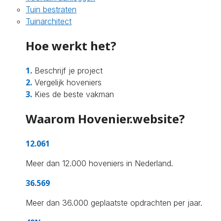
Tuin bestraten
Tuinarchitect
Hoe werkt het?
1.
Beschrijf je project
2.
Vergelijk hoveniers
3.
Kies de beste vakman
Waarom Hovenier.website?
12.061
Meer dan 12.000 hoveniers in Nederland.
36.569
Meer dan 36.000 geplaatste opdrachten per jaar.