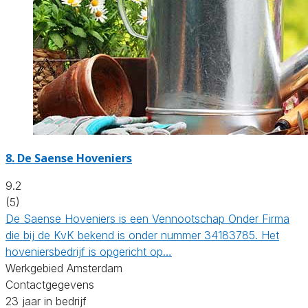
8.
De Saense Hoveniers
9.2
(5)
De Saense Hoveniers is een Vennootschap Onder Firma
die bij de KvK bekend is onder nummer 34183785. Het
hoveniersbedrijf is opgericht op…
Werkgebied Amsterdam
Contactgegevens
23 jaar in bedrijf