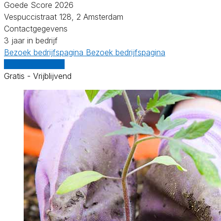
Goede Score 2026
Vespuccistraat 128, 2 Amsterdam
Contactgegevens
3 jaar in bedrijf
Bezoek bedrijfspagina
Bezoek bedrijfspagina
Vergelijk offertes
Gratis - Vrijblijvend