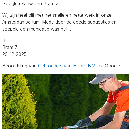
Google review van Bram Z
Wij zijn heel blij met het snelle en nette werk in onze
Amsterdamse tuin. Mede door de goede suggesties en
soepele communicatie was het…
B
Bram Z
20-12-2025
Beoordeling van
Gebroeders van Hoorn B.V.
via Google