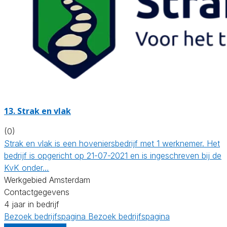
13.
Strak en vlak
(0)
Strak en vlak is een hoveniersbedrijf met 1 werknemer. Het
bedrijf is opgericht op 21-07-2021 en is ingeschreven bij de
KvK onder…
Werkgebied Amsterdam
Contactgegevens
4 jaar in bedrijf
Bezoek bedrijfspagina
Bezoek bedrijfspagina