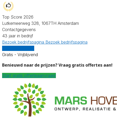
Top Score 2026
Lutkemeerweg 328, 1067TH Amsterdam
Contactgegevens
43 jaar in bedrijf
Bezoek bedrijfspagina
Bezoek bedrijfspagina
Vergelijk offertes
Gratis - Vrijblijvend
Benieuwd naar de prijzen? Vraag gratis offertes aan!
Start gratis offerteaanvraag!