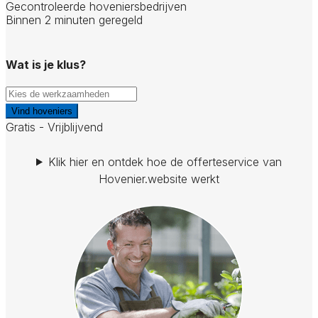
Gecontroleerde hoveniersbedrijven
Binnen 2 minuten geregeld
Wat is je klus?
Vind hoveniers
Gratis - Vrijblijvend
Klik hier en ontdek hoe de offerteservice van
Hovenier.website werkt