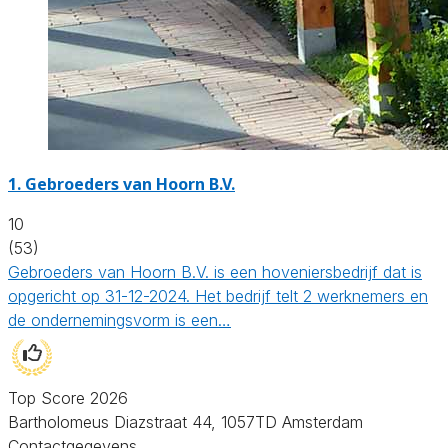
1.
Gebroeders van Hoorn B.V.
10
(53)
Gebroeders van Hoorn B.V. is een hoveniersbedrijf dat is
opgericht op 31-12-2024. Het bedrijf telt 2 werknemers en
de ondernemingsvorm is een…
Top Score 2026
Bartholomeus Diazstraat 44, 1057TD Amsterdam
Contactgegevens