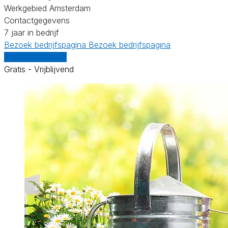
Werkgebied Amsterdam
Contactgegevens
7 jaar in bedrijf
Bezoek bedrijfspagina
Bezoek bedrijfspagina
Vergelijk offertes
Gratis - Vrijblijvend