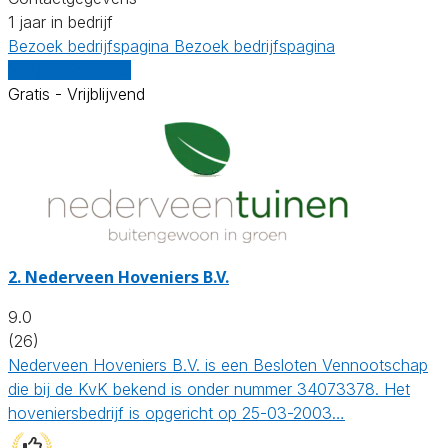
1 jaar in bedrijf
Bezoek bedrijfspagina
Bezoek bedrijfspagina
Vergelijk offertes
Gratis - Vrijblijvend
2.
Nederveen Hoveniers B.V.
9.0
(26)
Nederveen Hoveniers B.V. is een Besloten Vennootschap
die bij de KvK bekend is onder nummer 34073378. Het
hoveniersbedrijf is opgericht op 25-03-2003…