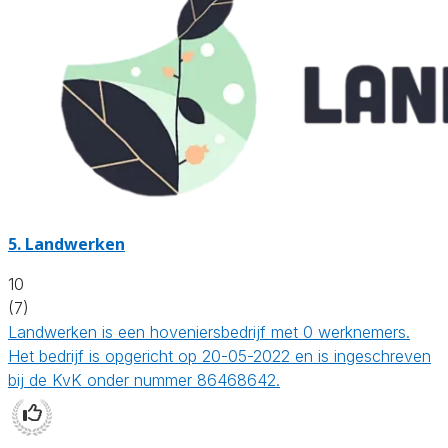
5.
Landwerken
10
(7)
Landwerken is een hoveniersbedrijf met 0 werknemers.
Het bedrijf is opgericht op 20-05-2022 en is ingeschreven
bij de KvK onder nummer 86468642.