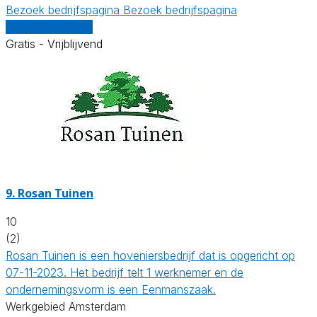
Bezoek bedrijfspagina
Bezoek bedrijfspagina
Vergelijk offertes
Gratis - Vrijblijvend
9.
Rosan Tuinen
10
(2)
Rosan Tuinen is een hoveniersbedrijf dat is opgericht op
07-11-2023. Het bedrijf telt 1 werknemer en de
ondernemingsvorm is een Eenmanszaak.
Werkgebied Amsterdam