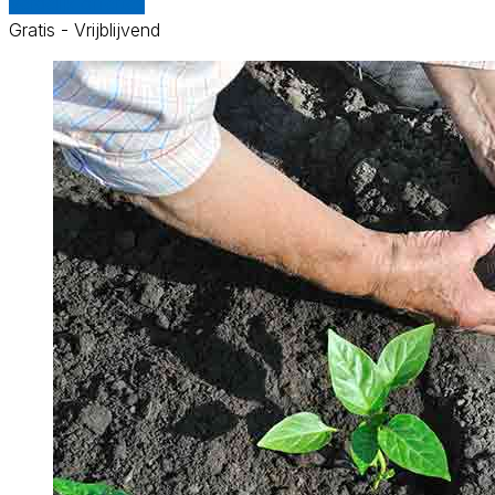
Vergelijk offertes
Gratis - Vrijblijvend