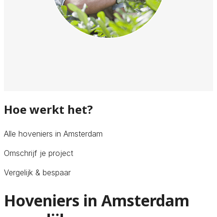
Hoe werkt het?
Alle hoveniers in Amsterdam
Omschrijf je project
Vergelijk & bespaar
Hoveniers in Amsterdam