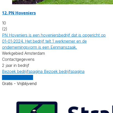
12.
PN Hoveniers
10
(2)
PN Hoveniers is een hoveniersbedrijf dat is opgericht op
01-01-2024. Het bedrijf telt 1 werknemer en de
ondernemingsvorm is een Eenmanszaak.
Werkgebied Amsterdam
Contactgegevens
2 jaar in bedrijf
Bezoek bedrijfspagina
Bezoek bedrijfspagina
Vergelijk offertes
Gratis - Vrijblijvend