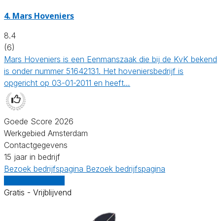
4.
Mars Hoveniers
8.4
(6)
Mars Hoveniers is een Eenmanszaak die bij de KvK bekend
is onder nummer 51642131. Het hoveniersbedrijf is
opgericht op 03-01-2011 en heeft…
Goede Score 2026
Werkgebied Amsterdam
Contactgegevens
15 jaar in bedrijf
Bezoek bedrijfspagina
Bezoek bedrijfspagina
Vergelijk offertes
Gratis - Vrijblijvend