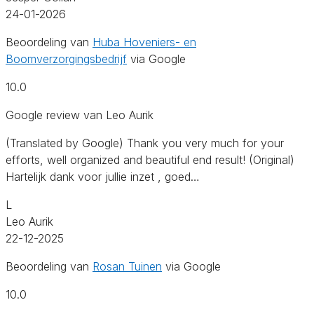
24-01-2026
Beoordeling van
Huba Hoveniers- en
Boomverzorgingsbedrijf
via Google
10.0
Google review van Leo Aurik
(Translated by Google) Thank you very much for your
efforts, well organized and beautiful end result! (Original)
Hartelijk dank voor jullie inzet , goed…
L
Leo Aurik
22-12-2025
Beoordeling van
Rosan Tuinen
via Google
10.0