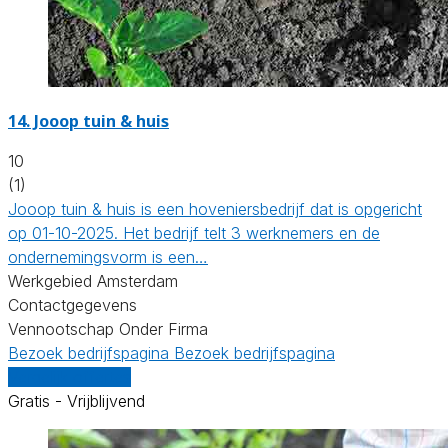
14.
Jooop tuin & huis
10
(1)
Jooop tuin & huis is een hoveniersbedrijf dat is opgericht
op 01-10-2025. Het bedrijf telt 3 werknemers en de
ondernemingsvorm is een…
Werkgebied Amsterdam
Contactgegevens
Vennootschap Onder Firma
Bezoek bedrijfspagina
Bezoek bedrijfspagina
Vergelijk offertes
Gratis - Vrijblijvend