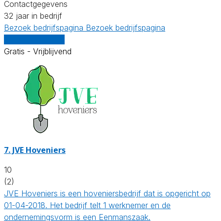
Contactgegevens
32 jaar in bedrijf
Bezoek bedrijfspagina
Bezoek bedrijfspagina
Vergelijk offertes
Gratis - Vrijblijvend
7.
JVE Hoveniers
10
(2)
JVE Hoveniers is een hoveniersbedrijf dat is opgericht op
01-04-2018. Het bedrijf telt 1 werknemer en de
ondernemingsvorm is een Eenmanszaak.