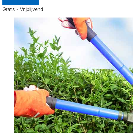
Vergelijk offertes
Gratis - Vrijblijvend