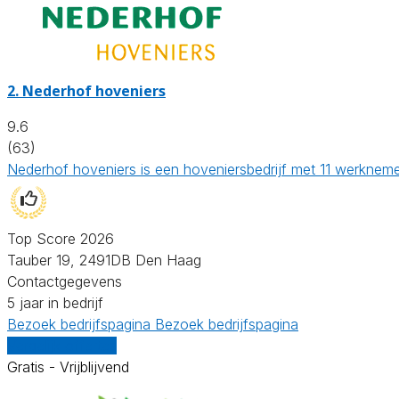
2.
Nederhof hoveniers
9.6
(63)
Nederhof hoveniers is een hoveniersbedrijf met 11 werkneme
Top Score 2026
Tauber 19, 2491DB Den Haag
Contactgegevens
5 jaar in bedrijf
Bezoek bedrijfspagina
Bezoek bedrijfspagina
Vergelijk offertes
Gratis - Vrijblijvend