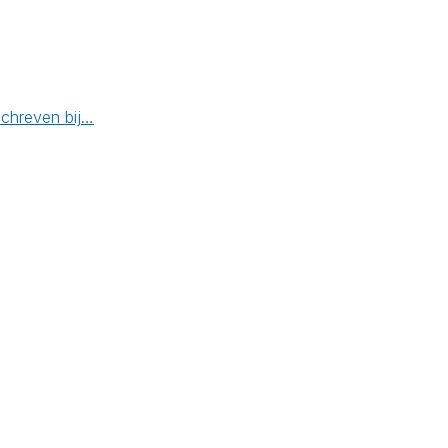
schreven bij…