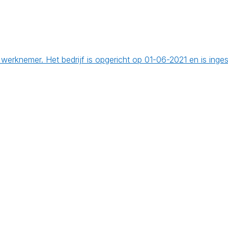
erknemer. Het bedrijf is opgericht op 01-06-2021 en is inge