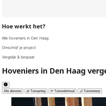
Hoe werkt het?
Alle hoveniers in Den Haag
Omschrijf je project
Vergelijk & bespaar
Hoveniers in Den Haag verge
Alle diensten
🌿 Tuinaanleg
🌱 Tuinonderhoud
📐 Tuinontwerp