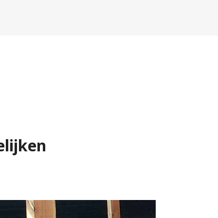
lijken