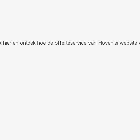
ik hier en ontdek hoe de offerteservice van Hovenier.website 