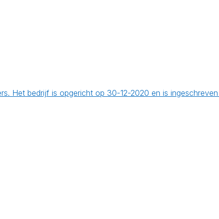
rs. Het bedrijf is opgericht op 30-12-2020 en is ingeschrev