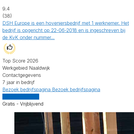
9.4
(38)
DSH Europe is een hoveniersbedrijf met 1 werknemer. Het
bedrijf is opgericht op 22-06-2018 en is ingeschreven bij
de KvK onder nummer…
Top Score 2026
Werkgebied Naaldwijk
Contactgegevens
7 jaar in bedrijf
Bezoek bedrijfspagina
Bezoek bedrijfspagina
Vergelijk offertes
Gratis - Vrijblijvend