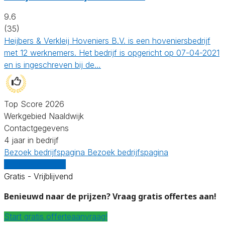
9.6
(35)
Heijbers & Verkleij Hoveniers B.V. is een hoveniersbedrijf
met 12 werknemers. Het bedrijf is opgericht op 07-04-2021
en is ingeschreven bij de…
Top Score 2026
Werkgebied Naaldwijk
Contactgegevens
4 jaar in bedrijf
Bezoek bedrijfspagina
Bezoek bedrijfspagina
Vergelijk offertes
Gratis - Vrijblijvend
Benieuwd naar de prijzen? Vraag gratis offertes aan!
Start gratis offerteaanvraag!