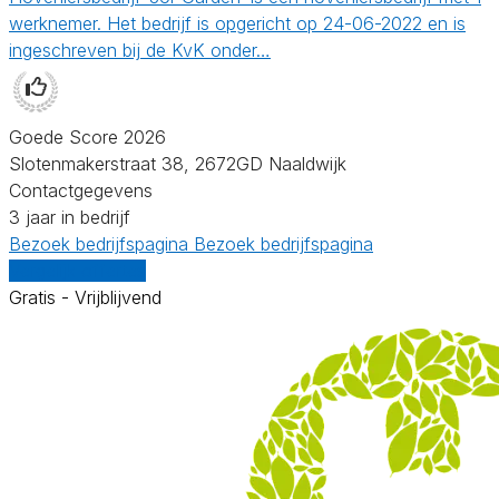
werknemer. Het bedrijf is opgericht op 24-06-2022 en is
ingeschreven bij de KvK onder…
Goede Score 2026
Slotenmakerstraat 38, 2672GD Naaldwijk
Contactgegevens
3 jaar in bedrijf
Bezoek bedrijfspagina
Bezoek bedrijfspagina
Vergelijk offertes
Gratis - Vrijblijvend