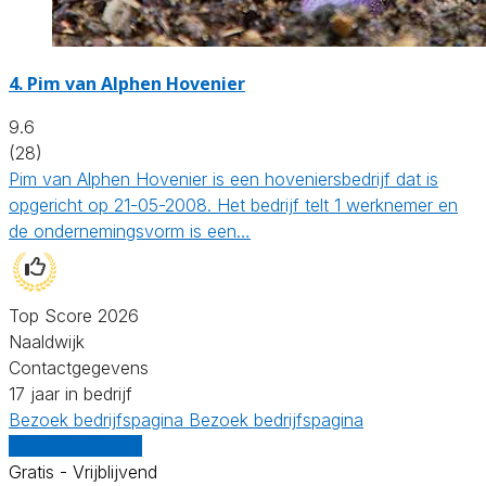
4.
Pim van Alphen Hovenier
9.6
(28)
Pim van Alphen Hovenier is een hoveniersbedrijf dat is
opgericht op 21-05-2008. Het bedrijf telt 1 werknemer en
de ondernemingsvorm is een…
Top Score 2026
Naaldwijk
Contactgegevens
17 jaar in bedrijf
Bezoek bedrijfspagina
Bezoek bedrijfspagina
Vergelijk offertes
Gratis - Vrijblijvend