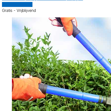
Vergelijk offertes
Gratis - Vrijblijvend