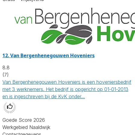
12.
Van Bergenhenegouwen Hoveniers
8.8
(7)
Van Bergenhenegouwen Hoveniers is een hoveniersbedrijf
met 3 werknemers. Het bedrijf is opgericht op 01-01-2013
en is ingeschreven bij de KvK onder…
Goede Score 2026
Werkgebied Naaldwijk
Contactgegevens