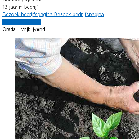
13 jaar in bedrijf
Bezoek bedrijfspagina
Bezoek bedrijfspagina
Vergelijk offertes
Gratis - Vrijblijvend