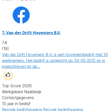
7.
Van der Drift Hoveniers B.V.
7.8
(19)
Van der Drift Hoveniers B.V. is een hoveniersbedrijf met 25
werknemers. Het bedrijf is opgericht op 30-05-2012 en is
ingeschreven bij de…
Top Score 2026
Werkgebied Naaldwijk
Contactgegevens
13 jaar in bedrijf
Bezoek bedrijfspagina
Bezoek bedrijfspagina