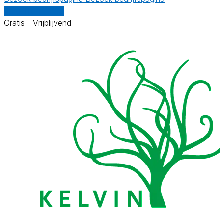
Vergelijk offertes
Gratis - Vrijblijvend