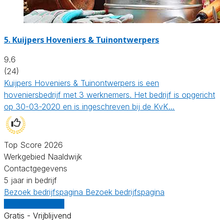
5.
Kuijpers Hoveniers & Tuinontwerpers
9.6
(24)
Kuijpers Hoveniers & Tuinontwerpers is een
hoveniersbedrijf met 3 werknemers. Het bedrijf is opgericht
op 30-03-2020 en is ingeschreven bij de KvK…
Top Score 2026
Werkgebied Naaldwijk
Contactgegevens
5 jaar in bedrijf
Bezoek bedrijfspagina
Bezoek bedrijfspagina
Vergelijk offertes
Gratis - Vrijblijvend