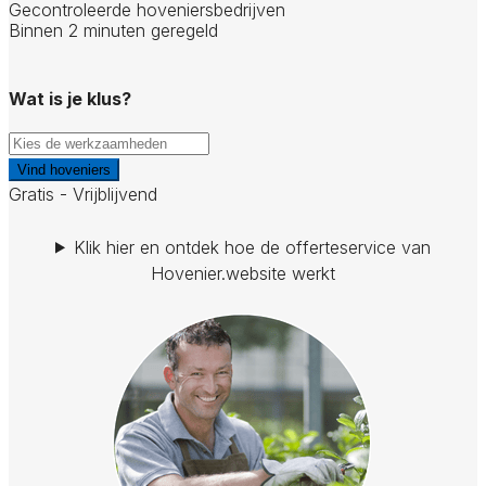
Gecontroleerde hoveniersbedrijven
Binnen 2 minuten geregeld
Wat is je klus?
Vind hoveniers
Gratis - Vrijblijvend
Klik hier en ontdek hoe de offerteservice van
Hovenier.website werkt