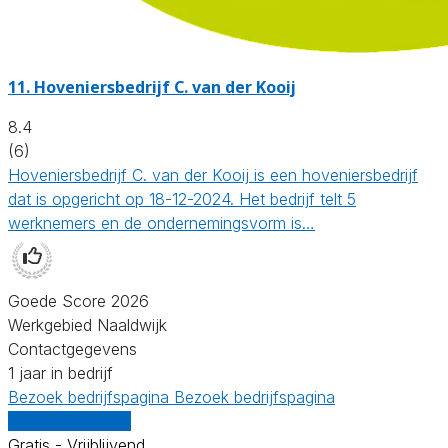
11.
Hoveniersbedrijf C. van der Kooij
8.4
(6)
Hoveniersbedrijf C. van der Kooij is een hoveniersbedrijf
dat is opgericht op 18-12-2024. Het bedrijf telt 5
werknemers en de ondernemingsvorm is…
Goede Score 2026
Werkgebied Naaldwijk
Contactgegevens
1 jaar in bedrijf
Bezoek bedrijfspagina
Bezoek bedrijfspagina
Vergelijk offertes
Gratis - Vrijblijvend