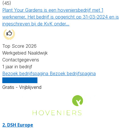
(45)
Plant Your Gardens is een hoveniersbedrijf met 1
werknemer. Het bedrijf is opgericht op 31-03-2024 en is
ingeschreven bij de KvK onder…
Top Score 2026
Werkgebied Naaldwijk
Contactgegevens
1 jaar in bedrijf
Bezoek bedrijfspagina
Bezoek bedrijfspagina
Vergelijk offertes
Gratis - Vrijblijvend
2.
DSH Europe