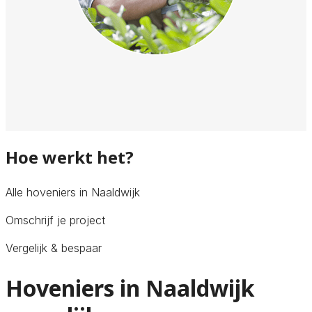
Hoe werkt het?
Alle hoveniers in Naaldwijk
Omschrijf je project
Vergelijk & bespaar
Hoveniers in Naaldwijk