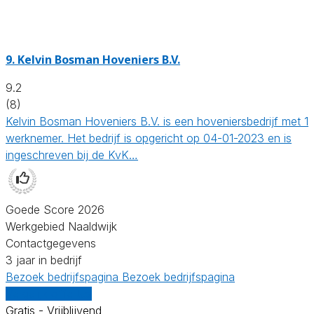
9.
Kelvin Bosman Hoveniers B.V.
9.2
(8)
Kelvin Bosman Hoveniers B.V. is een hoveniersbedrijf met 1
werknemer. Het bedrijf is opgericht op 04-01-2023 en is
ingeschreven bij de KvK…
Goede Score 2026
Werkgebied Naaldwijk
Contactgegevens
3 jaar in bedrijf
Bezoek bedrijfspagina
Bezoek bedrijfspagina
Vergelijk offertes
Gratis - Vrijblijvend