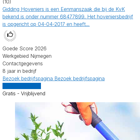
(10)
Gidding Hoveniers is een Eenmanszaak die bij de KvK
bekend is onder nummer 68477899. Het hoveniersbedrijf
is opgericht op 04-04-2017 en heeft…
Goede Score 2026
Werkgebied Nijmegen
Contactgegevens
8 jaar in bedrijf
Bezoek bedrijfspagina
Bezoek bedrijfspagina
Vergelijk offertes
Gratis - Vrijblijvend