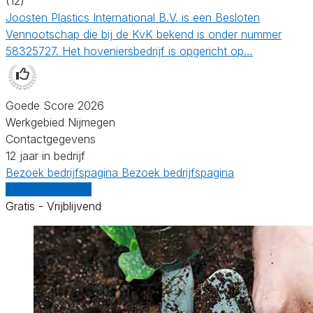
(12)
Joosten Plastics International B.V. is een Besloten
Vennootschap die bij de KvK bekend is onder nummer
58325727. Het hoveniersbedrijf is opgericht op…
Goede Score 2026
Werkgebied Nijmegen
Contactgegevens
12 jaar in bedrijf
Bezoek bedrijfspagina
Bezoek bedrijfspagina
Vergelijk offertes
Gratis - Vrijblijvend