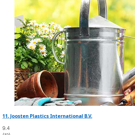
11.
Joosten Plastics International B.V.
9.4