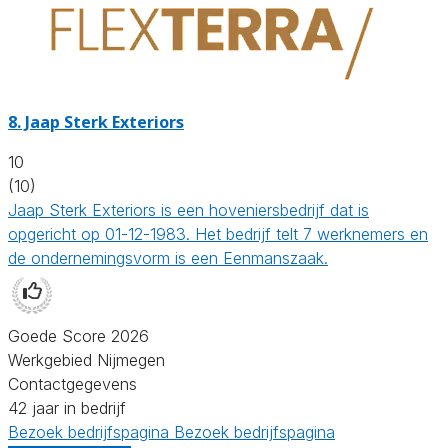
8.
Jaap Sterk Exteriors
10
(10)
Jaap Sterk Exteriors is een hoveniersbedrijf dat is
opgericht op 01-12-1983. Het bedrijf telt 7 werknemers en
de ondernemingsvorm is een Eenmanszaak.
Goede Score 2026
Werkgebied Nijmegen
Contactgegevens
42 jaar in bedrijf
Bezoek bedrijfspagina
Bezoek bedrijfspagina