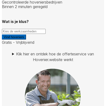
Gecontroleerde hoveniersbedrijven
Binnen 2 minuten geregeld
Wat is je klus?
Vind hoveniers
Gratis - Vrijblijvend
Klik hier en ontdek hoe de offerteservice van
Hovenier.website werkt