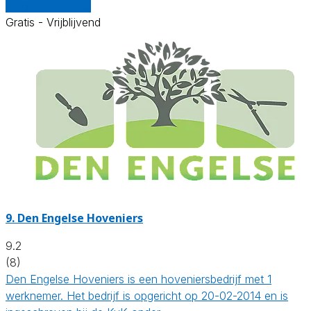
Vergelijk offertes
Gratis - Vrijblijvend
9.
Den Engelse Hoveniers
9.2
(8)
Den Engelse Hoveniers is een hoveniersbedrijf met 1
werknemer. Het bedrijf is opgericht op 20-02-2014 en is