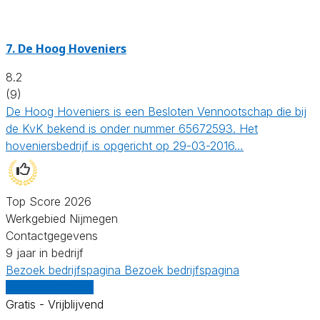
7.
De Hoog Hoveniers
8.2
(9)
De Hoog Hoveniers is een Besloten Vennootschap die bij
de KvK bekend is onder nummer 65672593. Het
hoveniersbedrijf is opgericht op 29-03-2016…
Top Score 2026
Werkgebied Nijmegen
Contactgegevens
9 jaar in bedrijf
Bezoek bedrijfspagina
Bezoek bedrijfspagina
Vergelijk offertes
Gratis - Vrijblijvend