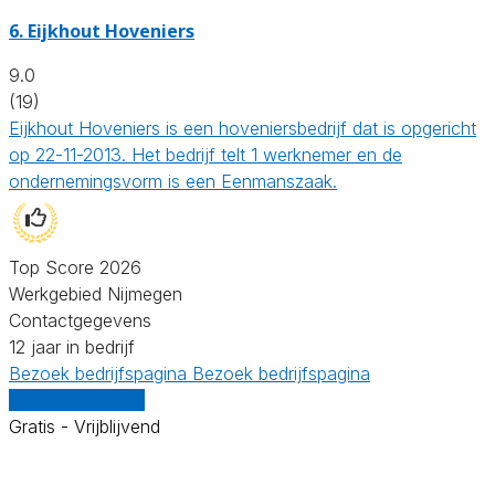
6.
Eijkhout Hoveniers
9.0
(19)
Eijkhout Hoveniers is een hoveniersbedrijf dat is opgericht
op 22-11-2013. Het bedrijf telt 1 werknemer en de
ondernemingsvorm is een Eenmanszaak.
Top Score 2026
Werkgebied Nijmegen
Contactgegevens
12 jaar in bedrijf
Bezoek bedrijfspagina
Bezoek bedrijfspagina
Vergelijk offertes
Gratis - Vrijblijvend