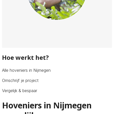
Hoe werkt het?
Alle hoveniers in Nijmegen
Omschrijf je project
Vergelijk & bespaar
Hoveniers in Nijmegen