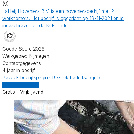
(9)
LaHeij Hoveniers B.V. is een hoveniersbedrijf met 2
werknemers. Het bedrijf is opgericht op 19-11-2021 en is
ingeschreven bij de KvK onder…
Goede Score 2026
Werkgebied Nijmegen
Contactgegevens
4 jaar in bedrijf
Bezoek bedrijfspagina
Bezoek bedrijfspagina
Vergelijk offertes
Gratis - Vrijblijvend