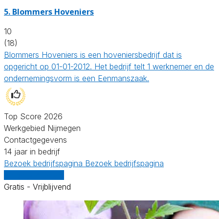
5.
Blommers Hoveniers
10
(18)
Blommers Hoveniers is een hoveniersbedrijf dat is
opgericht op 01-01-2012. Het bedrijf telt 1 werknemer en de
ondernemingsvorm is een Eenmanszaak.
Top Score 2026
Werkgebied Nijmegen
Contactgegevens
14 jaar in bedrijf
Bezoek bedrijfspagina
Bezoek bedrijfspagina
Vergelijk offertes
Gratis - Vrijblijvend