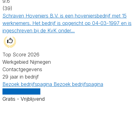
9.6
(39)
Schraven Hoveniers B.V. is een hoveniersbedrijf met 15
werknemers. Het bedrijf is opgericht op 04-03-1997 en is
ingeschreven bij de KvK onder…
Top Score 2026
Werkgebied Nijmegen
Contactgegevens
29 jaar in bedrijf
Bezoek bedrijfspagina
Bezoek bedrijfspagina
Vergelijk offertes
Gratis - Vrijblijvend