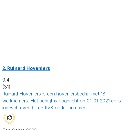
2.
Ruinard Hoveniers
9.4
(31)
Ruinard Hoveniers is een hoveniersbedrijf met 18
werknemers. Het bedrijf is opgericht op 01-01-2021 en is
ingeschreven bij de KvK onder nummer…