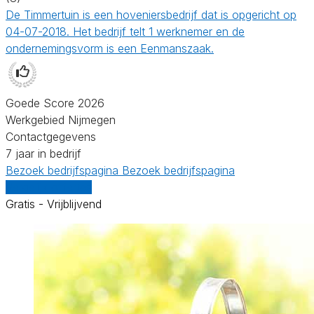
De Timmertuin is een hoveniersbedrijf dat is opgericht op
04-07-2018. Het bedrijf telt 1 werknemer en de
ondernemingsvorm is een Eenmanszaak.
Goede Score 2026
Werkgebied Nijmegen
Contactgegevens
7 jaar in bedrijf
Bezoek bedrijfspagina
Bezoek bedrijfspagina
Vergelijk offertes
Gratis - Vrijblijvend