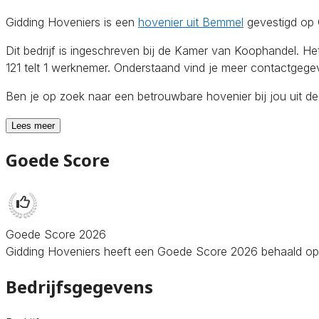
Gidding Hoveniers is een
hovenier uit Bemmel
gevestigd op 
Dit bedrijf is ingeschreven bij de Kamer van Koophandel. 
121 telt 1 werknemer. Onderstaand vind je meer contactgegeve
Ben je op zoek naar een betrouwbare hovenier bij jou uit d
Lees meer
Goede Score
Goede Score 2026
Gidding Hoveniers heeft een Goede Score 2026 behaald op Ho
Bedrijfsgegevens