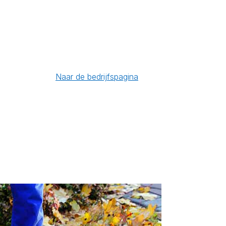
Naar de bedrijfspagina