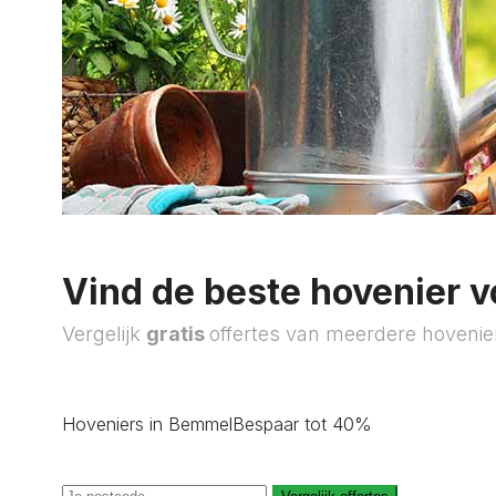
Vind de beste hovenier v
Vergelijk
gratis
offertes van meerdere hovenie
Hoveniers in Bemmel
Bespaar tot 40%