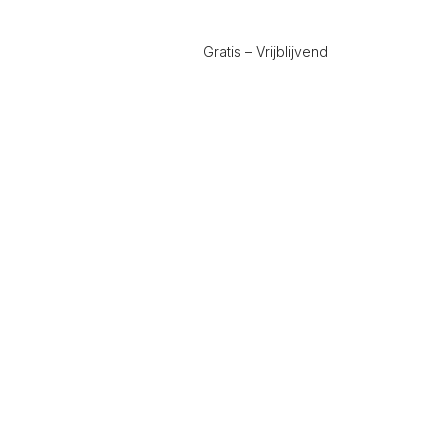
Gratis – Vrijblijvend