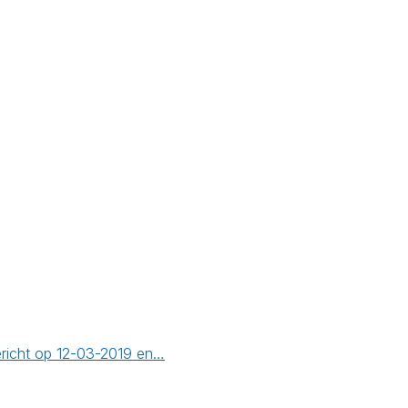
ericht op 12-03-2019 en…