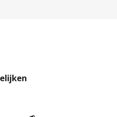
elijken