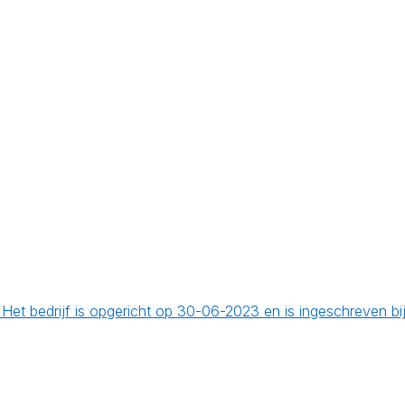
 Het bedrijf is opgericht op 30-06-2023 en is ingeschreven b