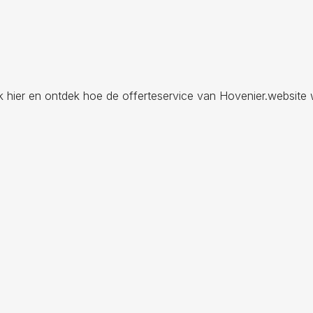
ik hier en ontdek hoe de offerteservice van Hovenier.website 