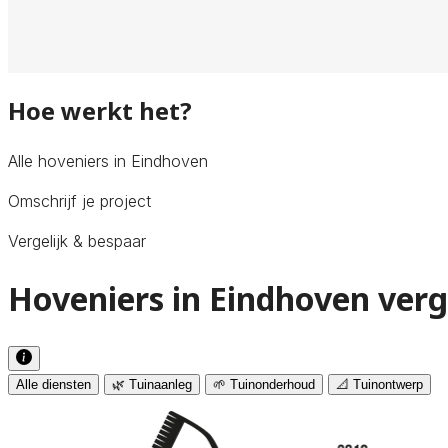
Hoe werkt het?
Alle hoveniers in Eindhoven
Omschrijf je project
Vergelijk & bespaar
Hoveniers in Eindhoven verg
Alle diensten
🌿 Tuinaanleg
🌱 Tuinonderhoud
📐 Tuinontwerp