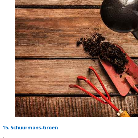
15.
Schuurmans-Groen