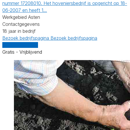
nummer 17208010. Het hoveniersbedrijf is opgericht op 18-
06-2007 en heeft 1…
Werkgebied Asten
Contactgegevens
18 jaar in bedrijf
Bezoek bedrijfspagina
Bezoek bedrijfspagina
Vergelijk offertes
Gratis - Vrijblijvend