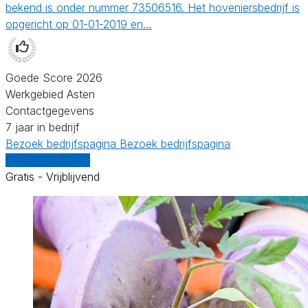
bekend is onder nummer 73506516. Het hoveniersbedrijf is
opgericht op 01-01-2019 en…
Goede Score 2026
Werkgebied Asten
Contactgegevens
7 jaar in bedrijf
Bezoek bedrijfspagina
Bezoek bedrijfspagina
Vergelijk offertes
Gratis - Vrijblijvend