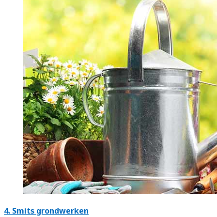
4.
Smits grondwerken