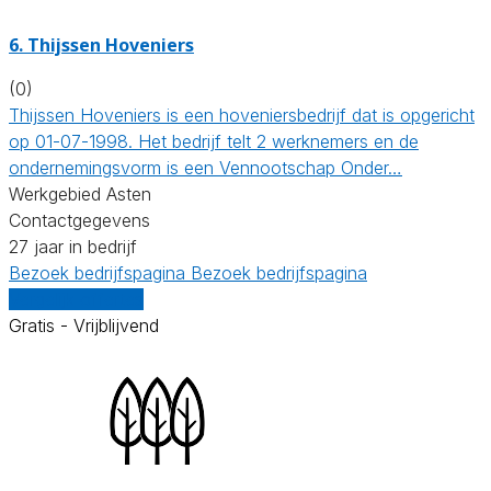
6.
Thijssen Hoveniers
(0)
Thijssen Hoveniers is een hoveniersbedrijf dat is opgericht
op 01-07-1998. Het bedrijf telt 2 werknemers en de
ondernemingsvorm is een Vennootschap Onder…
Werkgebied Asten
Contactgegevens
27 jaar in bedrijf
Bezoek bedrijfspagina
Bezoek bedrijfspagina
Vergelijk offertes
Gratis - Vrijblijvend