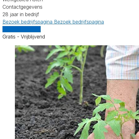
Contactgegevens
28 jaar in bedrijf
Bezoek bedrijfspagina
Bezoek bedrijfspagina
Vergelijk offertes
Gratis - Vrijblijvend