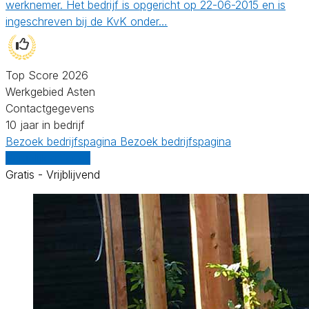
werknemer. Het bedrijf is opgericht op 22-06-2015 en is
ingeschreven bij de KvK onder…
Top Score 2026
Werkgebied Asten
Contactgegevens
10 jaar in bedrijf
Bezoek bedrijfspagina
Bezoek bedrijfspagina
Vergelijk offertes
Gratis - Vrijblijvend