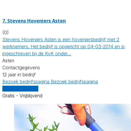
7.
Stevens Hoveniers Asten
(0)
Stevens Hoveniers Asten is een hoveniersbedrijf met 2
werknemers. Het bedrijf is opgericht op 04-03-2014 en is
ingeschreven bij de KvK onder…
Asten
Contactgegevens
12 jaar in bedrijf
Bezoek bedrijfspagina
Bezoek bedrijfspagina
Vergelijk offertes
Gratis - Vrijblijvend