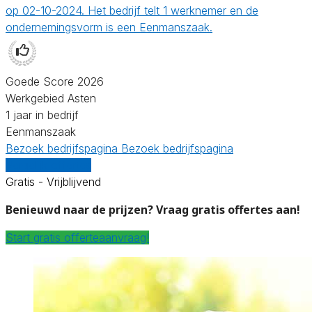
op 02-10-2024. Het bedrijf telt 1 werknemer en de
ondernemingsvorm is een Eenmanszaak.
Goede Score 2026
Werkgebied Asten
1 jaar in bedrijf
Eenmanszaak
Bezoek bedrijfspagina
Bezoek bedrijfspagina
Vergelijk offertes
Gratis - Vrijblijvend
Benieuwd naar de prijzen? Vraag gratis offertes aan!
Start gratis offerteaanvraag!