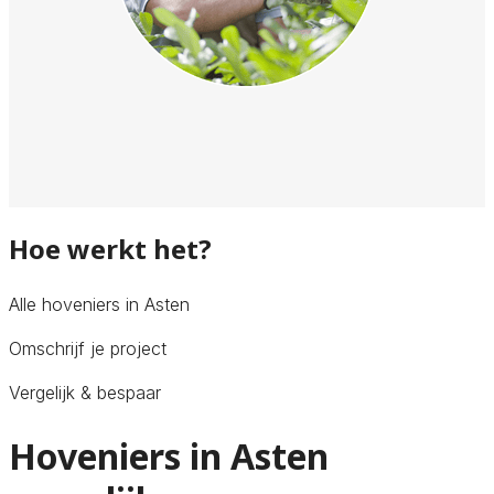
Hoe werkt het?
Alle hoveniers in Asten
Omschrijf je project
Vergelijk & bespaar
Hoveniers in Asten