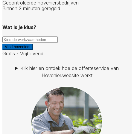
Gecontroleerde hoveniersbedrijven
Binnen 2 minuten geregeld
Wat is je klus?
Vind hoveniers
Gratis - Vrijblijvend
Klik hier en ontdek hoe de offerteservice van
Hovenier.website werkt