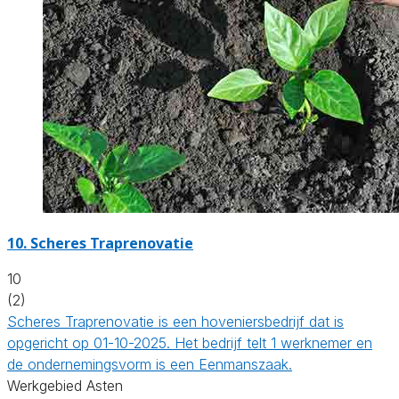
10.
Scheres Traprenovatie
10
(2)
Scheres Traprenovatie is een hoveniersbedrijf dat is
opgericht op 01-10-2025. Het bedrijf telt 1 werknemer en
de ondernemingsvorm is een Eenmanszaak.
Werkgebied Asten