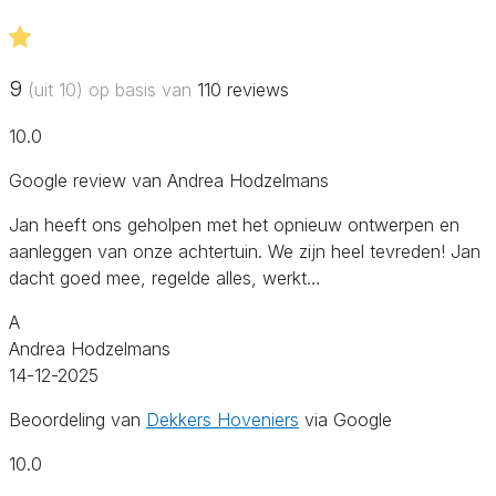
9
(uit 10) op basis van
110
reviews
10.0
Google review van Andrea Hodzelmans
Jan heeft ons geholpen met het opnieuw ontwerpen en
aanleggen van onze achtertuin. We zijn heel tevreden! Jan
dacht goed mee, regelde alles, werkt…
A
Andrea Hodzelmans
14-12-2025
Beoordeling van
Dekkers Hoveniers
via Google
10.0