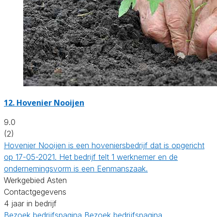
12.
Hovenier Nooijen
9.0
(2)
Hovenier Nooijen is een hoveniersbedrijf dat is opgericht
op 17-05-2021. Het bedrijf telt 1 werknemer en de
ondernemingsvorm is een Eenmanszaak.
Werkgebied Asten
Contactgegevens
4 jaar in bedrijf
Bezoek bedrijfspagina
Bezoek bedrijfspagina