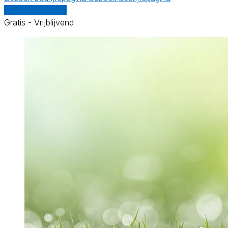
Vergelijk offertes
Gratis - Vrijblijvend