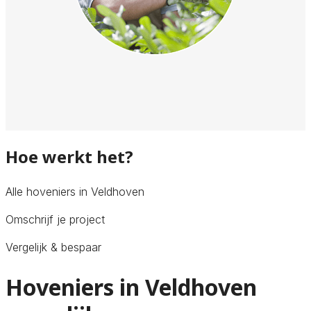
Hoe werkt het?
Alle hoveniers in Veldhoven
Omschrijf je project
Vergelijk & bespaar
Hoveniers in Veldhoven