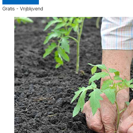
Vergelijk offertes
Gratis - Vrijblijvend