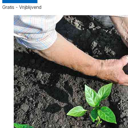
Vergelijk offertes
Gratis - Vrijblijvend