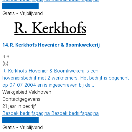
Vergelijk offertes
Gratis - Vrijblijvend
14.
R. Kerkhofs Hovenier & Boomkwekerij
9.6
(5)
R. Kerkhofs Hovenier & Boomkwekerij is een
hoveniersbedrijf met 2 werknemers. Het bedrijf is opgericht
op 07-07-2004 en is ingeschreven bij de…
Werkgebied Veldhoven
Contactgegevens
21 jaar in bedrijf
Bezoek bedrijfspagina
Bezoek bedrijfspagina
Vergelijk offertes
Gratis - Vrijblijvend