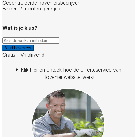
Gecontroleerde hoveniersbedrijven
Binnen 2 minuten geregeld
Wat is je klus?
Vind hoveniers
Gratis - Vrijblijvend
Klik hier en ontdek hoe de offerteservice van
Hovenier.website werkt