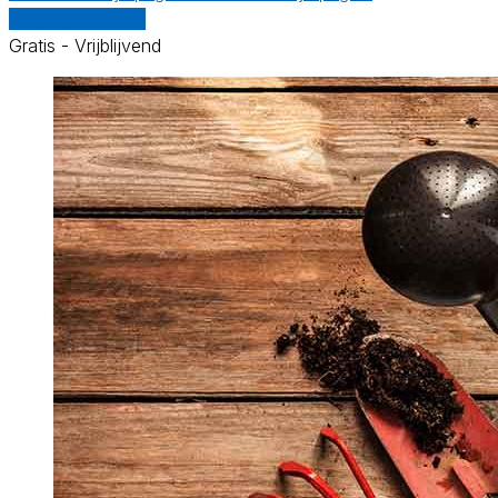
Vergelijk offertes
Gratis - Vrijblijvend