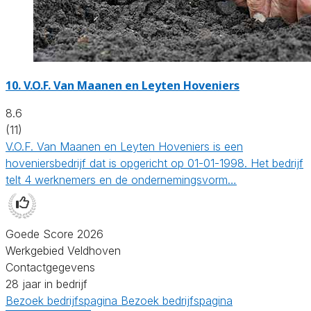
10.
V.O.F. Van Maanen en Leyten Hoveniers
8.6
(11)
V.O.F. Van Maanen en Leyten Hoveniers is een
hoveniersbedrijf dat is opgericht op 01-01-1998. Het bedrijf
telt 4 werknemers en de ondernemingsvorm…
Goede Score 2026
Werkgebied Veldhoven
Contactgegevens
28 jaar in bedrijf
Bezoek bedrijfspagina
Bezoek bedrijfspagina