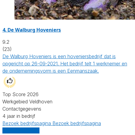
4.
De Walburg Hoveniers
9.2
(23)
De Walburg Hoveniers is een hoveniersbedrijf dat is
opgericht op 26-09-2021. Het bedrijf telt 1 werknemer en
de ondernemingsvorm is een Eenmanszaak.
Top Score 2026
Werkgebied Veldhoven
Contactgegevens
4 jaar in bedrijf
Bezoek bedrijfspagina
Bezoek bedrijfspagina
Vergelijk offertes