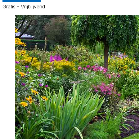
Gratis - Vrijblijvend