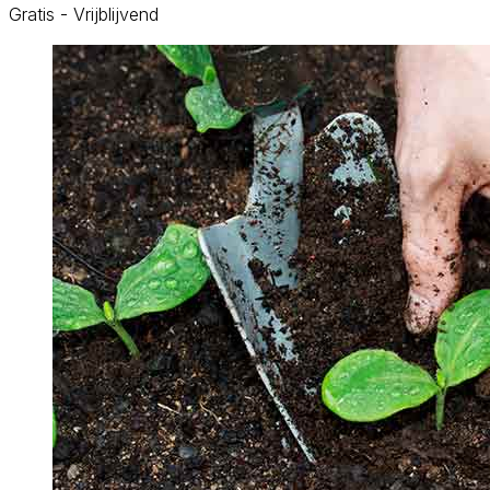
Gratis - Vrijblijvend