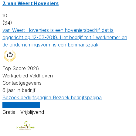
2.
van Weert Hoveniers
10
(34)
van Weert Hoveniers is een hoveniersbedrijf dat is
opgericht op 12-03-2019. Het bedrijf telt 1 werknemer en
de ondernemingsvorm is een Eenmanszaak.
Top Score 2026
Werkgebied Veldhoven
Contactgegevens
6 jaar in bedrijf
Bezoek bedrijfspagina
Bezoek bedrijfspagina
Vergelijk offertes
Gratis - Vrijblijvend