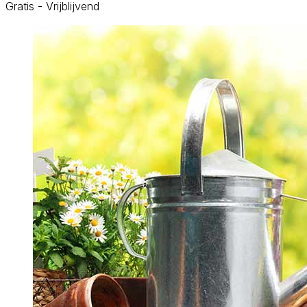
Gratis - Vrijblijvend