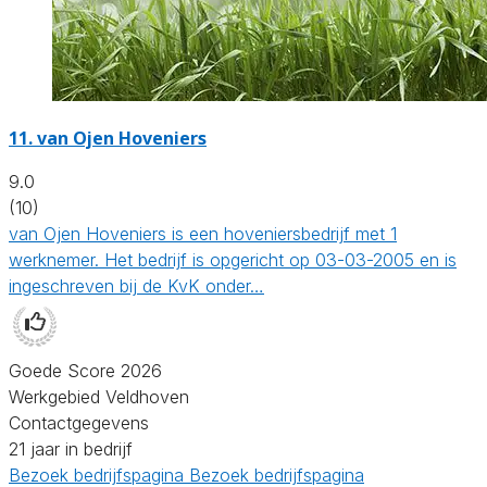
11.
van Ojen Hoveniers
9.0
(10)
van Ojen Hoveniers is een hoveniersbedrijf met 1
werknemer. Het bedrijf is opgericht op 03-03-2005 en is
ingeschreven bij de KvK onder…
Goede Score 2026
Werkgebied Veldhoven
Contactgegevens
21 jaar in bedrijf
Bezoek bedrijfspagina
Bezoek bedrijfspagina