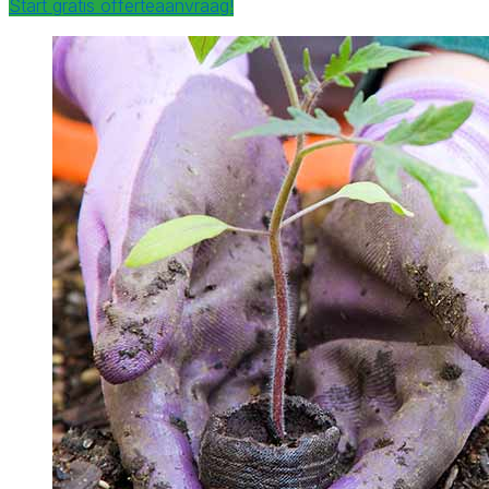
Start gratis offerteaanvraag!