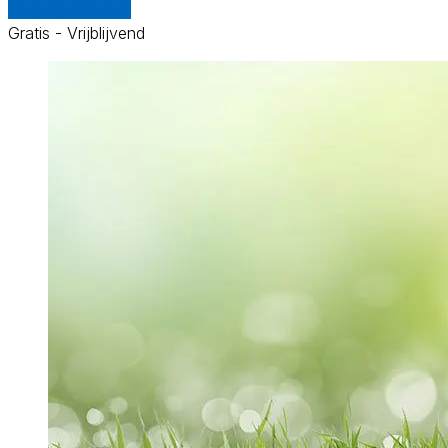
Vergelijk offertes
Gratis - Vrijblijvend