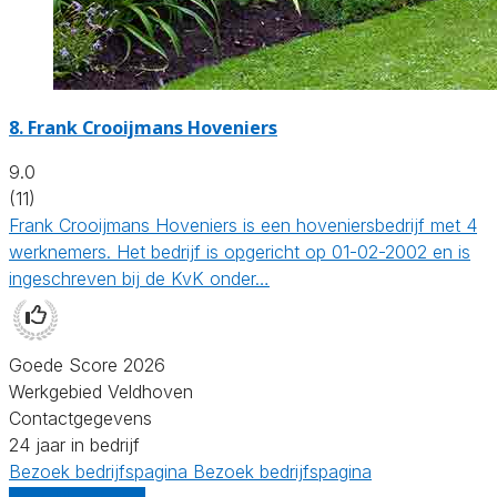
8.
Frank Crooijmans Hoveniers
9.0
(11)
Frank Crooijmans Hoveniers is een hoveniersbedrijf met 4
werknemers. Het bedrijf is opgericht op 01-02-2002 en is
ingeschreven bij de KvK onder…
Goede Score 2026
Werkgebied Veldhoven
Contactgegevens
24 jaar in bedrijf
Bezoek bedrijfspagina
Bezoek bedrijfspagina