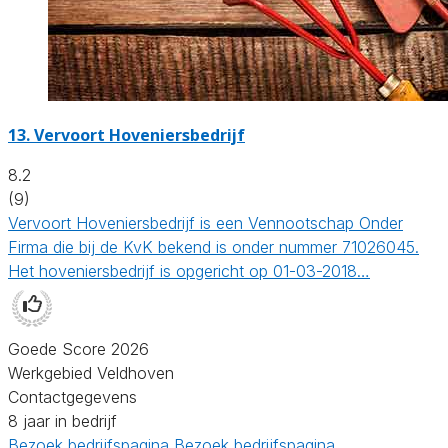
13.
Vervoort Hoveniersbedrijf
8.2
(9)
Vervoort Hoveniersbedrijf is een Vennootschap Onder
Firma die bij de KvK bekend is onder nummer 71026045.
Het hoveniersbedrijf is opgericht op 01-03-2018…
Goede Score 2026
Werkgebied Veldhoven
Contactgegevens
8 jaar in bedrijf
Bezoek bedrijfspagina
Bezoek bedrijfspagina