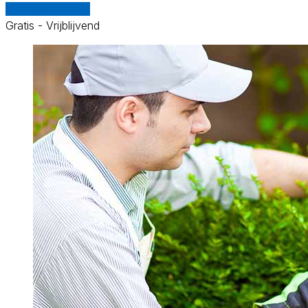
Vergelijk offertes
Gratis - Vrijblijvend