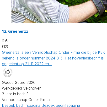
12.
Greenerzz
9.6
(12)
Greenerzz is een Vennootschap Onder Firma die bij de KvK
bekend is onder nummer 88241815. Het hoveniersbedrijf is
opgericht op 21-11-2022 en…
Goede Score 2026
Werkgebied Veldhoven
3 jaar in bedrijf
Vennootschap Onder Firma
Bezoek bedrijfspagina
Bezoek bedrijfspagina