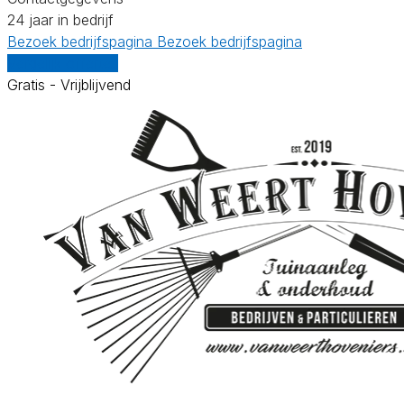
24 jaar in bedrijf
Bezoek bedrijfspagina
Bezoek bedrijfspagina
Vergelijk offertes
Gratis - Vrijblijvend