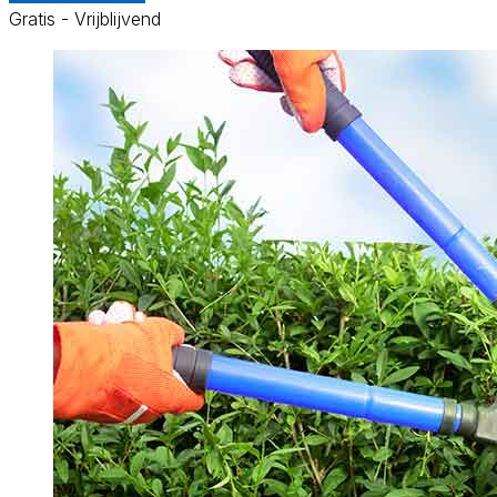
Gratis - Vrijblijvend