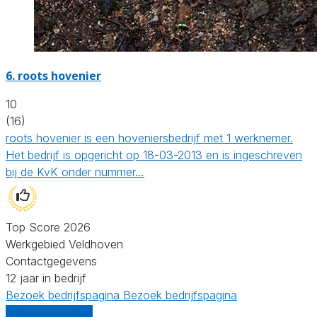
6.
roots hovenier
10
(16)
roots hovenier is een hoveniersbedrijf met 1 werknemer.
Het bedrijf is opgericht op 18-03-2013 en is ingeschreven
bij de KvK onder nummer…
Top Score 2026
Werkgebied Veldhoven
Contactgegevens
12 jaar in bedrijf
Bezoek bedrijfspagina
Bezoek bedrijfspagina
Vergelijk offertes