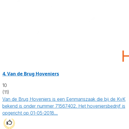
4.
Van de Brug Hoveniers
10
(11)
Van de Brug Hoveniers is een Eenmanszaak die bij de KvK
bekend is onder nummer 71567402. Het hoveniersbedrijf is
opgericht op 01-05-2018…