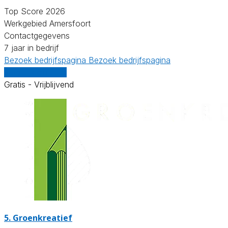
Top Score 2026
Werkgebied Amersfoort
Contactgegevens
7 jaar in bedrijf
Bezoek bedrijfspagina
Bezoek bedrijfspagina
Vergelijk offertes
Gratis - Vrijblijvend
5.
Groenkreatief