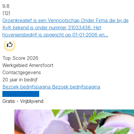
9.8
(12)
Groenkreatief is een Vennootschap Onder Firma die bij de
KvK bekend is onder nummer 31033438. Het
hoveniersbedrijf is opgericht op 01-01-2006 en…
Top Score 2026
Werkgebied Amersfoort
Contactgegevens
20 jaar in bedrijf
Bezoek bedrijfspagina
Bezoek bedrijfspagina
Vergelijk offertes
Gratis - Vrijblijvend