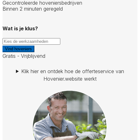
Gecontroleerde hoveniersbedrijven
Binnen 2 minuten geregeld
Wat is je klus?
Vind hoveniers
Gratis - Vrijblijvend
Klik hier en ontdek hoe de offerteservice van
Hovenier.website werkt