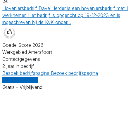
(9)
Hoveniersbedrijf Dave Herder is een hoveniersbedrijf met 1
werknemer. Het bedrijf is opgericht op 19-12-2023 en is
ingeschreven bij de KvK onder…
Goede Score 2026
Werkgebied Amersfoort
Contactgegevens
2 jaar in bedrijf
Bezoek bedrijfspagina
Bezoek bedrijfspagina
Vergelijk offertes
Gratis - Vrijblijvend