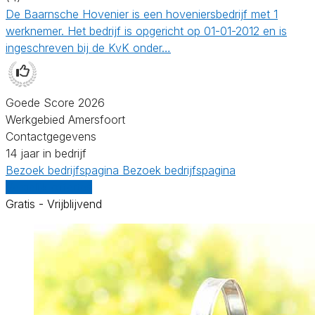
De Baarnsche Hovenier is een hoveniersbedrijf met 1
werknemer. Het bedrijf is opgericht op 01-01-2012 en is
ingeschreven bij de KvK onder…
Goede Score 2026
Werkgebied Amersfoort
Contactgegevens
14 jaar in bedrijf
Bezoek bedrijfspagina
Bezoek bedrijfspagina
Vergelijk offertes
Gratis - Vrijblijvend