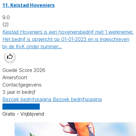
11.
Keistad Hoveniers
9.0
(2)
Keistad Hoveniers is een hoveniersbedrijf met 1 werknemer.
Het bedrijf is opgericht op 01-01-2023 en is ingeschreven
bij de KvK onder nummer…
Goede Score 2026
Amersfoort
Contactgegevens
3 jaar in bedrijf
Bezoek bedrijfspagina
Bezoek bedrijfspagina
Vergelijk offertes
Gratis - Vrijblijvend