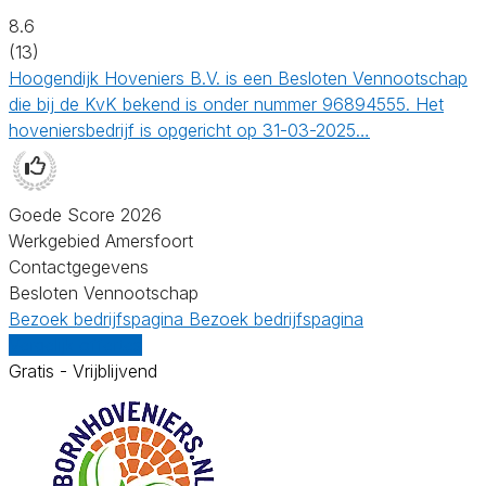
8.6
(13)
Hoogendijk Hoveniers B.V. is een Besloten Vennootschap
die bij de KvK bekend is onder nummer 96894555. Het
hoveniersbedrijf is opgericht op 31-03-2025…
Goede Score 2026
Werkgebied Amersfoort
Contactgegevens
Besloten Vennootschap
Bezoek bedrijfspagina
Bezoek bedrijfspagina
Vergelijk offertes
Gratis - Vrijblijvend