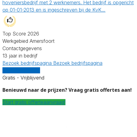
hoveniersbedrijf met 2 werknemers. Het bedrijf is opgericht
op 01-01-2013 en is ingeschreven bij de KvK…
Top Score 2026
Werkgebied Amersfoort
Contactgegevens
13 jaar in bedrijf
Bezoek bedrijfspagina
Bezoek bedrijfspagina
Vergelijk offertes
Gratis - Vrijblijvend
Benieuwd naar de prijzen? Vraag gratis offertes aan!
Start gratis offerteaanvraag!