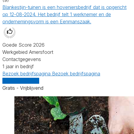
Blankestijn-tuinen is een hoveniersbedrijf dat is opgericht
op 12-08-2024. Het bedrijf telt 1 werknemer en de
ondernemingsvorm is een Eenmanszaak.
Goede Score 2026
Werkgebied Amersfoort
Contactgegevens
1 jaar in bedrijf
Bezoek bedrijfspagina
Bezoek bedrijfspagina
Vergelijk offertes
Gratis - Vrijblijvend