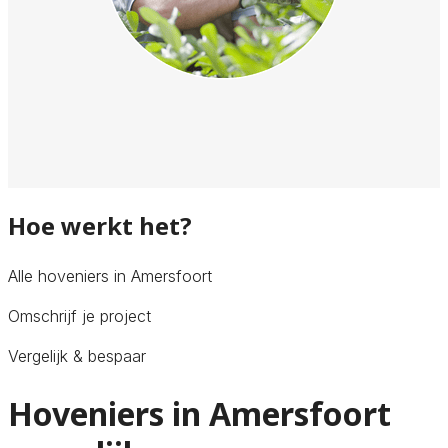
Hoe werkt het?
Alle hoveniers in Amersfoort
Omschrijf je project
Vergelijk & bespaar
Hoveniers in Amersfoort