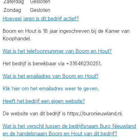
Zaterdag
Gesloten
Zondag
Gesloten
Hoeveel jaren is dit bedrijf actief?
Boom en Hout is 18 jaar ingeschreven bij de Kamer van
Koophandel.
Wat is het telefoonnummer van Boom en Hout?
Het bedrijf is bereikbaar via +31646230251.
Wat is het emailadres van Boom en Hout?
Klik hier om het emailadres weer te geven.
Heeft het bedrijf een eigen website?
De website van dit bedrijf is https://buronieuwland.nl.
Wat is het verschil tussen de bedrijfsnaam Buro Nieuwland
en de handelsnaam Boom en Hout van dit bedrijf?