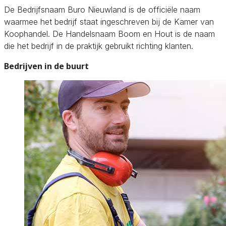
De Bedrijfsnaam Buro Nieuwland is de officiële naam
waarmee het bedrijf staat ingeschreven bij de Kamer van
Koophandel. De Handelsnaam Boom en Hout is de naam
die het bedrijf in de praktijk gebruikt richting klanten.
Bedrijven in de buurt