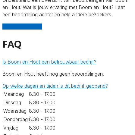
en Hout. Wat is jouw ervaring met Boom en Hout? Laat
een beoordeling achter en help andere bezoekers.
Schrijf een review
FAQ
Is Boom en Hout een betrouwbaar bedrijf?
Boom en Hout heeft nog geen beoordelingen.
Op welke dagen en tijden is dit bedrijf geopend?
Maandag
8.30 - 17.00
Dinsdag
8.30 - 17.00
Woensdag
8.30 - 17.00
Donderdag
8.30 - 17.00
Vrijdag
8.30 - 17.00