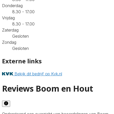
Donderdag
8.30 - 17.00
Vrijdag
8.30 - 17.00
Zaterdag
Gesloten
Zondag
Gesloten
Externe links
Bekijk dit bedrijf op Kvk.nl
Reviews Boom en Hout
Onderstaand een overzicht van beoordelingen van Boom