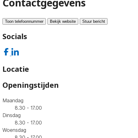
Contactgegevens
Toon telefoonnummer
Bekijk website
Stuur bericht
Socials
Locatie
Openingstijden
Maandag
8.30 - 17.00
Dinsdag
8.30 - 17.00
Woensdag
8.30 - 17.00