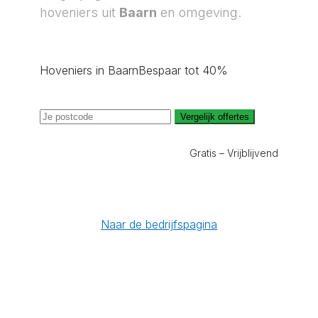
hoveniers uit
Baarn
en omgeving.
Hoveniers in Baarn
Bespaar tot 40%
Vergelijk offertes
Gratis – Vrijblijvend
Naar de bedrijfspagina