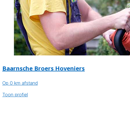
Baarnsche Broers Hoveniers
Op 0 km afstand
Toon profiel