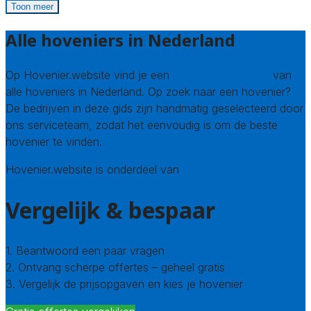
Toon meer
Alle hoveniers in Nederland
Op Hovenier.website vind je een
compleet overzicht
van
alle hoveniers in Nederland. Op zoek naar een hovenier?
De bedrijven in deze gids zijn handmatig geselecteerd door
ons serviceteam, zodat het eenvoudig is om de beste
hovenier te vinden.
Hovenier.website is onderdeel van
Avato
Vergelijk & bespaar
1. Beantwoord een paar vragen
2. Ontvang scherpe offertes – geheel gratis
3. Vergelijk de prijsopgaven en kies je hovenier