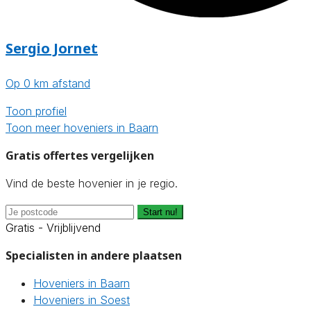
Sergio Jornet
Op 0 km afstand
Toon profiel
Toon meer hoveniers in Baarn
Gratis offertes vergelijken
Vind de beste hovenier in je regio.
Start nu!
Gratis - Vrijblijvend
Specialisten in andere plaatsen
Hoveniers in Baarn
Hoveniers in Soest