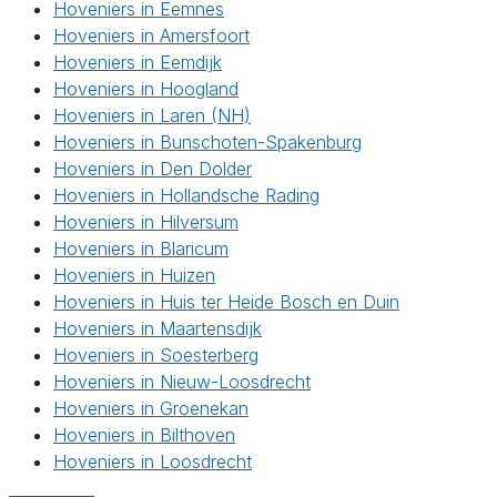
Hoveniers in Eemnes
Hoveniers in Amersfoort
Hoveniers in Eemdijk
Hoveniers in Hoogland
Hoveniers in Laren (NH)
Hoveniers in Bunschoten-Spakenburg
Hoveniers in Den Dolder
Hoveniers in Hollandsche Rading
Hoveniers in Hilversum
Hoveniers in Blaricum
Hoveniers in Huizen
Hoveniers in Huis ter Heide Bosch en Duin
Hoveniers in Maartensdijk
Hoveniers in Soesterberg
Hoveniers in Nieuw-Loosdrecht
Hoveniers in Groenekan
Hoveniers in Bilthoven
Hoveniers in Loosdrecht