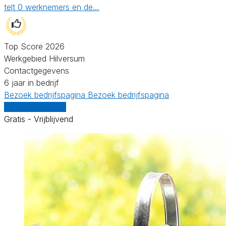
telt 0 werknemers en de…
Top Score 2026
Werkgebied Hilversum
Contactgegevens
6 jaar in bedrijf
Bezoek bedrijfspagina
Bezoek bedrijfspagina
Vergelijk offertes
Gratis - Vrijblijvend