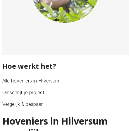
Hoe werkt het?
Alle hoveniers in Hilversum
Omschrijf je project
Vergelijk & bespaar
Hoveniers in Hilversum