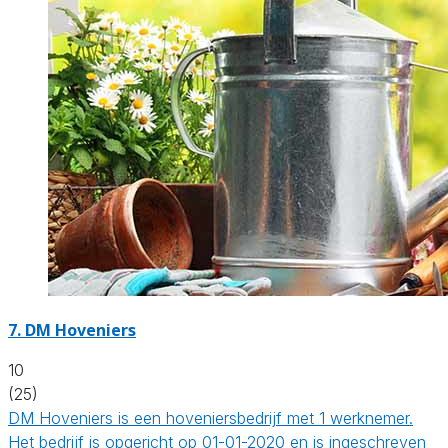
7.
DM Hoveniers
10
(25)
DM Hoveniers is een hoveniersbedrijf met 1 werknemer.
Het bedrijf is opgericht op 01-01-2020 en is ingeschreven