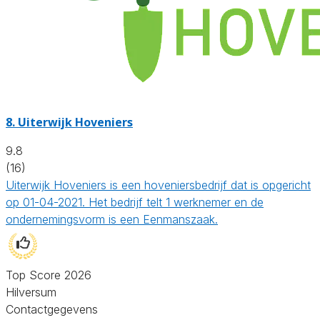
8.
Uiterwijk Hoveniers
9.8
(16)
Uiterwijk Hoveniers is een hoveniersbedrijf dat is opgericht
op 01-04-2021. Het bedrijf telt 1 werknemer en de
ondernemingsvorm is een Eenmanszaak.
Top Score 2026
Hilversum
Contactgegevens