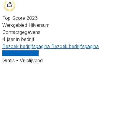
Top Score 2026
Werkgebied Hilversum
Contactgegevens
4 jaar in bedrijf
Bezoek bedrijfspagina
Bezoek bedrijfspagina
Vergelijk offertes
Gratis - Vrijblijvend