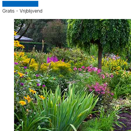
Vergelijk offertes
Gratis - Vrijblijvend