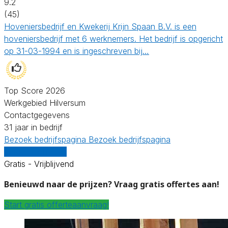
9.2
(45)
Hoveniersbedrijf en Kwekerij Krijn Spaan B.V. is een
hoveniersbedrijf met 6 werknemers. Het bedrijf is opgericht
op 31-03-1994 en is ingeschreven bij…
Top Score 2026
Werkgebied Hilversum
Contactgegevens
31 jaar in bedrijf
Bezoek bedrijfspagina
Bezoek bedrijfspagina
Vergelijk offertes
Gratis - Vrijblijvend
Benieuwd naar de prijzen? Vraag gratis offertes aan!
Start gratis offerteaanvraag!