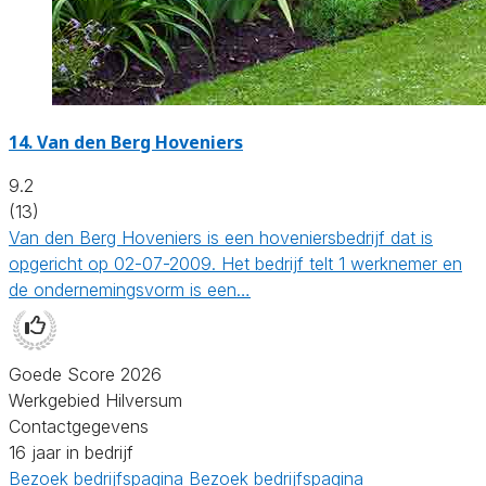
14.
Van den Berg Hoveniers
9.2
(13)
Van den Berg Hoveniers is een hoveniersbedrijf dat is
opgericht op 02-07-2009. Het bedrijf telt 1 werknemer en
de ondernemingsvorm is een…
Goede Score 2026
Werkgebied Hilversum
Contactgegevens
16 jaar in bedrijf
Bezoek bedrijfspagina
Bezoek bedrijfspagina