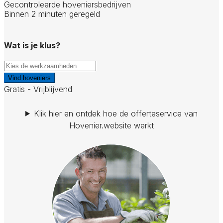
Gecontroleerde hoveniersbedrijven
Binnen 2 minuten geregeld
Wat is je klus?
Vind hoveniers
Gratis - Vrijblijvend
Klik hier en ontdek hoe de offerteservice van
Hovenier.website werkt