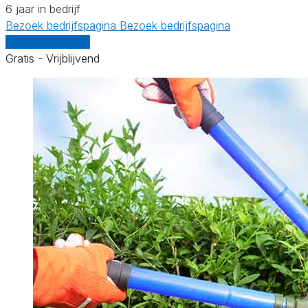
6 jaar in bedrijf
Bezoek bedrijfspagina
Bezoek bedrijfspagina
Vergelijk offertes
Gratis - Vrijblijvend