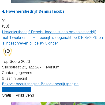
4.
Hoveniersbedrijf Dennis Jacobs
10
(30)
Hoveniersbedrijf Dennis Jacobs is een hoveniersbedrijf
met 1 werknemer. Het bedrijf is opgericht op 01-05-2019 en
is ingeschreven bij de KvK onder…
Top Score 2026
Siriusstraat 26, 1223AN Hilversum
Contactgegevens
6 jaar in bedrijf
Bezoek bedrijfspagina
Bezoek bedrijfspagina
Vergelijk offertes
Gratis - Vrijblijvend