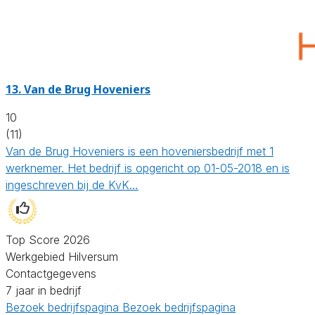
13.
Van de Brug Hoveniers
10
(11)
Van de Brug Hoveniers is een hoveniersbedrijf met 1
werknemer. Het bedrijf is opgericht op 01-05-2018 en is
ingeschreven bij de KvK…
Top Score 2026
Werkgebied Hilversum
Contactgegevens
7 jaar in bedrijf
Bezoek bedrijfspagina
Bezoek bedrijfspagina