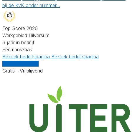
bij de KvK onder nummer…
Top Score 2026
Werkgebied Hilversum
6 jaar in bedrijf
Eenmanszaak
Bezoek bedrijfspagina
Bezoek bedrijfspagina
Vergelijk offertes
Gratis - Vrijblijvend