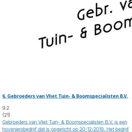
6.
Gebroeders van Vliet Tuin- & Boomspecialisten B.V.
9.2
(21)
Gebroeders van Vliet Tuin- & Boomspecialisten B.V. is een
hoveniersbedrijf dat is opgericht op 20-12-2019. Het bedrijf