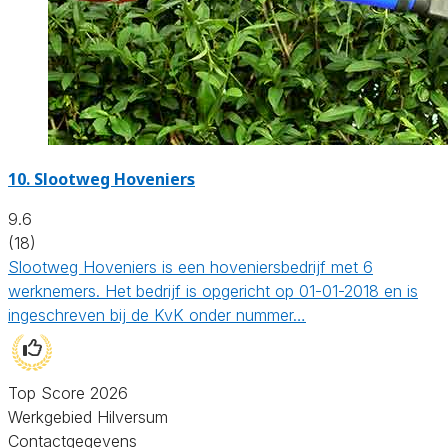
10.
Slootweg Hoveniers
9.6
(18)
Slootweg Hoveniers is een hoveniersbedrijf met 6
werknemers. Het bedrijf is opgericht op 01-01-2018 en is
ingeschreven bij de KvK onder nummer…
Top Score 2026
Werkgebied Hilversum
Contactgegevens