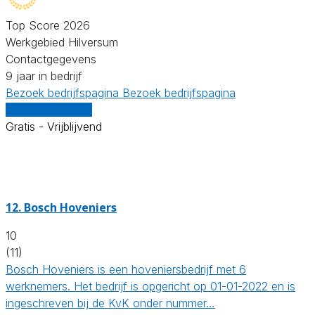
Top Score 2026
Werkgebied Hilversum
Contactgegevens
9 jaar in bedrijf
Bezoek bedrijfspagina
Bezoek bedrijfspagina
Vergelijk offertes
Gratis - Vrijblijvend
12.
Bosch Hoveniers
10
(11)
Bosch Hoveniers is een hoveniersbedrijf met 6
werknemers. Het bedrijf is opgericht op 01-01-2022 en is
ingeschreven bij de KvK onder nummer…