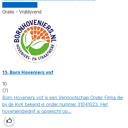
Vergelijk offertes
Gratis - Vrijblijvend
15.
Born Hoveniers vof
10
(7)
Born Hoveniers vof is een Vennootschap Onder Firma die
bij de KvK bekend is onder nummer 31041023. Het
hoveniersbedrijf is opgericht op…