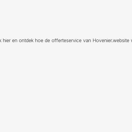
ik hier en ontdek hoe de offerteservice van Hovenier.website 