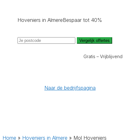
Hoveniers in Almere
Bespaar tot 40%
Vergelijk offertes
Gratis – Vrijblijvend
Naar de bedrijfspagina
Home
»
Hoveniers in Almere
»
Mol Hoveniers