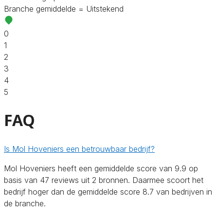
Branche gemiddelde = Uitstekend
0
1
2
3
4
5
FAQ
Is Mol Hoveniers een betrouwbaar bedrijf?
Mol Hoveniers heeft een gemiddelde score van 9.9 op
basis van 47 reviews uit 2 bronnen. Daarmee scoort het
bedrijf hoger dan de gemiddelde score 8.7 van bedrijven in
de branche.