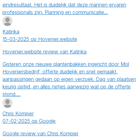
eindresultaat. Het is duidelijk dat deze mannen ervaren
professionals zijn. Planning en communicatie…
Katinka
15-03-2025 op Hovenier.website
Hovenier.website review van Katinka
Gisteren onze nieuwe plantenbakken ingericht door Mol
Hoveniersbedrijf, offerte duidelijk en snel gemaakt,
aanpassingen gedaan op eigen verzoek. Dag van plaatsen
keurig optijd, en alles netjes aanwezig wat op de offerte
stond.…
Chris Kompier
07-02-2025 op Google
Google review van Chris Kompier