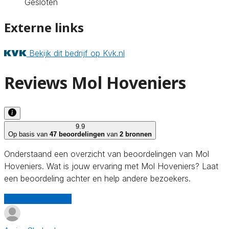
Gesloten
Externe links
Bekijk dit bedrijf op Kvk.nl
Reviews Mol Hoveniers
9.9
Op basis van
47 beoordelingen
van
2 bronnen
Onderstaand een overzicht van beoordelingen van Mol
Hoveniers. Wat is jouw ervaring met Mol Hoveniers? Laat
een beoordeling achter en help andere bezoekers.
Schrijf een review