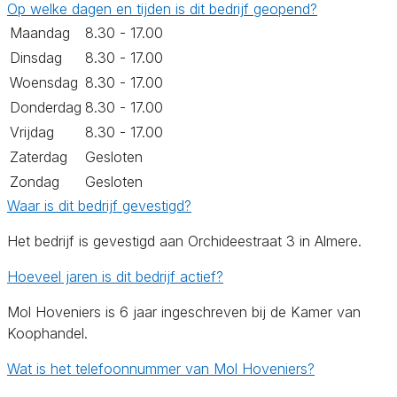
Op welke dagen en tijden is dit bedrijf geopend?
Maandag
8.30 - 17.00
Dinsdag
8.30 - 17.00
Woensdag
8.30 - 17.00
Donderdag
8.30 - 17.00
Vrijdag
8.30 - 17.00
Zaterdag
Gesloten
Zondag
Gesloten
Waar is dit bedrijf gevestigd?
Het bedrijf is gevestigd aan Orchideestraat 3 in Almere.
Hoeveel jaren is dit bedrijf actief?
Mol Hoveniers is 6 jaar ingeschreven bij de Kamer van
Koophandel.
Wat is het telefoonnummer van Mol Hoveniers?