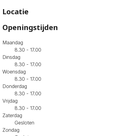
Locatie
Openingstijden
Maandag
8.30 - 17.00
Dinsdag
8.30 - 17.00
Woensdag
8.30 - 17.00
Donderdag
8.30 - 17.00
Vrijdag
8.30 - 17.00
Zaterdag
Gesloten
Zondag