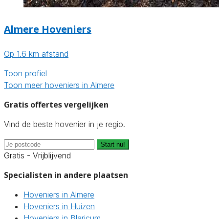
Almere Hoveniers
Op 1.6 km afstand
Toon profiel
Toon meer hoveniers in Almere
Gratis offertes vergelijken
Vind de beste hovenier in je regio.
Start nu!
Gratis - Vrijblijvend
Specialisten in andere plaatsen
Hoveniers in Almere
Hoveniers in Huizen
Hoveniers in Blaricum