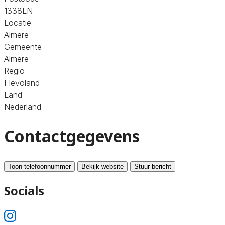
1338LN
Locatie
Almere
Gemeente
Almere
Regio
Flevoland
Land
Nederland
Contactgegevens
Toon telefoonnummer
Bekijk website
Stuur bericht
Socials