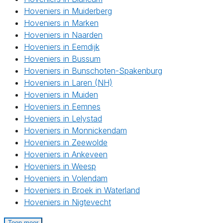
Hoveniers in Muiderberg
Hoveniers in Marken
Hoveniers in Naarden
Hoveniers in Eemdijk
Hoveniers in Bussum
Hoveniers in Bunschoten-Spakenburg
Hoveniers in Laren (NH)
Hoveniers in Muiden
Hoveniers in Eemnes
Hoveniers in Lelystad
Hoveniers in Monnickendam
Hoveniers in Zeewolde
Hoveniers in Ankeveen
Hoveniers in Weesp
Hoveniers in Volendam
Hoveniers in Broek in Waterland
Hoveniers in Nigtevecht
Toon meer