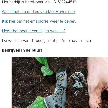
Het bedrijf is bereikbaar via +31612744516.
Wat is het emailadres van Mol Hoveniers?
Klik hier om het emailadres weer te geven.
Heeft het bedrijf een eigen website?
De website van dit bedrijf is https://molhoveniers.nl.
Bedrijven in de buurt