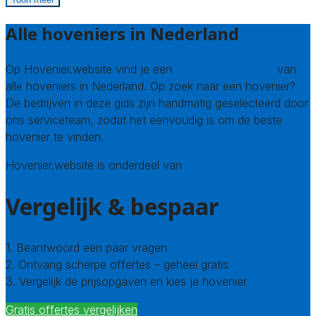
Alle hoveniers in Nederland
Op Hovenier.website vind je een
compleet overzicht
van
alle hoveniers in Nederland. Op zoek naar een hovenier?
De bedrijven in deze gids zijn handmatig geselecteerd door
ons serviceteam, zodat het eenvoudig is om de beste
hovenier te vinden.
Hovenier.website is onderdeel van
Avato
Vergelijk & bespaar
1. Beantwoord een paar vragen
2. Ontvang scherpe offertes – geheel gratis
3. Vergelijk de prijsopgaven en kies je hovenier
Gratis offertes vergelijken