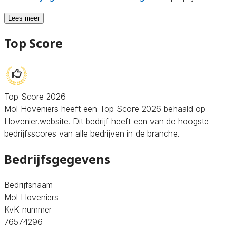
Lees meer
Top Score
Top Score 2026
Mol Hoveniers heeft een Top Score 2026 behaald op
Hovenier.website. Dit bedrijf heeft een van de hoogste
bedrijfsscores van alle bedrijven in de branche.
Bedrijfsgegevens
Bedrijfsnaam
Mol Hoveniers
KvK nummer
76574296