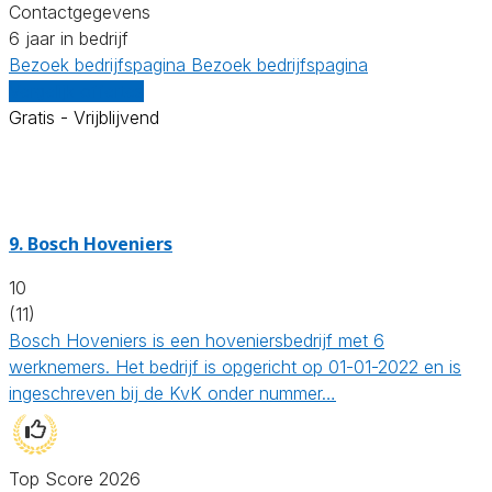
Contactgegevens
6 jaar in bedrijf
Bezoek bedrijfspagina
Bezoek bedrijfspagina
Vergelijk offertes
Gratis - Vrijblijvend
9.
Bosch Hoveniers
10
(11)
Bosch Hoveniers is een hoveniersbedrijf met 6
werknemers. Het bedrijf is opgericht op 01-01-2022 en is
ingeschreven bij de KvK onder nummer…
Top Score 2026