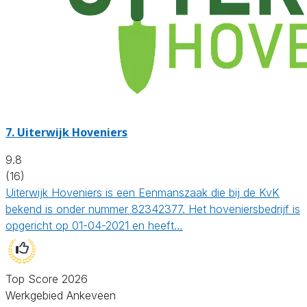
7.
Uiterwijk Hoveniers
9.8
(16)
Uiterwijk Hoveniers is een Eenmanszaak die bij de KvK
bekend is onder nummer 82342377. Het hoveniersbedrijf is
opgericht op 01-04-2021 en heeft…
Top Score 2026
Werkgebied Ankeveen