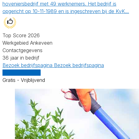
hoveniersbedrijf met 49 werknemers. Het bedrijf is
opgericht op 10-11-1989 en is ingeschreven bij de KvK…
Top Score 2026
Werkgebied Ankeveen
Contactgegevens
36 jaar in bedrijf
Bezoek bedrijfspagina
Bezoek bedrijfspagina
Vergelijk offertes
Gratis - Vrijblijvend