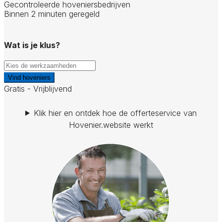
Gecontroleerde hoveniersbedrijven
Binnen 2 minuten geregeld
Wat is je klus?
Vind hoveniers
Gratis - Vrijblijvend
Klik hier en ontdek hoe de offerteservice van
Hovenier.website werkt