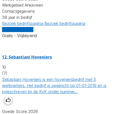
Werkgebied Ankeveen
Contactgegevens
36 jaar in bedrijf
Bezoek bedrijfspagina
Bezoek bedrijfspagina
Vergelijk offertes
Gratis - Vrijblijvend
12.
Sebastiani Hoveniers
10
(7)
Sebastiani Hoveniers is een hoveniersbedrijf met 5
werknemers. Het bedrijf is opgericht op 01-01-2019 en is
ingeschreven bij de KvK onder nummer…
Goede Score 2026