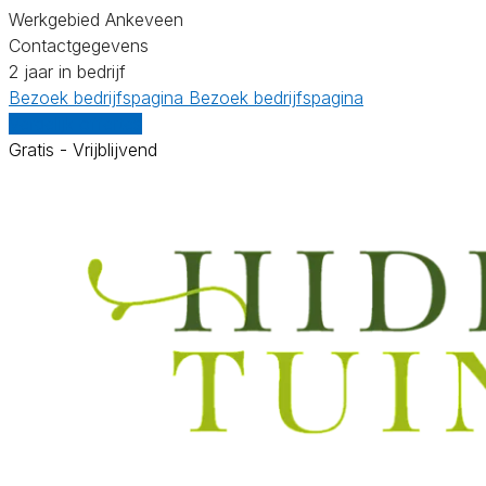
Werkgebied Ankeveen
Contactgegevens
2 jaar in bedrijf
Bezoek bedrijfspagina
Bezoek bedrijfspagina
Vergelijk offertes
Gratis - Vrijblijvend