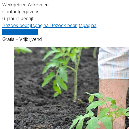
Werkgebied Ankeveen
Contactgegevens
6 jaar in bedrijf
Bezoek bedrijfspagina
Bezoek bedrijfspagina
Vergelijk offertes
Gratis - Vrijblijvend