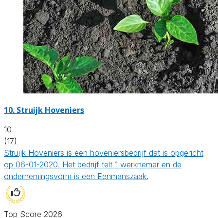
10.
Struijk Hoveniers
10
(17)
Struijk Hoveniers is een hoveniersbedrijf dat is opgericht
op 06-01-2020. Het bedrijf telt 1 werknemer en de
ondernemingsvorm is een Eenmanszaak.
Top Score 2026