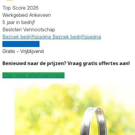
Top Score 2026
Werkgebied Ankeveen
5 jaar in bedrijf
Besloten Vennootschap
Bezoek bedrijfspagina
Bezoek bedrijfspagina
Vergelijk offertes
Gratis - Vrijblijvend
Benieuwd naar de prijzen? Vraag gratis offertes aan!
Start gratis offerteaanvraag!