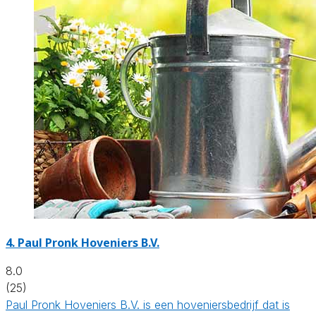
4.
Paul Pronk Hoveniers B.V.
8.0
(25)
Paul Pronk Hoveniers B.V. is een hoveniersbedrijf dat is