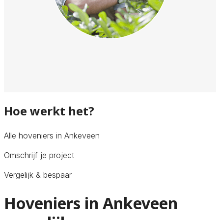
Hoe werkt het?
Alle hoveniers in Ankeveen
Omschrijf je project
Vergelijk & bespaar
Hoveniers in Ankeveen