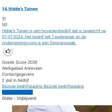
14.
Hidde’s Tuinen
10
(6)
Hidde’s Tuinen is een hoveniersbedrijf dat is opgericht op
01-01-2024. Het bedrijf telt 1 werknemer en de
ondernemingsvorm is een Eenmanszaak.
Goede Score 2026
Werkgebied Ankeveen
Contactgegevens
2 jaar in bedrijf
Bezoek bedrijfspagina
Bezoek bedrijfspagina
Vergelijk offertes
Gratis - Vrijblijvend