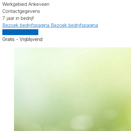
Werkgebied Ankeveen
Contactgegevens
7 jaar in bedrijf
Bezoek bedrijfspagina
Bezoek bedrijfspagina
Vergelijk offertes
Gratis - Vrijblijvend