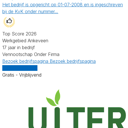
Het bedrijf is opgericht op 01-07-2008 en is ingeschreven
bij de KvK onder nummer…
Top Score 2026
Werkgebied Ankeveen
17 jaar in bedrijf
Vennootschap Onder Firma
Bezoek bedrijfspagina
Bezoek bedrijfspagina
Vergelijk offertes
Gratis - Vrijblijvend