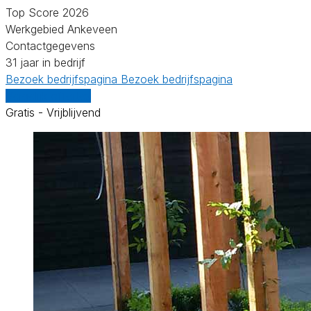
Top Score 2026
Werkgebied Ankeveen
Contactgegevens
31 jaar in bedrijf
Bezoek bedrijfspagina
Bezoek bedrijfspagina
Vergelijk offertes
Gratis - Vrijblijvend