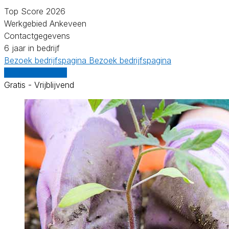
Top Score 2026
Werkgebied Ankeveen
Contactgegevens
6 jaar in bedrijf
Bezoek bedrijfspagina
Bezoek bedrijfspagina
Vergelijk offertes
Gratis - Vrijblijvend