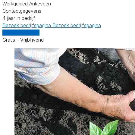
Werkgebied Ankeveen
Contactgegevens
4 jaar in bedrijf
Bezoek bedrijfspagina
Bezoek bedrijfspagina
Vergelijk offertes
Gratis - Vrijblijvend