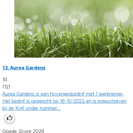
13.
Aurea Gardens
10
(12)
Aurea Gardens is een hoveniersbedrijf met 1 werknemer.
Het bedrijf is opgericht op 16-10-2023 en is ingeschreven
bij de KvK onder nummer…
Goede Score 2026