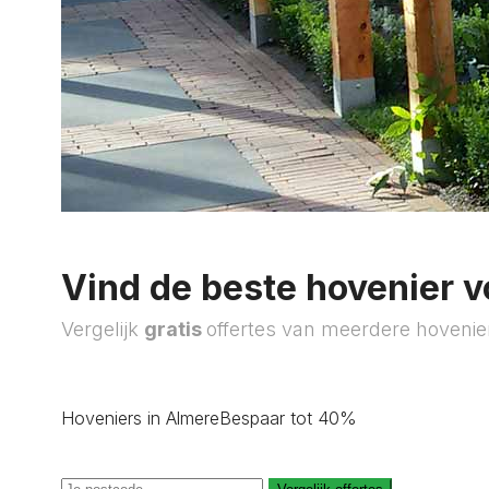
Vind de beste hovenier v
Vergelijk
gratis
offertes van meerdere hovenie
Hoveniers in Almere
Bespaar tot 40%