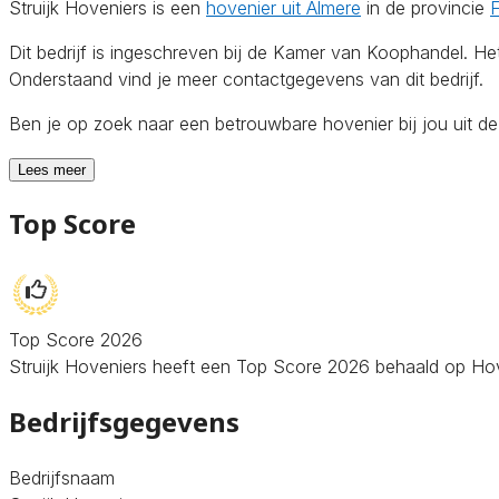
Struijk Hoveniers is een
hovenier uit Almere
in de provincie
F
Dit bedrijf is ingeschreven bij de Kamer van Koophandel. 
Onderstaand vind je meer contactgegevens van dit bedrijf.
Ben je op zoek naar een betrouwbare hovenier bij jou uit d
Lees meer
Top Score
Top Score 2026
Struijk Hoveniers heeft een Top Score 2026 behaald op Hoven
Bedrijfsgegevens
Bedrijfsnaam