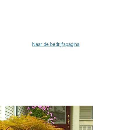
Naar de bedrijfspagina