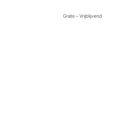
Gratis – Vrijblijvend