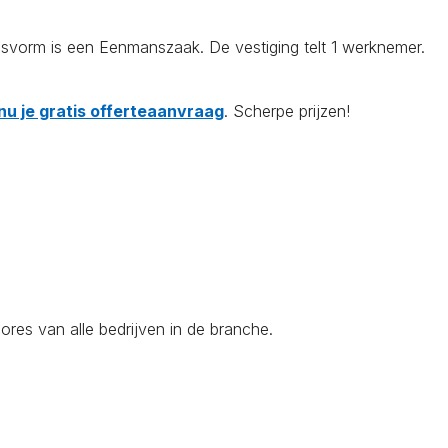
svorm is een Eenmanszaak. De vestiging telt 1 werknemer.
nu je gratis offerteaanvraag
. Scherpe prijzen!
res van alle bedrijven in de branche.