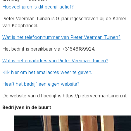
Hoeveel jaren is dit bedrijf actief?
Pieter Veerman Tuinen is 9 jaar ingeschreven bij de Kamer
van Koophandel.
Wat is het telefoonnummer van Pieter Veerman Tuinen?
Het bedrijf is bereikbaar via +31646189924.
Wat is het emailadres van Pieter Veerman Tuinen?
Klik hier om het emailadres weer te geven.
Heeft het bedrijf een eigen website?
De website van dit bedrijf is https://pieterveermantuinen.nl.
Bedrijven in de buurt