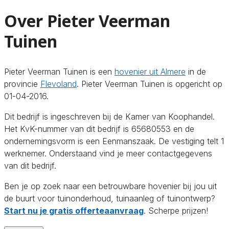
Over Pieter Veerman
Tuinen
Pieter Veerman Tuinen is een
hovenier uit Almere
in de
provincie
Flevoland
. Pieter Veerman Tuinen is opgericht op
01-04-2016.
Dit bedrijf is ingeschreven bij de Kamer van Koophandel.
Het KvK-nummer van dit bedrijf is 65680553 en de
ondernemingsvorm is een Eenmanszaak. De vestiging telt 1
werknemer. Onderstaand vind je meer contactgegevens
van dit bedrijf.
Ben je op zoek naar een betrouwbare hovenier bij jou uit
de buurt voor tuinonderhoud, tuinaanleg of tuinontwerp?
Start nu je gratis offerteaanvraag
. Scherpe prijzen!