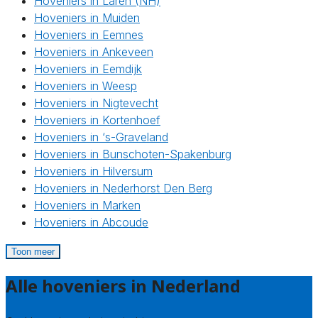
Hoveniers in Laren (NH)
Hoveniers in Muiden
Hoveniers in Eemnes
Hoveniers in Ankeveen
Hoveniers in Eemdijk
Hoveniers in Weesp
Hoveniers in Nigtevecht
Hoveniers in Kortenhoef
Hoveniers in ‘s-Graveland
Hoveniers in Bunschoten-Spakenburg
Hoveniers in Hilversum
Hoveniers in Nederhorst Den Berg
Hoveniers in Marken
Hoveniers in Abcoude
Toon meer
Alle hoveniers in Nederland