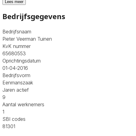
Lees meer
Bedrijfsgegevens
Bedrijfsnaam
Pieter Veerman Tuinen
KvK nummer
65680553
Oprichtingsdatum
01-04-2016
Bedrijfsvorm
Eenmanszaak
Jaren actief
9
Aantal werknemers
1
SBI codes
81301