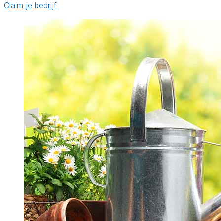
Claim je bedrijf