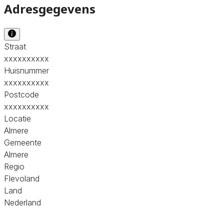
Adresgegevens
Straat
xxxxxxxxxx
Huisnummer
xxxxxxxxxx
Postcode
xxxxxxxxxx
Locatie
Almere
Gemeente
Almere
Regio
Flevoland
Land
Nederland