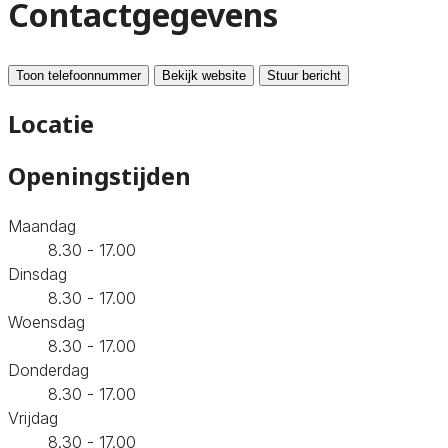
Contactgegevens
Toon telefoonnummer
Bekijk website
Stuur bericht
Locatie
Openingstijden
Maandag
8.30 - 17.00
Dinsdag
8.30 - 17.00
Woensdag
8.30 - 17.00
Donderdag
8.30 - 17.00
Vrijdag
8.30 - 17.00