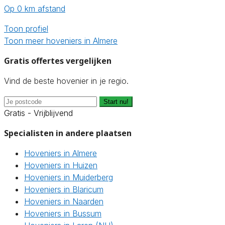
Op 0 km afstand
Toon profiel
Toon meer hoveniers in Almere
Gratis offertes vergelijken
Vind de beste hovenier in je regio.
Start nu!
Gratis - Vrijblijvend
Specialisten in andere plaatsen
Hoveniers in Almere
Hoveniers in Huizen
Hoveniers in Muiderberg
Hoveniers in Blaricum
Hoveniers in Naarden
Hoveniers in Bussum