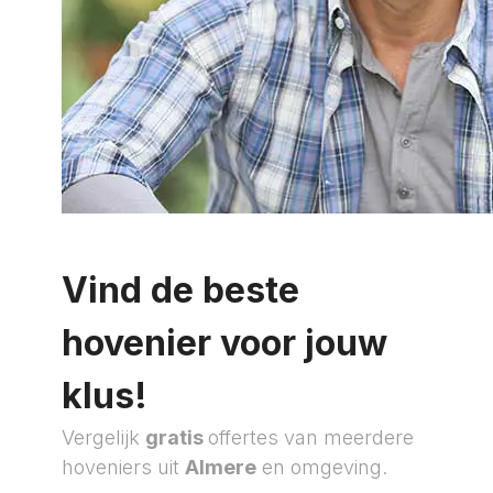
Vind de beste
hovenier voor jouw
klus!
Vergelijk
gratis
offertes van meerdere
hoveniers uit
Almere
en omgeving.