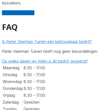
bezoekers.
Schrijf een review
FAQ
Is Pieter Veerman Tuinen een betrouwbaar bedrijf?
Pieter Veerman Tuinen heeft nog geen beoordelingen.
Op welke dagen en tijden is dit bedrijf geopend?
Maandag
8.30 - 17.00
Dinsdag
8.30 - 17.00
Woensdag
8.30 - 17.00
Donderdag
8.30 - 17.00
Vrijdag
8.30 - 17.00
Zaterdag
Gesloten
Zondag
Gesloten