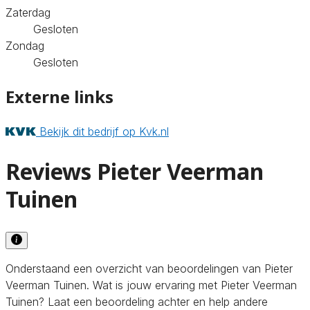
Zaterdag
Gesloten
Zondag
Gesloten
Externe links
Bekijk dit bedrijf op Kvk.nl
Reviews Pieter Veerman
Tuinen
Onderstaand een overzicht van beoordelingen van Pieter
Veerman Tuinen. Wat is jouw ervaring met Pieter Veerman
Tuinen? Laat een beoordeling achter en help andere