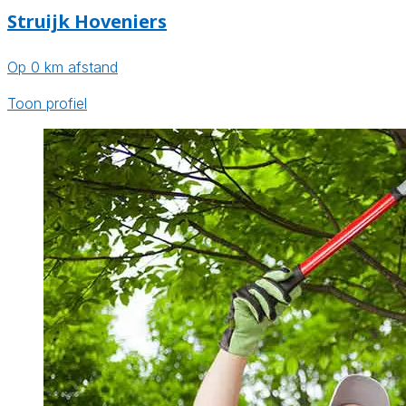
Struijk Hoveniers
Op 0 km afstand
Toon profiel