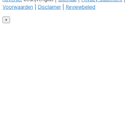
Voorwaarden
|
Disclaimer
|
Reviewbeleid
×