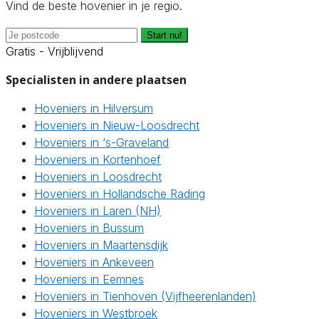
Vind de beste hovenier in je regio.
Start nu!
Gratis - Vrijblijvend
Specialisten in andere plaatsen
Hoveniers in Hilversum
Hoveniers in Nieuw-Loosdrecht
Hoveniers in ‘s-Graveland
Hoveniers in Kortenhoef
Hoveniers in Loosdrecht
Hoveniers in Hollandsche Rading
Hoveniers in Laren (NH)
Hoveniers in Bussum
Hoveniers in Maartensdijk
Hoveniers in Ankeveen
Hoveniers in Eemnes
Hoveniers in Tienhoven (Vijfheerenlanden)
Hoveniers in Westbroek