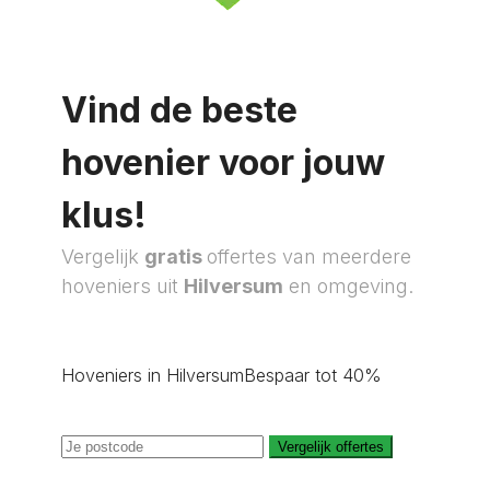
Vind de beste
hovenier voor jouw
klus!
Vergelijk
gratis
offertes van meerdere
hoveniers uit
Hilversum
en omgeving.
Hoveniers in Hilversum
Bespaar tot 40%
Vergelijk offertes