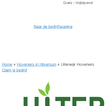
Gratis – Vrijblijvend
Naar de bedrijfspagina
Home
»
Hoveniers in Hilversum
»
Uiterwijk Hoveniers
Claim je bedrijf