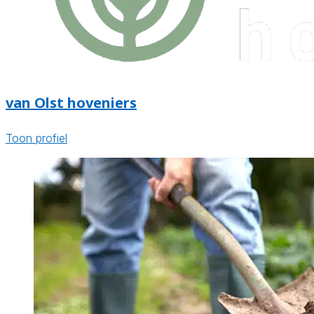
van Olst hoveniers
Toon profiel