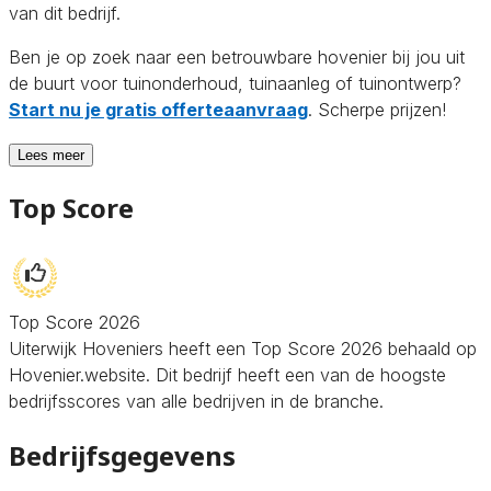
van dit bedrijf.
Ben je op zoek naar een betrouwbare hovenier bij jou uit
de buurt voor tuinonderhoud, tuinaanleg of tuinontwerp?
Start nu je gratis offerteaanvraag
. Scherpe prijzen!
Lees meer
Top Score
Top Score 2026
Uiterwijk Hoveniers heeft een Top Score 2026 behaald op
Hovenier.website. Dit bedrijf heeft een van de hoogste
bedrijfsscores van alle bedrijven in de branche.
Bedrijfsgegevens