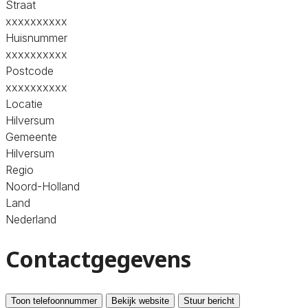
Straat
xxxxxxxxxx
Huisnummer
xxxxxxxxxx
Postcode
xxxxxxxxxx
Locatie
Hilversum
Gemeente
Hilversum
Regio
Noord-Holland
Land
Nederland
Contactgegevens
Toon telefoonnummer
Bekijk website
Stuur bericht