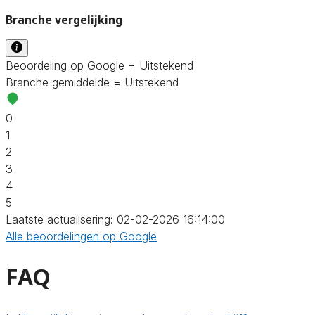
Branche vergelijking
Beoordeling op Google = Uitstekend
Branche gemiddelde = Uitstekend
0
1
2
3
4
5
Laatste actualisering: 02-02-2026 16:14:00
Alle beoordelingen op Google
FAQ