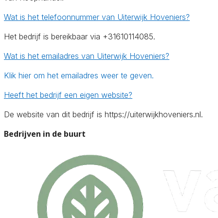
Wat is het telefoonnummer van Uiterwijk Hoveniers?
Het bedrijf is bereikbaar via +31610114085.
Wat is het emailadres van Uiterwijk Hoveniers?
Klik hier om het emailadres weer te geven.
Heeft het bedrijf een eigen website?
De website van dit bedrijf is https://uiterwijkhoveniers.nl.
Bedrijven in de buurt