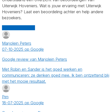
Uiterwijk Hoveniers. Wat is jouw ervaring met Uiterwijk
Hoveniers? Laat een beoordeling achter en help andere
bezoekers.
Schrijf een review
Marjolein Peters
07-10-2025 op Google
Google review van Marjolein Peters
Met Robin en Sander is het goed werken en
communiceren: ze denken goed mee. Ik ben ontzettend blij
met het mooie resultaat.
Pim
18-07-2025 op Google