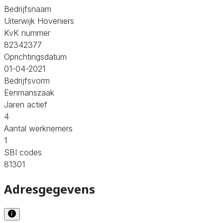
Bedrijfsnaam
Uiterwijk Hoveniers
KvK nummer
82342377
Oprichtingsdatum
01-04-2021
Bedrijfsvorm
Eenmanszaak
Jaren actief
4
Aantal werknemers
1
SBI codes
81301
Adresgegevens