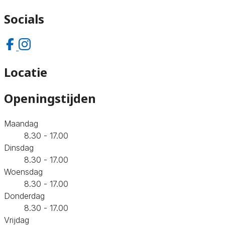
Socials
Locatie
Openingstijden
Maandag
8.30 - 17.00
Dinsdag
8.30 - 17.00
Woensdag
8.30 - 17.00
Donderdag
8.30 - 17.00
Vrijdag