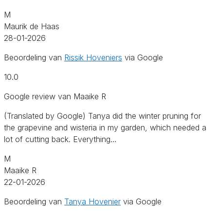
M
Maurik de Haas
28-01-2026
Beoordeling van
Rissik Hoveniers
via Google
10.0
Google review van Maaike R
(Translated by Google) Tanya did the winter pruning for
the grapevine and wisteria in my garden, which needed a
lot of cutting back. Everything…
M
Maaike R
22-01-2026
Beoordeling van
Tanya Hovenier
via Google