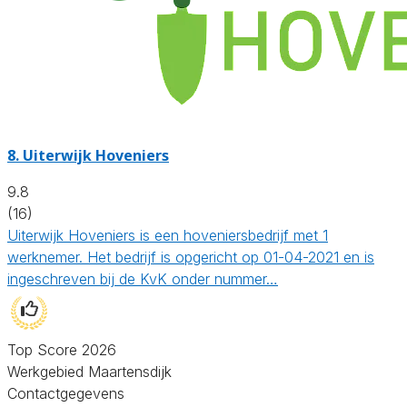
8.
Uiterwijk Hoveniers
9.8
(16)
Uiterwijk Hoveniers is een hoveniersbedrijf met 1
werknemer. Het bedrijf is opgericht op 01-04-2021 en is
ingeschreven bij de KvK onder nummer…
Top Score 2026
Werkgebied Maartensdijk
Contactgegevens