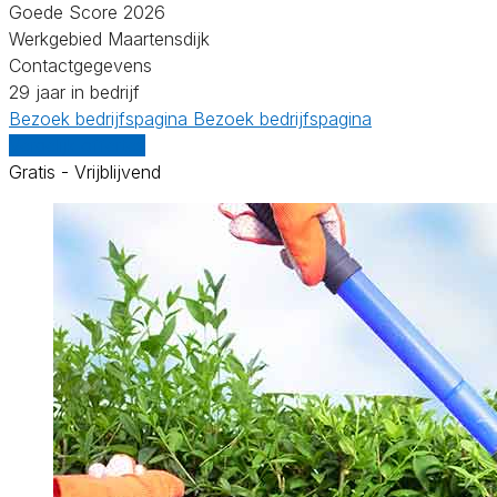
Goede Score 2026
Werkgebied Maartensdijk
Contactgegevens
29 jaar in bedrijf
Bezoek bedrijfspagina
Bezoek bedrijfspagina
Vergelijk offertes
Gratis - Vrijblijvend