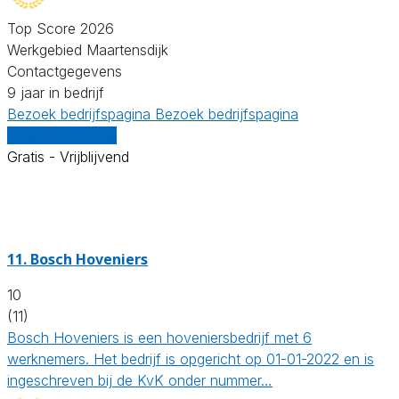
Top Score 2026
Werkgebied Maartensdijk
Contactgegevens
9 jaar in bedrijf
Bezoek bedrijfspagina
Bezoek bedrijfspagina
Vergelijk offertes
Gratis - Vrijblijvend
11.
Bosch Hoveniers
10
(11)
Bosch Hoveniers is een hoveniersbedrijf met 6
werknemers. Het bedrijf is opgericht op 01-01-2022 en is
ingeschreven bij de KvK onder nummer…