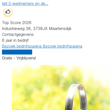
telt 0 werknemers en de…
Top Score 2026
Industrieweg 38, 3738JX Maartensdijk
Contactgegevens
6 jaar in bedrijf
Bezoek bedrijfspagina
Bezoek bedrijfspagina
Vergelijk offertes
Gratis - Vrijblijvend