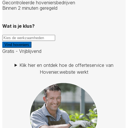
Gecontroleerde hoveniersbedrijven
Binnen 2 minuten geregeld
Wat is je klus?
Vind hoveniers
Gratis - Vrijblijvend
Klik hier en ontdek hoe de offerteservice van
Hovenier.website werkt