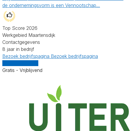
de ondernemingsvorm is een Vennootschap…
Top Score 2026
Werkgebied Maartensdijk
Contactgegevens
8 jaar in bedrijf
Bezoek bedrijfspagina
Bezoek bedrijfspagina
Vergelijk offertes
Gratis - Vrijblijvend