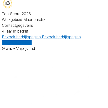
Top Score 2026
Werkgebied Maartensdijk
Contactgegevens
4 jaar in bedrijf
Bezoek bedrijfspagina
Bezoek bedrijfspagina
Vergelijk offertes
Gratis - Vrijblijvend