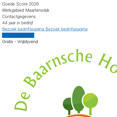
Goede Score 2026
Werkgebied Maartensdijk
Contactgegevens
44 jaar in bedrijf
Bezoek bedrijfspagina
Bezoek bedrijfspagina
Vergelijk offertes
Gratis - Vrijblijvend