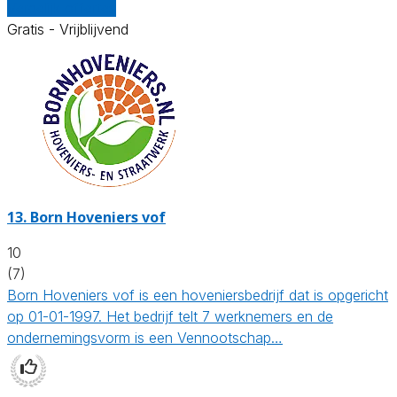
Vergelijk offertes
Gratis - Vrijblijvend
13.
Born Hoveniers vof
10
(7)
Born Hoveniers vof is een hoveniersbedrijf dat is opgericht
op 01-01-1997. Het bedrijf telt 7 werknemers en de
ondernemingsvorm is een Vennootschap…