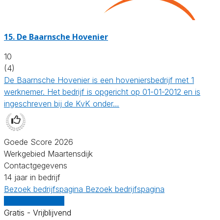
15.
De Baarnsche Hovenier
10
(4)
De Baarnsche Hovenier is een hoveniersbedrijf met 1
werknemer. Het bedrijf is opgericht op 01-01-2012 en is
ingeschreven bij de KvK onder…
Goede Score 2026
Werkgebied Maartensdijk
Contactgegevens
14 jaar in bedrijf
Bezoek bedrijfspagina
Bezoek bedrijfspagina
Vergelijk offertes
Gratis - Vrijblijvend