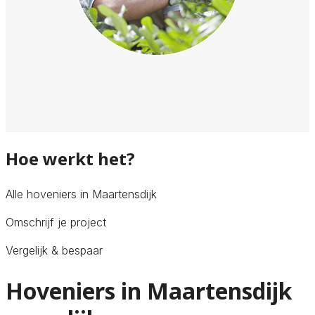
Hoe werkt het?
Alle hoveniers in Maartensdijk
Omschrijf je project
Vergelijk & bespaar
Hoveniers in Maartensdijk