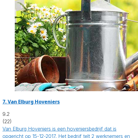
7.
Van Elburg Hoveniers
9.2
(22)
Van Elburg Hoveniers is een hoveniersbedrijf dat is
opgericht op 15-12-2017. Het bedrijf telt 2 werknemers en