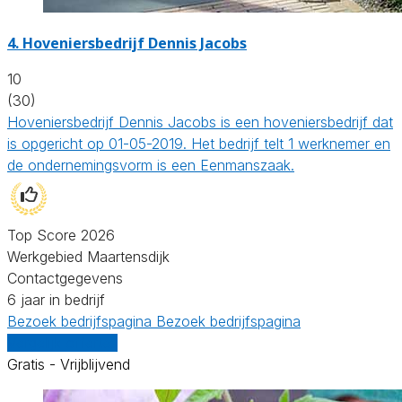
4.
Hoveniersbedrijf Dennis Jacobs
10
(30)
Hoveniersbedrijf Dennis Jacobs is een hoveniersbedrijf dat
is opgericht op 01-05-2019. Het bedrijf telt 1 werknemer en
de ondernemingsvorm is een Eenmanszaak.
Top Score 2026
Werkgebied Maartensdijk
Contactgegevens
6 jaar in bedrijf
Bezoek bedrijfspagina
Bezoek bedrijfspagina
Vergelijk offertes
Gratis - Vrijblijvend