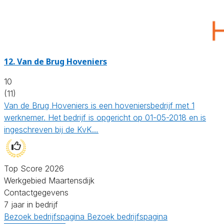
12.
Van de Brug Hoveniers
10
(11)
Van de Brug Hoveniers is een hoveniersbedrijf met 1
werknemer. Het bedrijf is opgericht op 01-05-2018 en is
ingeschreven bij de KvK…
Top Score 2026
Werkgebied Maartensdijk
Contactgegevens
7 jaar in bedrijf
Bezoek bedrijfspagina
Bezoek bedrijfspagina