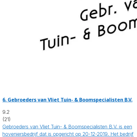
6.
Gebroeders van Vliet Tuin- & Boomspecialisten B.V.
9.2
(21)
Gebroeders van Vliet Tuin- & Boomspecialisten B.V. is een
hoveniersbedrijf dat is opgericht op 20-12-2019. Het bedrijf