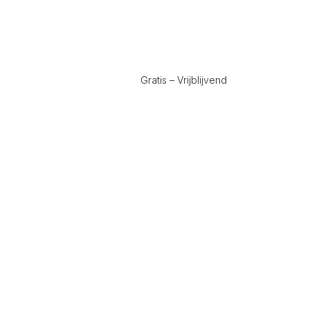
Gratis – Vrijblijvend