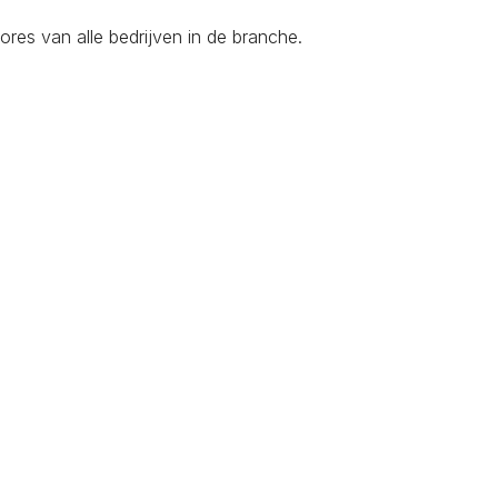
res van alle bedrijven in de branche.