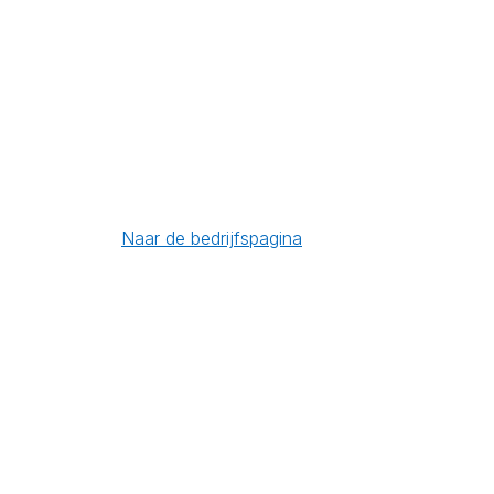
Naar de bedrijfspagina