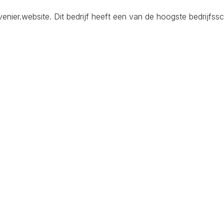
er.website. Dit bedrijf heeft een van de hoogste bedrijfssco