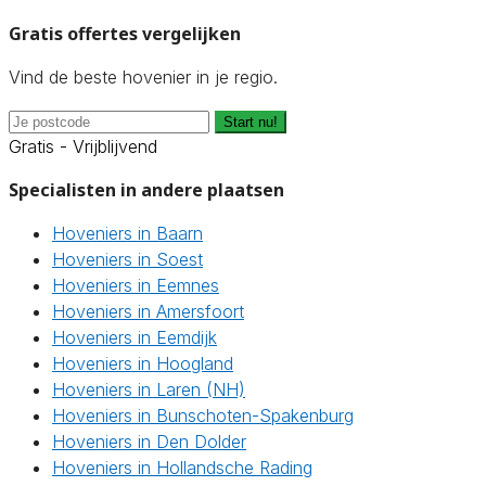
Gratis offertes vergelijken
Vind de beste hovenier in je regio.
Start nu!
Gratis - Vrijblijvend
Specialisten in andere plaatsen
Hoveniers in Baarn
Hoveniers in Soest
Hoveniers in Eemnes
Hoveniers in Amersfoort
Hoveniers in Eemdijk
Hoveniers in Hoogland
Hoveniers in Laren (NH)
Hoveniers in Bunschoten-Spakenburg
Hoveniers in Den Dolder
Hoveniers in Hollandsche Rading