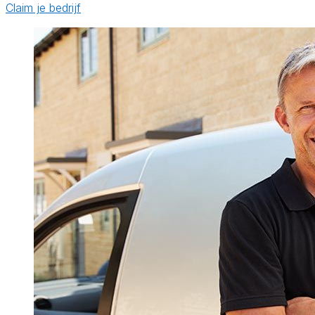
Claim je bedrijf