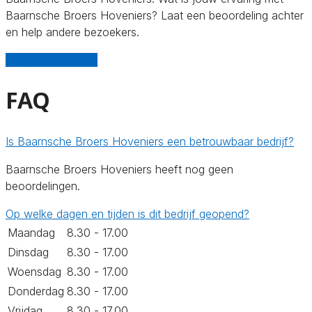
Baarnsche Broers Hoveniers? Laat een beoordeling achter
en help andere bezoekers.
Schrijf een review
FAQ
Is Baarnsche Broers Hoveniers een betrouwbaar bedrijf?
Baarnsche Broers Hoveniers heeft nog geen
beoordelingen.
Op welke dagen en tijden is dit bedrijf geopend?
Maandag
8.30 - 17.00
Dinsdag
8.30 - 17.00
Woensdag
8.30 - 17.00
Donderdag
8.30 - 17.00
Vrijdag
8.30 - 17.00