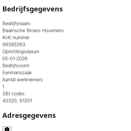
Bedrijfsgegevens
Bedrijfsnaam
Baarnsche Broers Hoveniers
KvK nummer
99395363
Oprichtingsdatum
05-01-2026
Bedrijfsvorm
Eenmanszaak
Aantal werknemers
1
SBI codes
43320, 81301
Adresgegevens