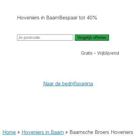
Hoveniers in Baarn
Bespaar tot 40%
Vergelijk offertes
Gratis – Vrijblijvend
Naar de bedrijfspagina
Home
»
Hoveniers in Baarn
»
Baarnsche Broers Hoveniers