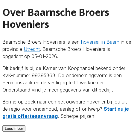
Over Baarnsche Broers
Hoveniers
Baarnsche Broers Hoveniers is een
hovenier in Baarn
in de
provincie
Utrecht
. Baarnsche Broers Hoveniers is
opgericht op 05-01-2026.
Dit bedrijf is bij de Kamer van Koophandel bekend onder
KvK-nummer 99395363. De ondernemingsvorm is een
Eenmanszaak en de vestiging telt 1 werknemer.
Onderstaand vind je meer gegevens van dit bedrijf.
Ben je op zoek naar een betrouwbare hovenier bij jou uit
de regio voor onderhoud, aanleg of ontwerp?
Start nu je
gratis offerteaanvraag
. Scherpe prijzen!
Lees meer