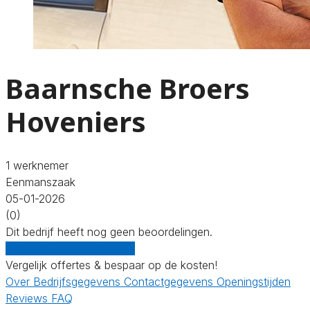
Baarnsche Broers
Hoveniers
1 werknemer
Eenmanszaak
05-01-2026
(0)
Dit bedrijf heeft nog geen beoordelingen.
Gratis offertes vergelijken
Vergelijk offertes & bespaar op de kosten!
Over
Bedrijfsgegevens
Contactgegevens
Openingstijden
Reviews
FAQ