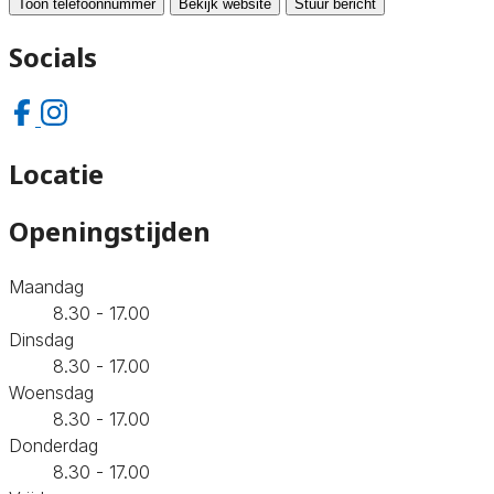
Toon telefoonnummer
Bekijk website
Stuur bericht
Socials
Locatie
Openingstijden
Maandag
8.30 - 17.00
Dinsdag
8.30 - 17.00
Woensdag
8.30 - 17.00
Donderdag
8.30 - 17.00