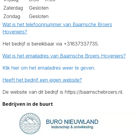
Zaterdag
Gesloten
Zondag
Gesloten
Wat is het telefoonnummer van Baarnsche Broers
Hoveniers?
Het bedrijf is bereikbaar via +31637337735.
Wat is het emailadres van Baarnsche Broers Hoveniers?
Klik hier om het emailadres weer te geven.
Heeft het bedrijf een eigen website?
De website van dit bedrijf is https://baarnschebroers.nl.
Bedrijven in de buurt