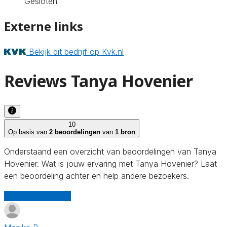
Gesloten
Externe links
Bekijk dit bedrijf op Kvk.nl
Reviews Tanya Hovenier
10
Op basis van
2 beoordelingen
van
1 bron
Onderstaand een overzicht van beoordelingen van Tanya
Hovenier. Wat is jouw ervaring met Tanya Hovenier? Laat
een beoordeling achter en help andere bezoekers.
Schrijf een review