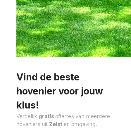
Vind de beste
hovenier voor jouw
klus!
Vergelijk
gratis
offertes van meerdere
hoveniers uit
Zeist
en omgeving.