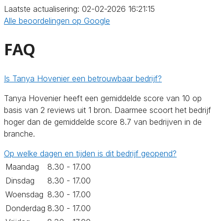
Laatste actualisering: 02-02-2026 16:21:15
Alle beoordelingen op Google
FAQ
Is Tanya Hovenier een betrouwbaar bedrijf?
Tanya Hovenier heeft een gemiddelde score van 10 op
basis van 2 reviews uit 1 bron. Daarmee scoort het bedrijf
hoger dan de gemiddelde score 8.7 van bedrijven in de
branche.
Op welke dagen en tijden is dit bedrijf geopend?
Maandag
8.30 - 17.00
Dinsdag
8.30 - 17.00
Woensdag
8.30 - 17.00
Donderdag
8.30 - 17.00