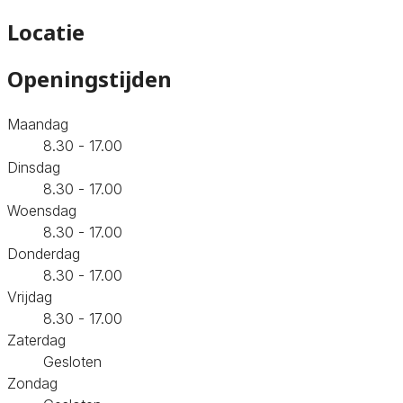
Locatie
Openingstijden
Maandag
8.30 - 17.00
Dinsdag
8.30 - 17.00
Woensdag
8.30 - 17.00
Donderdag
8.30 - 17.00
Vrijdag
8.30 - 17.00
Zaterdag
Gesloten
Zondag