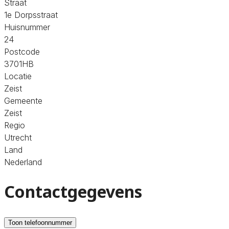
Straat
1e Dorpsstraat
Huisnummer
24
Postcode
3701HB
Locatie
Zeist
Gemeente
Zeist
Regio
Utrecht
Land
Nederland
Contactgegevens
Toon telefoonnummer