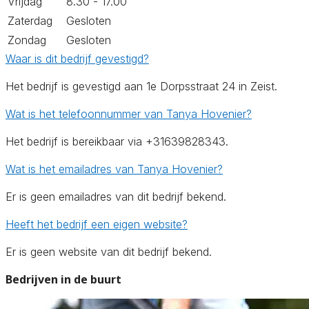
Vrijdag
8.30 - 17.00
Zaterdag
Gesloten
Zondag
Gesloten
Waar is dit bedrijf gevestigd?
Het bedrijf is gevestigd aan 1e Dorpsstraat 24 in Zeist.
Wat is het telefoonnummer van Tanya Hovenier?
Het bedrijf is bereikbaar via +31639828343.
Wat is het emailadres van Tanya Hovenier?
Er is geen emailadres van dit bedrijf bekend.
Heeft het bedrijf een eigen website?
Er is geen website van dit bedrijf bekend.
Bedrijven in de buurt