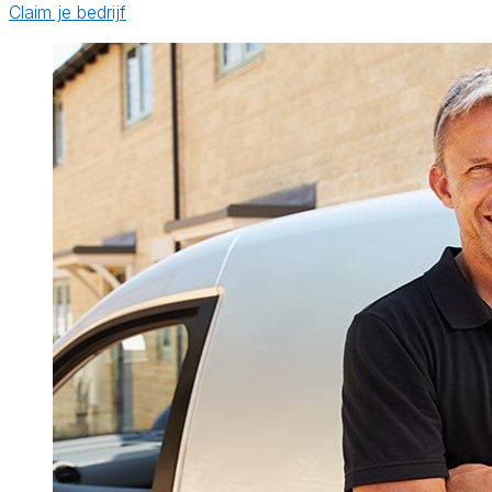
Claim je bedrijf