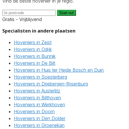
Vind de beste hovenier in je regio.
Start nu!
Gratis - Vrijblijvend
Specialisten in andere plaatsen
Hoveniers in Zeist
Hoveniers in Odijk
Hoveniers in Bunnik
Hoveniers in De Bilt
Hoveniers in Huis ter Heide Bosch en Duin
Hoveniers in Soesterberg
Hoveniers in Driebergen-Rijsenburg
Hoveniers in Austerlitz
Hoveniers in Bilthoven
Hoveniers in Werkhoven
Hoveniers in Doorn
Hoveniers in Den Dolder
Hoveniers in Groenekan