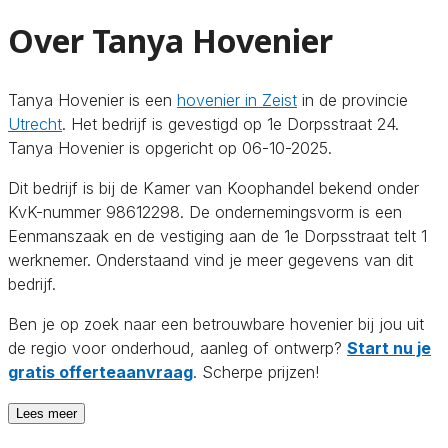
Over Tanya Hovenier
Tanya Hovenier is een
hovenier in Zeist
in de provincie
Utrecht
. Het bedrijf is gevestigd op 1e Dorpsstraat 24.
Tanya Hovenier is opgericht op 06-10-2025.
Dit bedrijf is bij de Kamer van Koophandel bekend onder
KvK-nummer 98612298. De ondernemingsvorm is een
Eenmanszaak en de vestiging aan de 1e Dorpsstraat telt 1
werknemer. Onderstaand vind je meer gegevens van dit
bedrijf.
Ben je op zoek naar een betrouwbare hovenier bij jou uit
de regio voor onderhoud, aanleg of ontwerp?
Start nu je
gratis offerteaanvraag
. Scherpe prijzen!
Lees meer