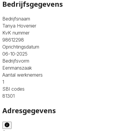
Bedrijfsgegevens
Bedrijfsnaam
Tanya Hovenier
KvK nummer
98612298
Oprichtingsdatum
06-10-2025
Bedrijfsvorm
Eenmanszaak
Aantal werknemers
1
SBI codes
81301
Adresgegevens