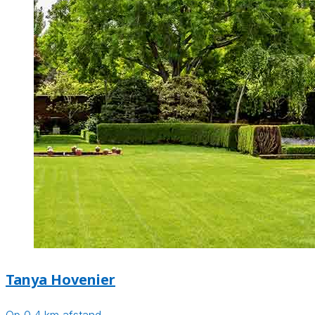
Tanya Hovenier