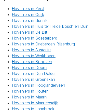
Hoveniers in Zeist
Hoveniers in Odijk
Hoveniers in Bunnik
Hoveniers in Huis ter Heide Bosch en Duin
Hoveniers in De Bilt
Hoveniers in Soesterberg
Hoveniers in Driebergen-Rijsenburg
Hoveniers in Austerlitz
Hoveniers in Werkhoven
Hoveniers in Bilthoven
Hoveniers in Doorn
Hoveniers in Den Dolder
Hoveniers in Groenekan
Hoveniers in Hooglanderveen
Hoveniers in Houten
Hoveniers in Maarn
Hoveniers in Maartensdijk
Hoveniers in Langbroek