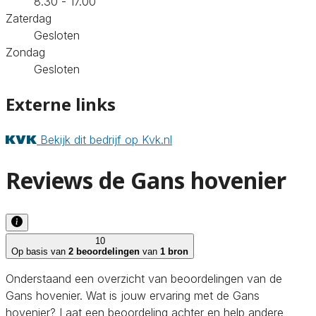
8.30 - 17.00
Zaterdag
Gesloten
Zondag
Gesloten
Externe links
Bekijk dit bedrijf op Kvk.nl
Reviews de Gans hovenier
10
Op basis van
2 beoordelingen
van
1 bron
Onderstaand een overzicht van beoordelingen van de
Gans hovenier. Wat is jouw ervaring met de Gans
hovenier? Laat een beoordeling achter en help andere