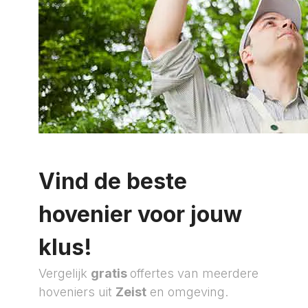
Vind de beste
hovenier voor jouw
klus!
Vergelijk
gratis
offertes van meerdere
hoveniers uit
Zeist
en omgeving.