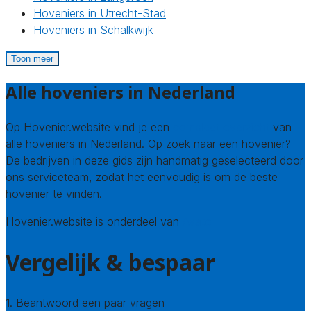
Hoveniers in Utrecht-Stad
Hoveniers in Schalkwijk
Toon meer
Alle hoveniers in Nederland
Op Hovenier.website vind je een
compleet overzicht
van
alle hoveniers in Nederland. Op zoek naar een hovenier?
De bedrijven in deze gids zijn handmatig geselecteerd door
ons serviceteam, zodat het eenvoudig is om de beste
hovenier te vinden.
Hovenier.website is onderdeel van
Avato
Vergelijk & bespaar
1. Beantwoord een paar vragen