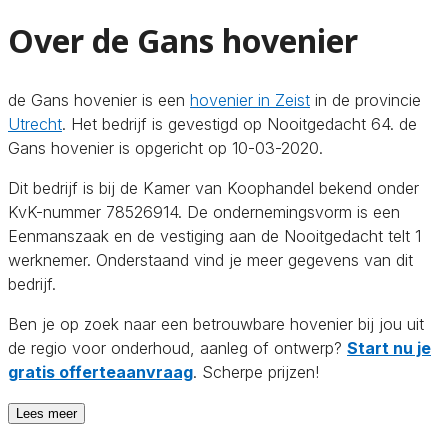
Over de Gans hovenier
de Gans hovenier is een
hovenier in Zeist
in de provincie
Utrecht
. Het bedrijf is gevestigd op Nooitgedacht 64. de
Gans hovenier is opgericht op 10-03-2020.
Dit bedrijf is bij de Kamer van Koophandel bekend onder
KvK-nummer 78526914. De ondernemingsvorm is een
Eenmanszaak en de vestiging aan de Nooitgedacht telt 1
werknemer. Onderstaand vind je meer gegevens van dit
bedrijf.
Ben je op zoek naar een betrouwbare hovenier bij jou uit
de regio voor onderhoud, aanleg of ontwerp?
Start nu je
gratis offerteaanvraag
. Scherpe prijzen!
Lees meer