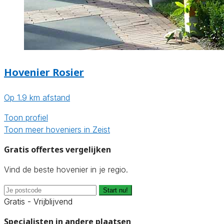
Hovenier Rosier
Op 1.9 km afstand
Toon profiel
Toon meer hoveniers in Zeist
Gratis offertes vergelijken
Vind de beste hovenier in je regio.
Start nu!
Gratis - Vrijblijvend
Specialisten in andere plaatsen