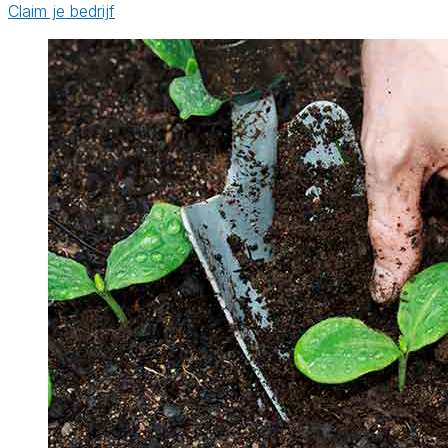
Claim je bedrijf