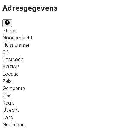
Adresgegevens
Straat
Nooitgedacht
Huisnummer
64
Postcode
3701AP
Locatie
Zeist
Gemeente
Zeist
Regio
Utrecht
Land
Nederland