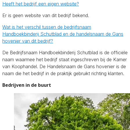
Heeft het bedrijf een eigen website?
Er is geen website van dit bedrijf bekend.
Wat is het verschil tussen de bedrijfsnaam
Handboekbinderij Schutblad en de handelsnaam de Gans
hovenier van dit bedrijf?
De Bedrijfsnaam Handboekbinderij Schutblad is de officiële
naam waarmee het bedrijf staat ingeschreven bij de Kamer
van Koophandel. De Handelsnaam de Gans hovenier is de
naam die het bedrijf in de praktijk gebruikt richting klanten.
Bedrijven in de buurt