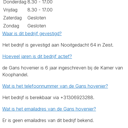
Donderdag
8.30 - 17.00
Vrijdag
8.30 - 17.00
Zaterdag
Gesloten
Zondag
Gesloten
Waar is dit bedrijf gevestigd?
Het bedrijf is gevestigd aan Nooitgedacht 64 in Zeist.
Hoeveel jaren is dit bedrijf actief?
de Gans hovenier is 6 jaar ingeschreven bij de Kamer van
Koophandel.
Wat is het telefoonnummer van de Gans hovenier?
Het bedrijf is bereikbaar via +31306923288.
Wat is het emailadres van de Gans hovenier?
Er is geen emailadres van dit bedrijf bekend.