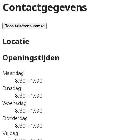
Contactgegevens
Toon telefoonnummer
Locatie
Openingstijden
Maandag
8.30 - 17.00
Dinsdag
8.30 - 17.00
Woensdag
8.30 - 17.00
Donderdag
8.30 - 17.00
Vrijdag