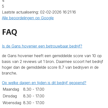
4
5
Laatste actualisering: 02-02-2026 16:21:16
Alle beoordelingen op Google
FAQ
Is de Gans hovenier een betrouwbaar bedrijf?
de Gans hovenier heeft een gemiddelde score van 10 op
basis van 2 reviews uit 1 bron. Daarmee scoort het bedrijf
hoger dan de gemiddelde score 8.7 van bedrijven in de
branche.
Op welke dagen en tijden is dit bedrijf geopend?
Maandag
8.30 - 17.00
Dinsdag
8.30 - 17.00
Woensdag
8.30 - 17.00