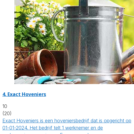
4.
Exact Hoveniers
10
(20)
Exact Hoveniers is een hoveniersbedrijf dat is opgericht op
01-01-2024. Het bedrijf telt 1 werknemer en de