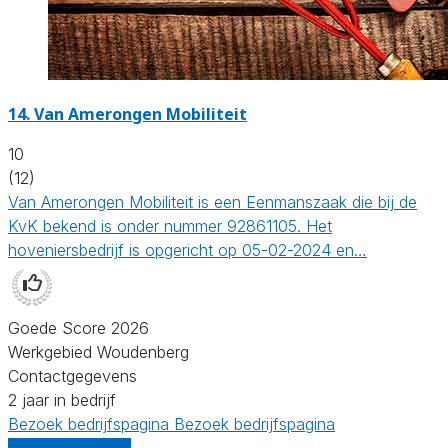
14.
Van Amerongen Mobiliteit
10
(12)
Van Amerongen Mobiliteit is een Eenmanszaak die bij de
KvK bekend is onder nummer 92861105. Het
hoveniersbedrijf is opgericht op 05-02-2024 en…
Goede Score 2026
Werkgebied Woudenberg
Contactgegevens
2 jaar in bedrijf
Bezoek bedrijfspagina
Bezoek bedrijfspagina
Vergelijk offertes