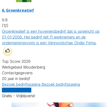
6.
Groenkreatief
9.8
(12)
Groenkreatief is een hoveniersbedrijf dat is opgericht op
01-01-2006. Het bedrijf telt 11 werknemers en de
ondernemingsvorm is een Vennootschap Onder Firma.
Top Score 2026
Werkgebied Woudenberg
Contactgegevens
20 jaar in bedrijf
Bezoek bedrijfspagina
Bezoek bedrijfspagina
Vergelijk offertes
Gratis - Vrijblijvend