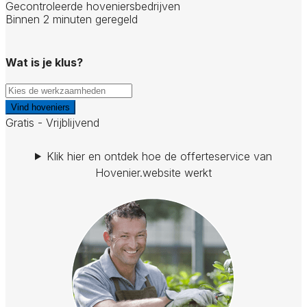
Gecontroleerde hoveniersbedrijven
Binnen 2 minuten geregeld
Wat is je klus?
Vind hoveniers
Gratis - Vrijblijvend
Klik hier en ontdek hoe de offerteservice van
Hovenier.website werkt