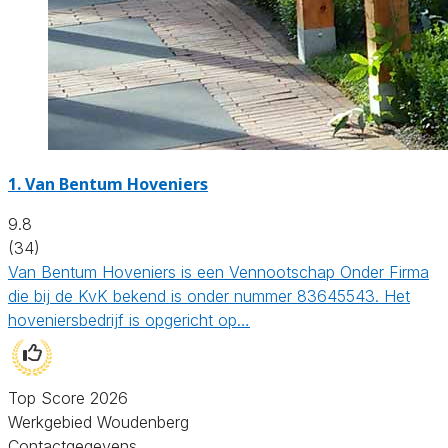
1.
Van Bentum Hoveniers
9.8
(34)
Van Bentum Hoveniers is een Vennootschap Onder Firma
die bij de KvK bekend is onder nummer 83645543. Het
hoveniersbedrijf is opgericht op…
Top Score 2026
Werkgebied Woudenberg
Contactgegevens