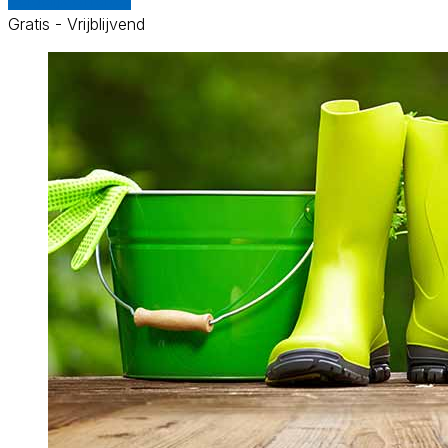
Gratis - Vrijblijvend