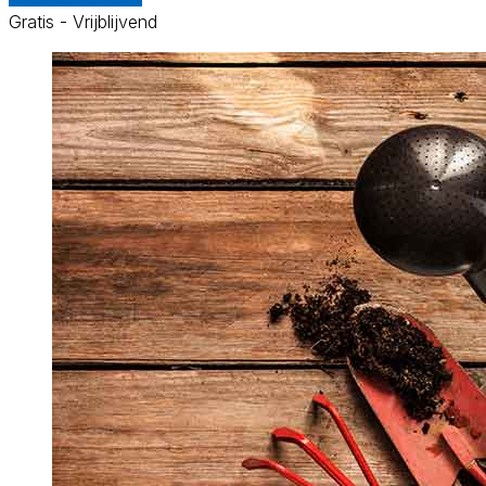
Gratis - Vrijblijvend