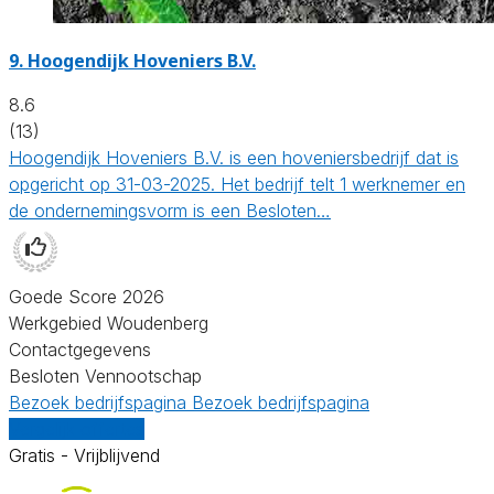
9.
Hoogendijk Hoveniers B.V.
8.6
(13)
Hoogendijk Hoveniers B.V. is een hoveniersbedrijf dat is
opgericht op 31-03-2025. Het bedrijf telt 1 werknemer en
de ondernemingsvorm is een Besloten…
Goede Score 2026
Werkgebied Woudenberg
Contactgegevens
Besloten Vennootschap
Bezoek bedrijfspagina
Bezoek bedrijfspagina
Vergelijk offertes
Gratis - Vrijblijvend