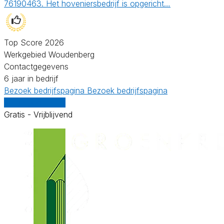
76190463. Het hoveniersbedrijf is opgericht…
Top Score 2026
Werkgebied Woudenberg
Contactgegevens
6 jaar in bedrijf
Bezoek bedrijfspagina
Bezoek bedrijfspagina
Vergelijk offertes
Gratis - Vrijblijvend