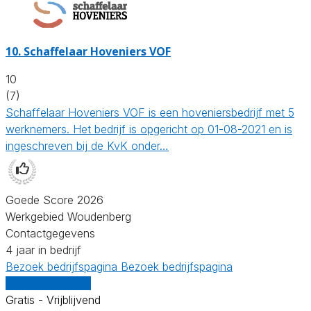
10.
Schaffelaar Hoveniers VOF
10
(7)
Schaffelaar Hoveniers VOF is een hoveniersbedrijf met 5
werknemers. Het bedrijf is opgericht op 01-08-2021 en is
ingeschreven bij de KvK onder…
Goede Score 2026
Werkgebied Woudenberg
Contactgegevens
4 jaar in bedrijf
Bezoek bedrijfspagina
Bezoek bedrijfspagina
Vergelijk offertes
Gratis - Vrijblijvend