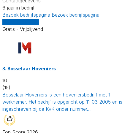
Contactgegevens
6 jaar in bedrijf
Bezoek bedrijfspagina
Bezoek bedrijfspagina
Vergelijk offertes
Gratis - Vrijblijvend
3.
Bosselaar Hoveniers
10
(15)
Bosselaar Hoveniers is een hoveniersbedrijf met 1
werknemer. Het bedrijf is opgericht op 11-03-2005 en is
ingeschreven bij de KvK onder nummer…
Top Score 2026