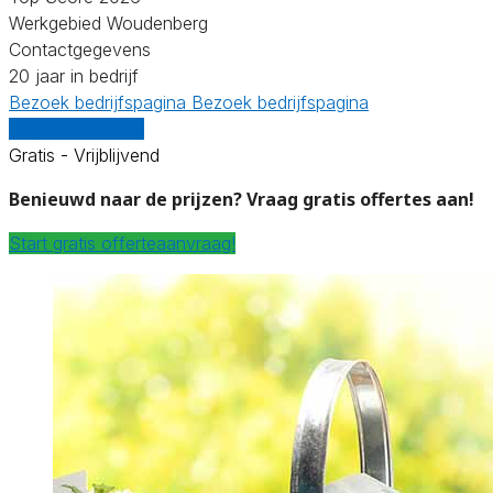
Werkgebied Woudenberg
Contactgegevens
20 jaar in bedrijf
Bezoek bedrijfspagina
Bezoek bedrijfspagina
Vergelijk offertes
Gratis - Vrijblijvend
Benieuwd naar de prijzen? Vraag gratis offertes aan!
Start gratis offerteaanvraag!