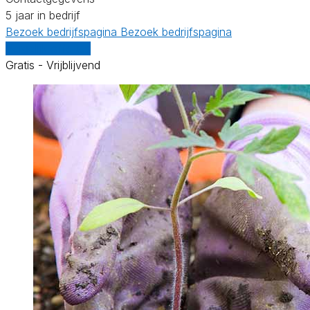
5 jaar in bedrijf
Bezoek bedrijfspagina
Bezoek bedrijfspagina
Vergelijk offertes
Gratis - Vrijblijvend