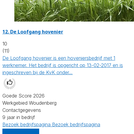
12.
De Loofgang hovenier
10
(11)
De Loofgang hovenier is een hoveniersbedrijf met 1
werknemer. Het bedrijf is opgericht op 13-02-2017 en is
ingeschreven bij de KvK onder…
Goede Score 2026
Werkgebied Woudenberg
Contactgegevens
9 jaar in bedrijf
Bezoek bedrijfspagina
Bezoek bedrijfspagina
Vergelijk offertes