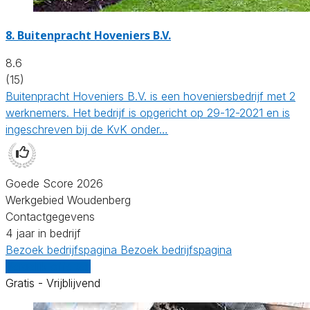
8.
Buitenpracht Hoveniers B.V.
8.6
(15)
Buitenpracht Hoveniers B.V. is een hoveniersbedrijf met 2
werknemers. Het bedrijf is opgericht op 29-12-2021 en is
ingeschreven bij de KvK onder…
Goede Score 2026
Werkgebied Woudenberg
Contactgegevens
4 jaar in bedrijf
Bezoek bedrijfspagina
Bezoek bedrijfspagina
Vergelijk offertes
Gratis - Vrijblijvend