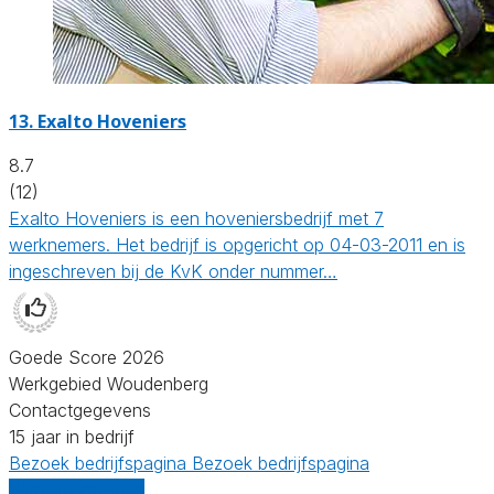
13.
Exalto Hoveniers
8.7
(12)
Exalto Hoveniers is een hoveniersbedrijf met 7
werknemers. Het bedrijf is opgericht op 04-03-2011 en is
ingeschreven bij de KvK onder nummer…
Goede Score 2026
Werkgebied Woudenberg
Contactgegevens
15 jaar in bedrijf
Bezoek bedrijfspagina
Bezoek bedrijfspagina
Vergelijk offertes