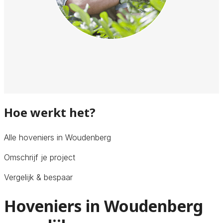
Hoe werkt het?
Alle hoveniers in Woudenberg
Omschrijf je project
Vergelijk & bespaar
Hoveniers in Woudenberg