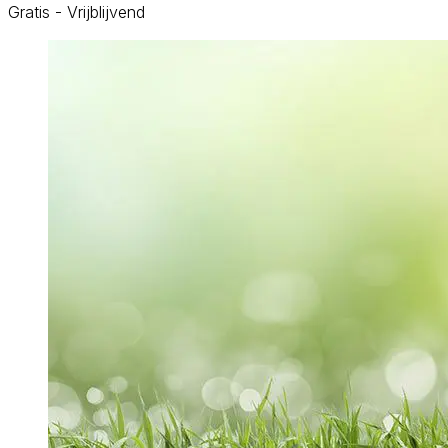
Gratis - Vrijblijvend