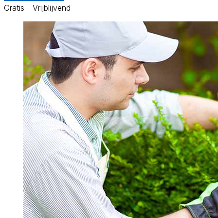
Gratis - Vrijblijvend