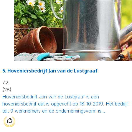
5.
Hoveniersbedrijf Jan van de Lustgraaf
7.2
(28)
Hoveniersbedrijf Jan van de Lustgraaf is een
hoveniersbedrijf dat is opgericht op 18-10-2019. Het bedrijf
telt 9 werknemers en de ondernemingsvorm is…