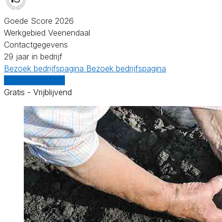
Goede Score 2026
Werkgebied Veenendaal
Contactgegevens
29 jaar in bedrijf
Bezoek bedrijfspagina
Bezoek bedrijfspagina
Vergelijk offertes
Gratis - Vrijblijvend