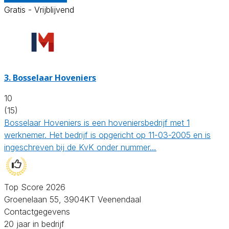
Gratis - Vrijblijvend
3.
Bosselaar Hoveniers
10
(15)
Bosselaar Hoveniers is een hoveniersbedrijf met 1
werknemer. Het bedrijf is opgericht op 11-03-2005 en is
ingeschreven bij de KvK onder nummer…
Top Score 2026
Groenelaan 55, 3904KT Veenendaal
Contactgegevens
20 jaar in bedrijf