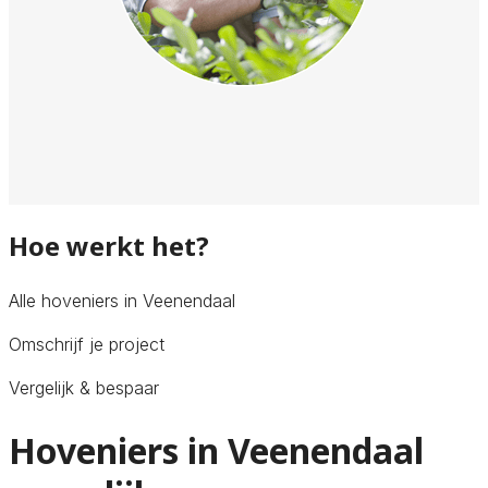
Hoe werkt het?
Alle hoveniers in Veenendaal
Omschrijf je project
Vergelijk & bespaar
Hoveniers in Veenendaal