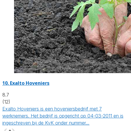
10.
Exalto Hoveniers
8.7
(12)
Exalto Hoveniers is een hoveniersbedrijf met 7
werknemers. Het bedrijf is opgericht op 04-03-2011 en is
ingeschreven bij de KvK onder nummer…