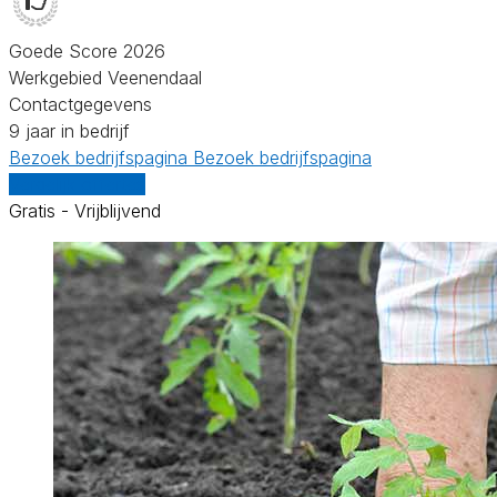
Goede Score 2026
Werkgebied Veenendaal
Contactgegevens
9 jaar in bedrijf
Bezoek bedrijfspagina
Bezoek bedrijfspagina
Vergelijk offertes
Gratis - Vrijblijvend