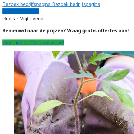
Bezoek bedrijfspagina
Bezoek bedrijfspagina
Vergelijk offertes
Gratis - Vrijblijvend
Benieuwd naar de prijzen? Vraag gratis offertes aan!
Start gratis offerteaanvraag!