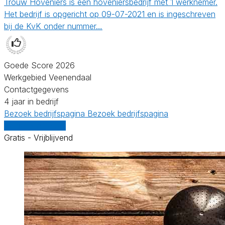
Trouw Hoveniers is een hoveniersbedrijf met 1 werknemer.
Het bedrijf is opgericht op 09-07-2021 en is ingeschreven
bij de KvK onder nummer…
Goede Score 2026
Werkgebied Veenendaal
Contactgegevens
4 jaar in bedrijf
Bezoek bedrijfspagina
Bezoek bedrijfspagina
Vergelijk offertes
Gratis - Vrijblijvend