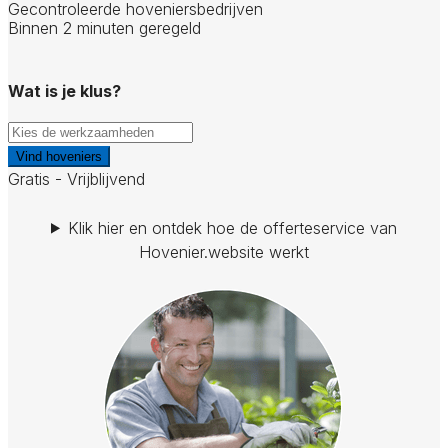
Gecontroleerde hoveniersbedrijven
Binnen 2 minuten geregeld
Wat is je klus?
Vind hoveniers
Gratis - Vrijblijvend
Klik hier en ontdek hoe de offerteservice van
Hovenier.website werkt