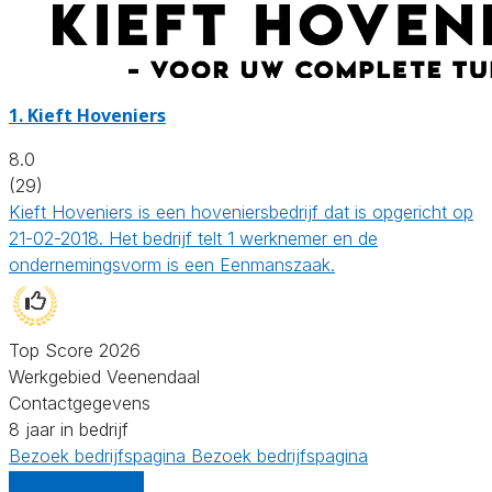
1.
Kieft Hoveniers
8.0
(29)
Kieft Hoveniers is een hoveniersbedrijf dat is opgericht op
21-02-2018. Het bedrijf telt 1 werknemer en de
ondernemingsvorm is een Eenmanszaak.
Top Score 2026
Werkgebied Veenendaal
Contactgegevens
8 jaar in bedrijf
Bezoek bedrijfspagina
Bezoek bedrijfspagina
Vergelijk offertes