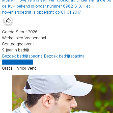
de KvK bekend is onder nummer 69621810. Het
hoveniersbedrijf is opgericht op 01-01-2017…
Goede Score 2026
Werkgebied Veenendaal
Contactgegevens
9 jaar in bedrijf
Bezoek bedrijfspagina
Bezoek bedrijfspagina
Vergelijk offertes
Gratis - Vrijblijvend