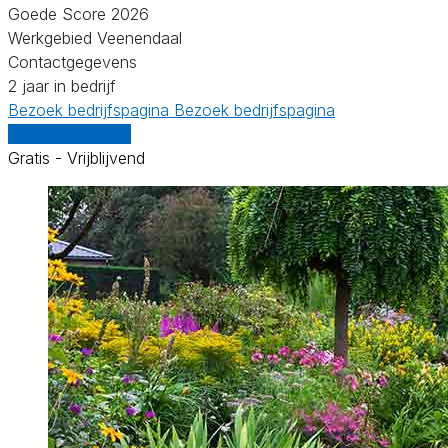
Goede Score 2026
Werkgebied Veenendaal
Contactgegevens
2 jaar in bedrijf
Bezoek bedrijfspagina
Bezoek bedrijfspagina
Vergelijk offertes
Gratis - Vrijblijvend