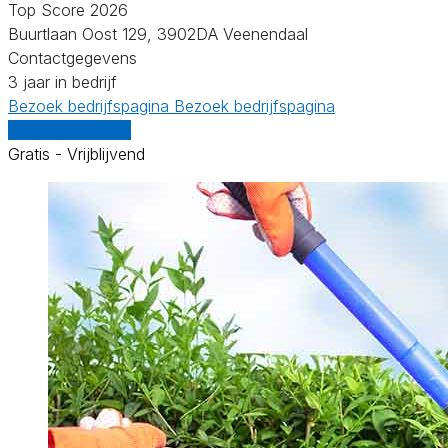
Top Score 2026
Buurtlaan Oost 129, 3902DA Veenendaal
Contactgegevens
3 jaar in bedrijf
Bezoek bedrijfspagina
Bezoek bedrijfspagina
Vergelijk offertes
Gratis - Vrijblijvend