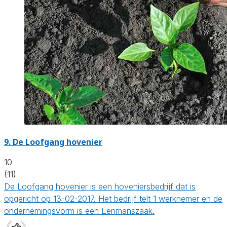
9.
De Loofgang hovenier
10
(11)
De Loofgang hovenier is een hoveniersbedrijf dat is
opgericht op 13-02-2017. Het bedrijf telt 1 werknemer en de
ondernemingsvorm is een Eenmanszaak.