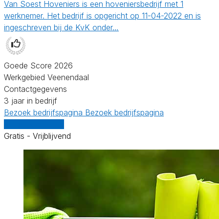
Van Soest Hoveniers is een hoveniersbedrijf met 1
werknemer. Het bedrijf is opgericht op 11-04-2022 en is
ingeschreven bij de KvK onder…
Goede Score 2026
Werkgebied Veenendaal
Contactgegevens
3 jaar in bedrijf
Bezoek bedrijfspagina
Bezoek bedrijfspagina
Vergelijk offertes
Gratis - Vrijblijvend