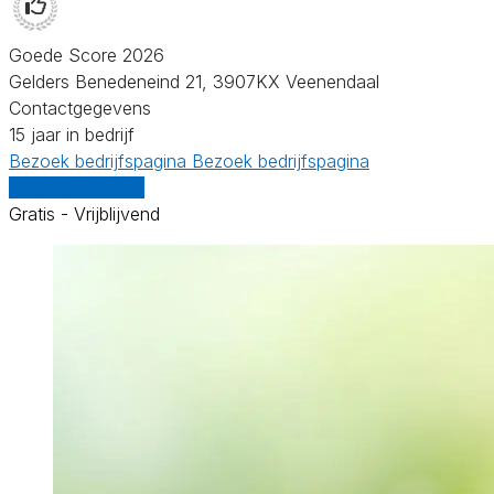
Goede Score 2026
Gelders Benedeneind 21, 3907KX Veenendaal
Contactgegevens
15 jaar in bedrijf
Bezoek bedrijfspagina
Bezoek bedrijfspagina
Vergelijk offertes
Gratis - Vrijblijvend