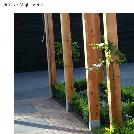
Gratis - Vrijblijvend