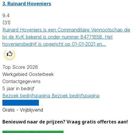
3.
Ruinard Hoveniers
9.4
(31)
Ruinard Hoveniers is een Commanditaire Vennootschap die
bij de KvK bekend is onder nummer 84771658. Het
hoveniersbedrijf is opgericht op 01-01-2021 en…
Top Score 2026
Werkgebied Oosterbeek
Contactgegevens
5 jaar in bedrijf
Bezoek bedrijfspagina
Bezoek bedrijfspagina
Vergelijk offertes
Gratis - Vrijblijvend
Benieuwd naar de prijzen? Vraag gratis offertes aan!