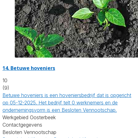
14.
Betuwe hoveniers
10
(9)
Betuwe hoveniers is een hoveniersbedrijf dat is opgericht
op 05-12-2025. Het bedrijf telt 0 werknemers en de
ondernemingsvorm is een Besloten Vennootschap.
Werkgebied Oosterbeek
Contactgegevens
Besloten Vennootschap