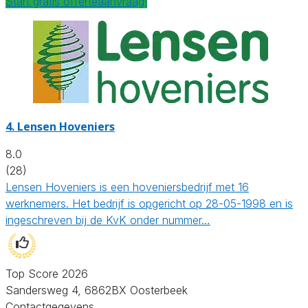
Start gratis offerteaanvraag!
4.
Lensen Hoveniers
8.0
(28)
Lensen Hoveniers is een hoveniersbedrijf met 16
werknemers. Het bedrijf is opgericht op 28-05-1998 en is
ingeschreven bij de KvK onder nummer…
Top Score 2026
Sandersweg 4, 6862BX Oosterbeek
Contactgegevens