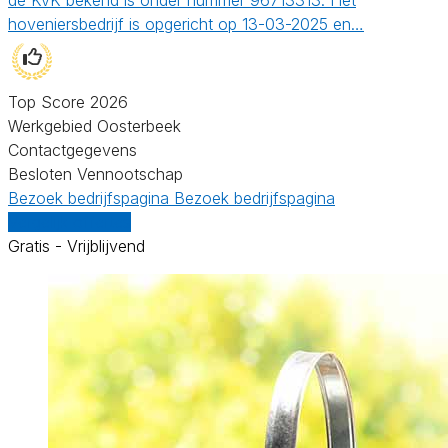
hoveniersbedrijf is opgericht op 13-03-2025 en…
Top Score 2026
Werkgebied Oosterbeek
Contactgegevens
Besloten Vennootschap
Bezoek bedrijfspagina
Bezoek bedrijfspagina
Vergelijk offertes
Gratis - Vrijblijvend