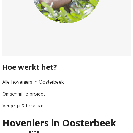
Hoe werkt het?
Alle hoveniers in Oosterbeek
Omschrijf je project
Vergelijk & bespaar
Hoveniers in Oosterbeek