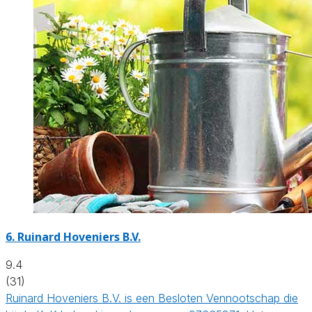
6.
Ruinard Hoveniers B.V.
9.4
(31)
Ruinard Hoveniers B.V. is een Besloten Vennootschap die