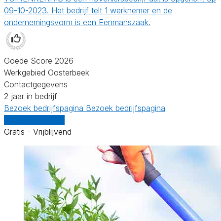
09-10-2023. Het bedrijf telt 1 werknemer en de
ondernemingsvorm is een Eenmanszaak.
Goede Score 2026
Werkgebied Oosterbeek
Contactgegevens
2 jaar in bedrijf
Bezoek bedrijfspagina
Bezoek bedrijfspagina
Vergelijk offertes
Gratis - Vrijblijvend