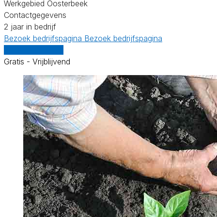
Werkgebied Oosterbeek
Contactgegevens
2 jaar in bedrijf
Bezoek bedrijfspagina
Bezoek bedrijfspagina
Vergelijk offertes
Gratis - Vrijblijvend