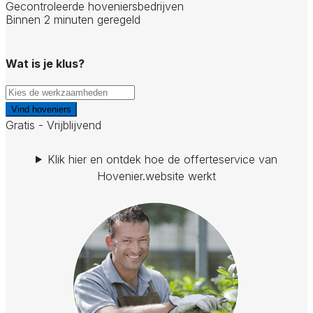
Gecontroleerde hoveniersbedrijven
Binnen 2 minuten geregeld
Wat is je klus?
Vind hoveniers
Gratis - Vrijblijvend
Klik hier en ontdek hoe de offerteservice van
Hovenier.website werkt