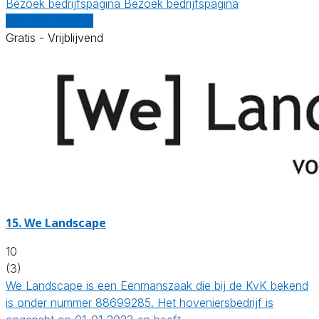
Bezoek bedrijfspagina
Bezoek bedrijfspagina
Vergelijk offertes
Gratis - Vrijblijvend
15.
We Landscape
10
(3)
We Landscape is een Eenmanszaak die bij de KvK bekend
is onder nummer 88699285. Het hoveniersbedrijf is