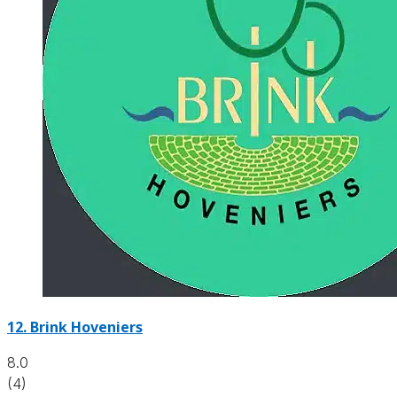
12.
Brink Hoveniers
8.0
(4)