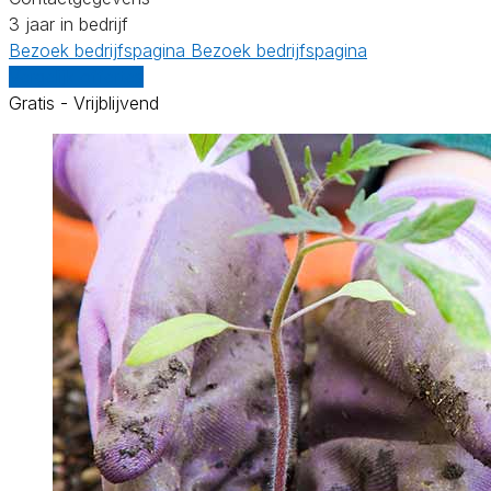
3 jaar in bedrijf
Bezoek bedrijfspagina
Bezoek bedrijfspagina
Vergelijk offertes
Gratis - Vrijblijvend