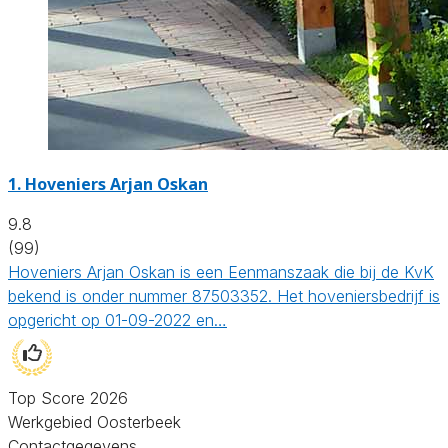
1.
Hoveniers Arjan Oskan
9.8
(99)
Hoveniers Arjan Oskan is een Eenmanszaak die bij de KvK
bekend is onder nummer 87503352. Het hoveniersbedrijf is
opgericht op 01-09-2022 en…
Top Score 2026
Werkgebied Oosterbeek
Contactgegevens