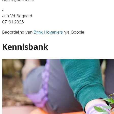
J
Jan Vd Bogaard
07-01-2026
Beoordeling van
Brink Hoveniers
via Google
Kennisbank