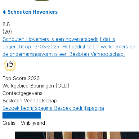
4.
Schouten Hoveniers
8.8
(26)
Schouten Hoveniers is een hoveniersbedrijf dat is
opgericht op 13-03-2025. Het bedrijf telt 11 werknemers en
de ondernemingsvorm is een Besloten Vennootschap.
Top Score 2026
Werkgebied Beuningen (GLD)
Contactgegevens
Besloten Vennootschap
Bezoek bedrijfspagina
Bezoek bedrijfspagina
Vergelijk offertes
Gratis - Vrijblijvend