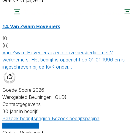
Gratis - Vrijblijvend
14.
Van Zwam Hoveniers
10
(6)
Van Zwam Hoveniers is een hoveniersbedrijf met 2
werknemers. Het bedrijf is opgericht op 01-01-1996 en is
ingeschreven bij de KvK onder…
Goede Score 2026
Werkgebied Beuningen (GLD)
Contactgegevens
30 jaar in bedrijf
Bezoek bedrijfspagina
Bezoek bedrijfspagina
Vergelijk offertes
Gratis - Vrijblijvend