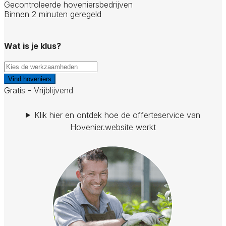
Gecontroleerde hoveniersbedrijven
Binnen 2 minuten geregeld
Wat is je klus?
Vind hoveniers
Gratis - Vrijblijvend
Klik hier en ontdek hoe de offerteservice van
Hovenier.website werkt