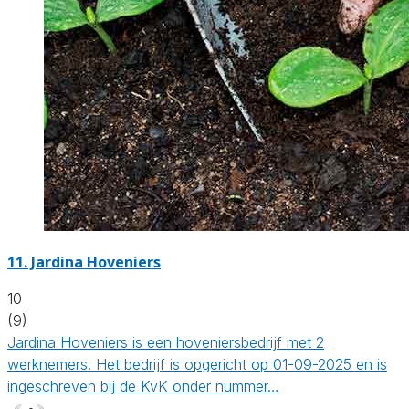
11.
Jardina Hoveniers
10
(9)
Jardina Hoveniers is een hoveniersbedrijf met 2
werknemers. Het bedrijf is opgericht op 01-09-2025 en is
ingeschreven bij de KvK onder nummer…