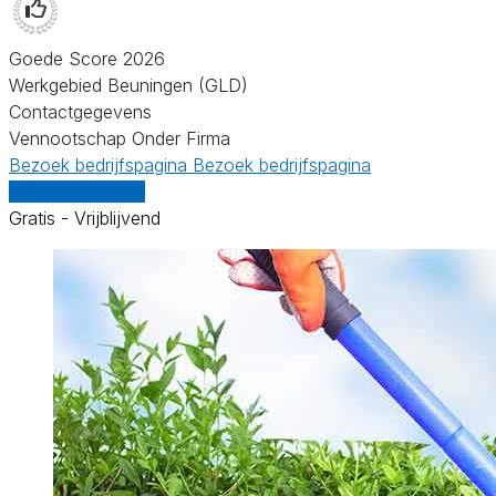
Goede Score 2026
Werkgebied Beuningen (GLD)
Contactgegevens
Vennootschap Onder Firma
Bezoek bedrijfspagina
Bezoek bedrijfspagina
Vergelijk offertes
Gratis - Vrijblijvend