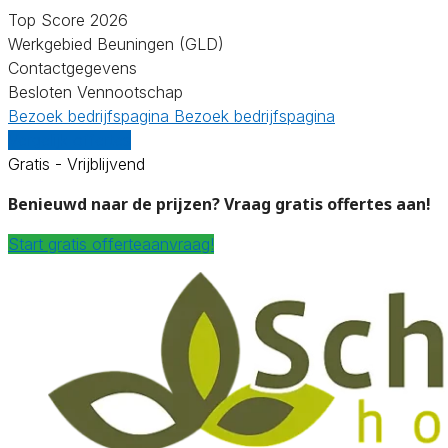
Top Score 2026
Werkgebied Beuningen (GLD)
Contactgegevens
Besloten Vennootschap
Bezoek bedrijfspagina
Bezoek bedrijfspagina
Vergelijk offertes
Gratis - Vrijblijvend
Benieuwd naar de prijzen? Vraag gratis offertes aan!
Start gratis offerteaanvraag!