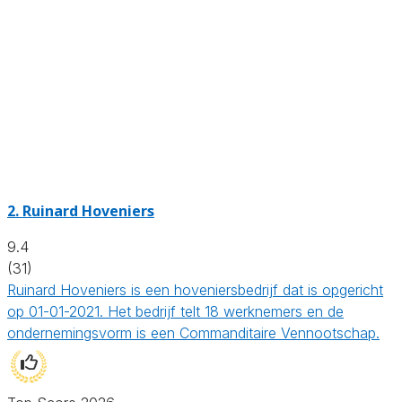
2.
Ruinard Hoveniers
9.4
(31)
Ruinard Hoveniers is een hoveniersbedrijf dat is opgericht
op 01-01-2021. Het bedrijf telt 18 werknemers en de
ondernemingsvorm is een Commanditaire Vennootschap.