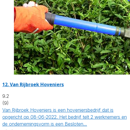
12.
Van Rijbroek Hoveniers
9.2
(9)
Van Rijbroek Hoveniers is een hoveniersbedrijf dat is
opgericht op 08-06-2022. Het bedrijf telt 2 werknemers en
de ondernemingsvorm is een Besloten…