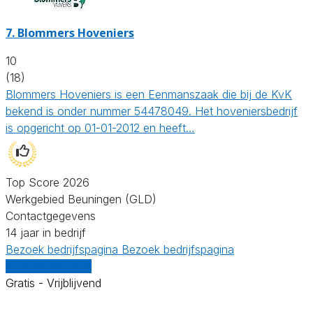
7.
Blommers Hoveniers
10
(18)
Blommers Hoveniers is een Eenmanszaak die bij de KvK
bekend is onder nummer 54478049. Het hoveniersbedrijf
is opgericht op 01-01-2012 en heeft…
Top Score 2026
Werkgebied Beuningen (GLD)
Contactgegevens
14 jaar in bedrijf
Bezoek bedrijfspagina
Bezoek bedrijfspagina
Vergelijk offertes
Gratis - Vrijblijvend