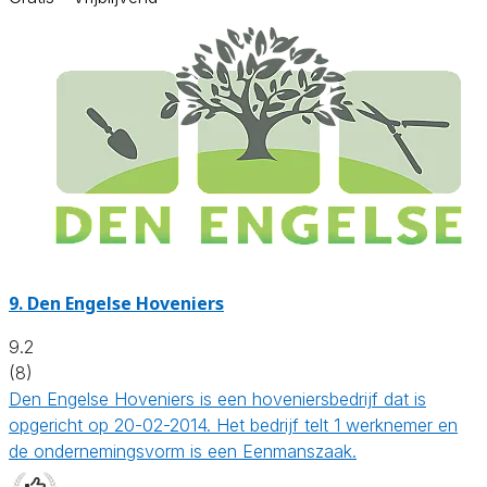
9.
Den Engelse Hoveniers
9.2
(8)
Den Engelse Hoveniers is een hoveniersbedrijf dat is
opgericht op 20-02-2014. Het bedrijf telt 1 werknemer en
de ondernemingsvorm is een Eenmanszaak.