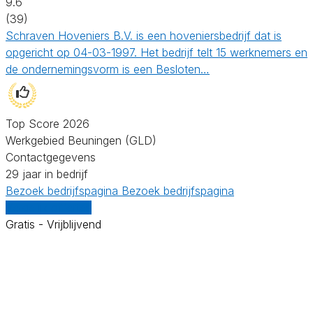
9.6
(39)
Schraven Hoveniers B.V. is een hoveniersbedrijf dat is
opgericht op 04-03-1997. Het bedrijf telt 15 werknemers en
de ondernemingsvorm is een Besloten…
Top Score 2026
Werkgebied Beuningen (GLD)
Contactgegevens
29 jaar in bedrijf
Bezoek bedrijfspagina
Bezoek bedrijfspagina
Vergelijk offertes
Gratis - Vrijblijvend