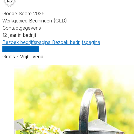
Goede Score 2026
Werkgebied Beuningen (GLD)
Contactgegevens
12 jaar in bedrijf
Bezoek bedrijfspagina
Bezoek bedrijfspagina
Vergelijk offertes
Gratis - Vrijblijvend