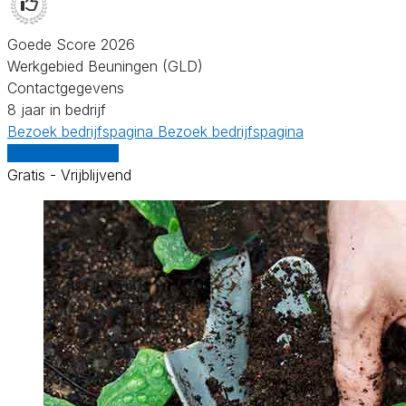
Goede Score 2026
Werkgebied Beuningen (GLD)
Contactgegevens
8 jaar in bedrijf
Bezoek bedrijfspagina
Bezoek bedrijfspagina
Vergelijk offertes
Gratis - Vrijblijvend