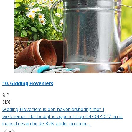
10.
Gidding Hoveniers
9.2
(10)
Gidding Hoveniers is een hoveniersbedrijf met 1
werknemer. Het bedrijf is opgericht op 04-04-2017 en is
ingeschreven bij de KvK onder nummer…