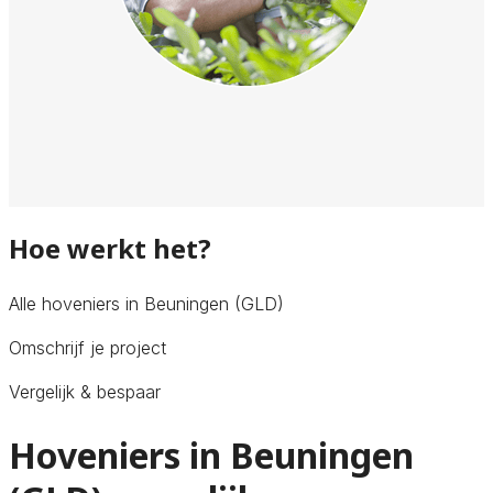
Hoe werkt het?
Alle hoveniers in Beuningen (GLD)
Omschrijf je project
Vergelijk & bespaar
Hoveniers in Beuningen