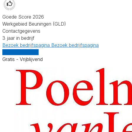
Goede Score 2026
Werkgebied Beuningen (GLD)
Contactgegevens
3 jaar in bedrijf
Bezoek bedrijfspagina
Bezoek bedrijfspagina
Vergelijk offertes
Gratis - Vrijblijvend