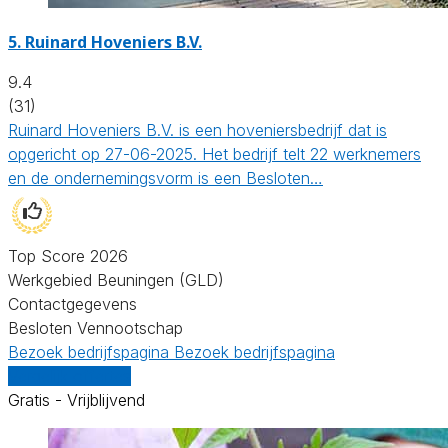
5.
Ruinard Hoveniers B.V.
9.4
(31)
Ruinard Hoveniers B.V. is een hoveniersbedrijf dat is
opgericht op 27-06-2025. Het bedrijf telt 22 werknemers
en de ondernemingsvorm is een Besloten…
Top Score 2026
Werkgebied Beuningen (GLD)
Contactgegevens
Besloten Vennootschap
Bezoek bedrijfspagina
Bezoek bedrijfspagina
Vergelijk offertes
Gratis - Vrijblijvend