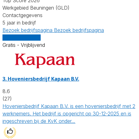
Top Score 2026
Werkgebied Beuningen (GLD)
Contactgegevens
5 jaar in bedrijf
Bezoek bedrijfspagina
Bezoek bedrijfspagina
Vergelijk offertes
Gratis - Vrijblijvend
3.
Hoveniersbedrijf Kapaan B.V.
8.6
(27)
Hoveniersbedrijf Kapaan B.V. is een hoveniersbedrijf met 2
werknemers. Het bedrijf is opgericht op 30-12-2025 en is
ingeschreven bij de KvK onder…