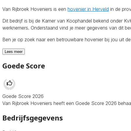
Van Rijbroek Hoveniers is een
hovenier in Herveld
in de pro
Dit bedrijf is bij de Kamer van Koophandel bekend onder 
werknemers. Onderstaand vind je meer gegevens van dit bedr
Ben je op zoek naar een betrouwbare hovenier bij jou uit 
Lees meer
Goede Score
Goede Score 2026
Van Rijbroek Hoveniers heeft een Goede Score 2026 behaald 
Bedrijfsgegevens