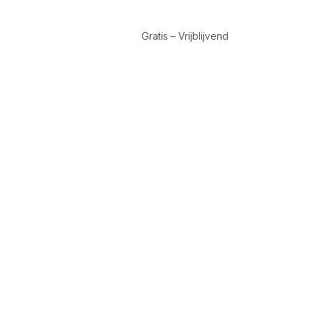
Gratis – Vrijblijvend