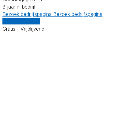
3 jaar in bedrijf
Bezoek bedrijfspagina
Bezoek bedrijfspagina
Vergelijk offertes
Gratis - Vrijblijvend