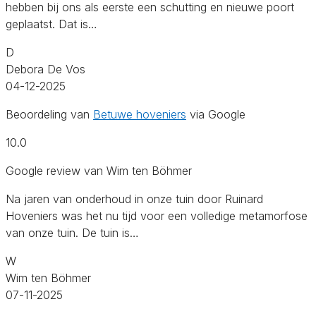
hebben bij ons als eerste een schutting en nieuwe poort
geplaatst. Dat is…
D
Debora De Vos
04-12-2025
Beoordeling van
Betuwe hoveniers
via Google
10.0
Google review van Wim ten Böhmer
Na jaren van onderhoud in onze tuin door Ruinard
Hoveniers was het nu tijd voor een volledige metamorfose
van onze tuin. De tuin is…
W
Wim ten Böhmer
07-11-2025