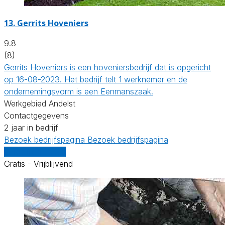
13.
Gerrits Hoveniers
9.8
(8)
Gerrits Hoveniers is een hoveniersbedrijf dat is opgericht
op 16-08-2023. Het bedrijf telt 1 werknemer en de
ondernemingsvorm is een Eenmanszaak.
Werkgebied Andelst
Contactgegevens
2 jaar in bedrijf
Bezoek bedrijfspagina
Bezoek bedrijfspagina
Vergelijk offertes
Gratis - Vrijblijvend