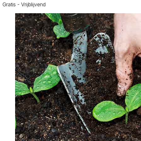
Gratis - Vrijblijvend