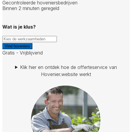
Gecontroleerde hoveniersbedrijven
Binnen 2 minuten geregeld
Wat is je klus?
Vind hoveniers
Gratis - Vrijblijvend
Klik hier en ontdek hoe de offerteservice van
Hovenier.website werkt