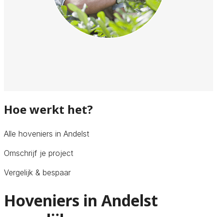
Hoe werkt het?
Alle hoveniers in Andelst
Omschrijf je project
Vergelijk & bespaar
Hoveniers in Andelst