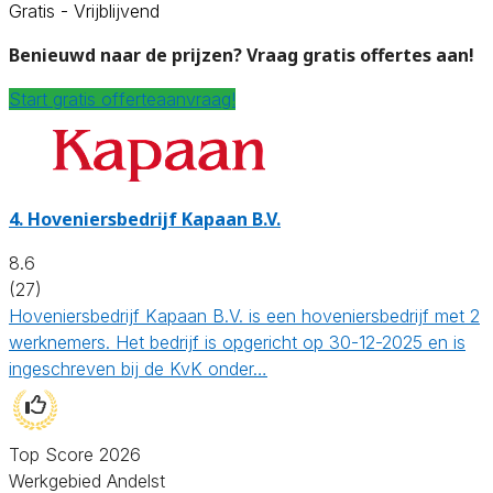
Gratis - Vrijblijvend
Benieuwd naar de prijzen? Vraag gratis offertes aan!
Start gratis offerteaanvraag!
4.
Hoveniersbedrijf Kapaan B.V.
8.6
(27)
Hoveniersbedrijf Kapaan B.V. is een hoveniersbedrijf met 2
werknemers. Het bedrijf is opgericht op 30-12-2025 en is
ingeschreven bij de KvK onder…
Top Score 2026
Werkgebied Andelst