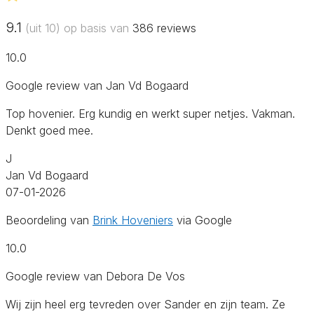
9.1
(uit 10) op basis van
386
reviews
10.0
Google review van Jan Vd Bogaard
Top hovenier. Erg kundig en werkt super netjes. Vakman.
Denkt goed mee.
J
Jan Vd Bogaard
07-01-2026
Beoordeling van
Brink Hoveniers
via Google
10.0
Google review van Debora De Vos
Wij zijn heel erg tevreden over Sander en zijn team. Ze