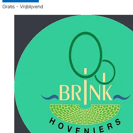
Gratis - Vrijblijvend