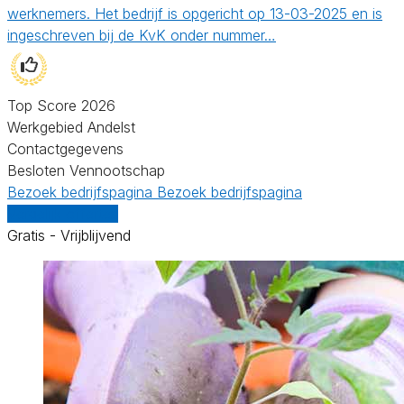
werknemers. Het bedrijf is opgericht op 13-03-2025 en is
ingeschreven bij de KvK onder nummer…
Top Score 2026
Werkgebied Andelst
Contactgegevens
Besloten Vennootschap
Bezoek bedrijfspagina
Bezoek bedrijfspagina
Vergelijk offertes
Gratis - Vrijblijvend