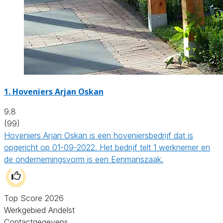
1.
Hoveniers Arjan Oskan
9.8
(99)
Hoveniers Arjan Oskan is een hoveniersbedrijf dat is
opgericht op 01-09-2022. Het bedrijf telt 1 werknemer en
de ondernemingsvorm is een Eenmanszaak.
Top Score 2026
Werkgebied Andelst
Contactgegevens