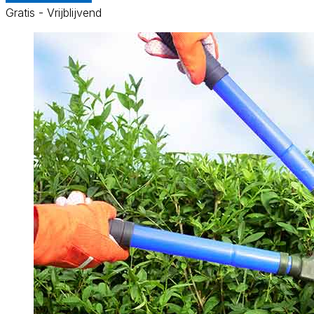
Gratis - Vrijblijvend