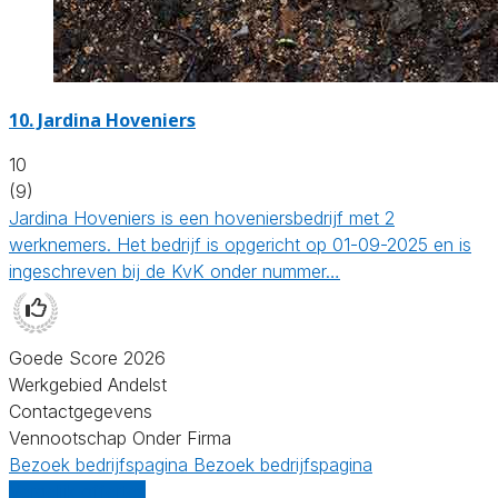
10.
Jardina Hoveniers
10
(9)
Jardina Hoveniers is een hoveniersbedrijf met 2
werknemers. Het bedrijf is opgericht op 01-09-2025 en is
ingeschreven bij de KvK onder nummer…
Goede Score 2026
Werkgebied Andelst
Contactgegevens
Vennootschap Onder Firma
Bezoek bedrijfspagina
Bezoek bedrijfspagina
Vergelijk offertes