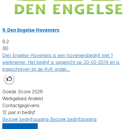
9.
Den Engelse Hoveniers
9.2
(8)
Den Engelse Hoveniers is een hoveniersbedrijf met 1
werknemer. Het bedrijf is opgericht op 20-02-2014 en is
ingeschreven bij de KvK onder…
Goede Score 2026
Werkgebied Andelst
Contactgegevens
12 jaar in bedrijf
Bezoek bedrijfspagina
Bezoek bedrijfspagina
Vergelijk offertes