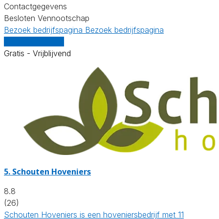
Contactgegevens
Besloten Vennootschap
Bezoek bedrijfspagina
Bezoek bedrijfspagina
Vergelijk offertes
Gratis - Vrijblijvend
5.
Schouten Hoveniers
8.8
(26)
Schouten Hoveniers is een hoveniersbedrijf met 11