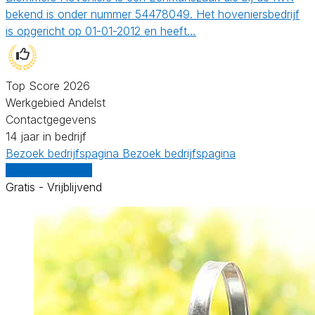
bekend is onder nummer 54478049. Het hoveniersbedrijf
is opgericht op 01-01-2012 en heeft…
Top Score 2026
Werkgebied Andelst
Contactgegevens
14 jaar in bedrijf
Bezoek bedrijfspagina
Bezoek bedrijfspagina
Vergelijk offertes
Gratis - Vrijblijvend