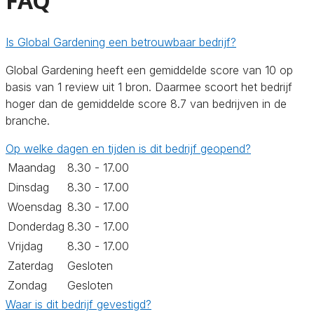
FAQ
Is Global Gardening een betrouwbaar bedrijf?
Global Gardening heeft een gemiddelde score van 10 op
basis van 1 review uit 1 bron. Daarmee scoort het bedrijf
hoger dan de gemiddelde score 8.7 van bedrijven in de
branche.
Op welke dagen en tijden is dit bedrijf geopend?
Maandag
8.30 - 17.00
Dinsdag
8.30 - 17.00
Woensdag
8.30 - 17.00
Donderdag
8.30 - 17.00
Vrijdag
8.30 - 17.00
Zaterdag
Gesloten
Zondag
Gesloten
Waar is dit bedrijf gevestigd?