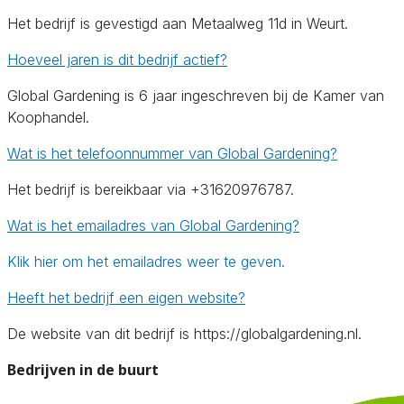
Het bedrijf is gevestigd aan Metaalweg 11d in Weurt.
Hoeveel jaren is dit bedrijf actief?
Global Gardening is 6 jaar ingeschreven bij de Kamer van
Koophandel.
Wat is het telefoonnummer van Global Gardening?
Het bedrijf is bereikbaar via +31620976787.
Wat is het emailadres van Global Gardening?
Klik hier om het emailadres weer te geven.
Heeft het bedrijf een eigen website?
De website van dit bedrijf is https://globalgardening.nl.
Bedrijven in de buurt