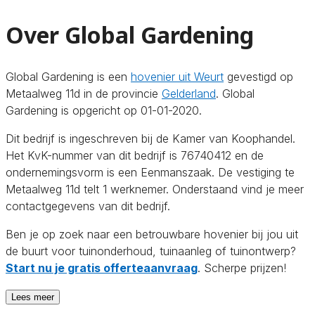
Over Global Gardening
Global Gardening is een
hovenier uit Weurt
gevestigd op
Metaalweg 11d in de provincie
Gelderland
. Global
Gardening is opgericht op 01-01-2020.
Dit bedrijf is ingeschreven bij de Kamer van Koophandel.
Het KvK-nummer van dit bedrijf is 76740412 en de
ondernemingsvorm is een Eenmanszaak. De vestiging te
Metaalweg 11d telt 1 werknemer. Onderstaand vind je meer
contactgegevens van dit bedrijf.
Ben je op zoek naar een betrouwbare hovenier bij jou uit
de buurt voor tuinonderhoud, tuinaanleg of tuinontwerp?
Start nu je gratis offerteaanvraag
. Scherpe prijzen!
Lees meer