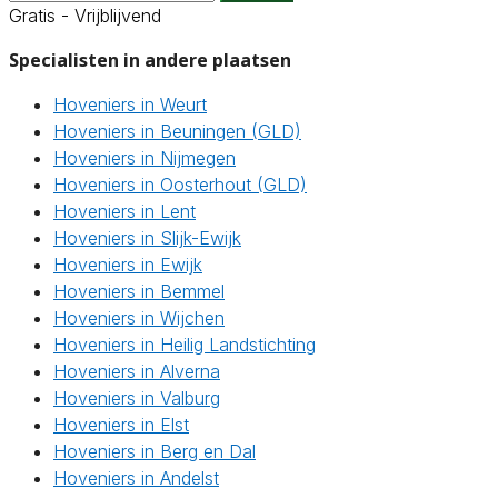
Gratis - Vrijblijvend
Specialisten in andere plaatsen
Hoveniers in Weurt
Hoveniers in Beuningen (GLD)
Hoveniers in Nijmegen
Hoveniers in Oosterhout (GLD)
Hoveniers in Lent
Hoveniers in Slijk-Ewijk
Hoveniers in Ewijk
Hoveniers in Bemmel
Hoveniers in Wijchen
Hoveniers in Heilig Landstichting
Hoveniers in Alverna
Hoveniers in Valburg
Hoveniers in Elst
Hoveniers in Berg en Dal
Hoveniers in Andelst