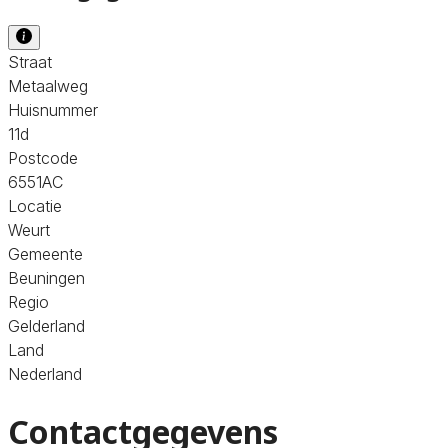
Straat
Metaalweg
Huisnummer
11d
Postcode
6551AC
Locatie
Weurt
Gemeente
Beuningen
Regio
Gelderland
Land
Nederland
Contactgegevens