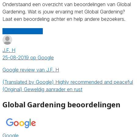
Onderstaand een overzicht van beoordelingen van Global
Gardening. Wat is jouw ervaring met Global Gardening?
Laat een beoordeling achter en help andere bezoekers.
Schrijf een review
J.F. H
25-08-2019 op Google
Google review van J.F. H
(Translated by Google) Highly recommended and peaceful
(Original) Geweldig aanrader en rust
Global Gardening beoordelingen
Google