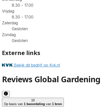
8.30 - 17.00
Vrijdag
8.30 - 17.00
Zaterdag
Gesloten
Zondag
Gesloten
Externe links
Bekijk dit bedrijf op Kvk.nl
Reviews Global Gardening
10
Op basis van
1 beoordeling
van
1 bron