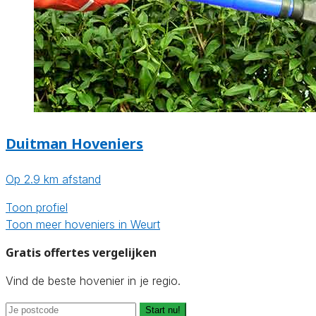
Duitman Hoveniers
Op 2.9 km afstand
Toon profiel
Toon meer hoveniers in Weurt
Gratis offertes vergelijken
Vind de beste hovenier in je regio.
Start nu!