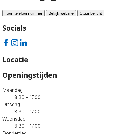
Toon telefoonnummer
Bekijk website
Stuur bericht
Socials
Locatie
Openingstijden
Maandag
8.30 - 17.00
Dinsdag
8.30 - 17.00
Woensdag
8.30 - 17.00
Donderdag