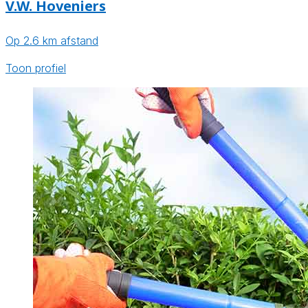
V.W. Hoveniers
Op 2.6 km afstand
Toon profiel