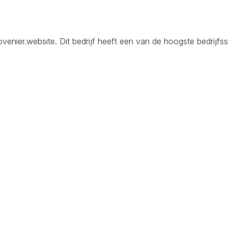
ier.website. Dit bedrijf heeft een van de hoogste bedrijfssc