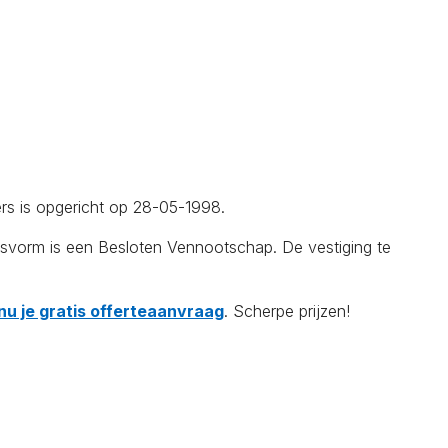
rs is opgericht op 28-05-1998.
gsvorm is een Besloten Vennootschap. De vestiging te
nu je gratis offerteaanvraag
. Scherpe prijzen!