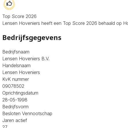
Top Score 2026
Lensen Hoveniers heeft een Top Score 2026 behaald op Hoven
Bedrijfsgegevens
Bedrijfsnaam
Lensen Hoveniers B.V.
Handelsnaam
Lensen Hoveniers
KvK nummer
09078502
Oprichtingsdatum
28-05-1998
Bedrijfsvorm
Besloten Vennootschap
Jaren actief
27