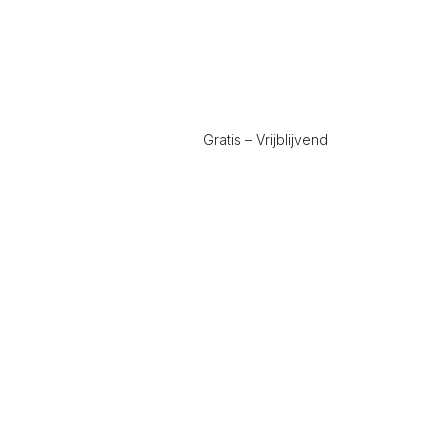
Gratis – Vrijblijvend