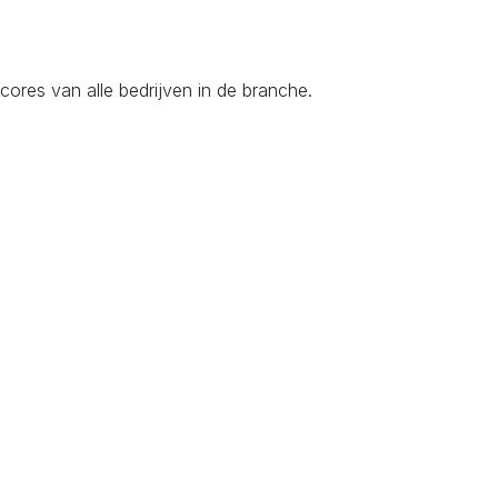
ores van alle bedrijven in de branche.