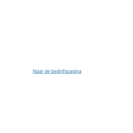
Naar de bedrijfspagina