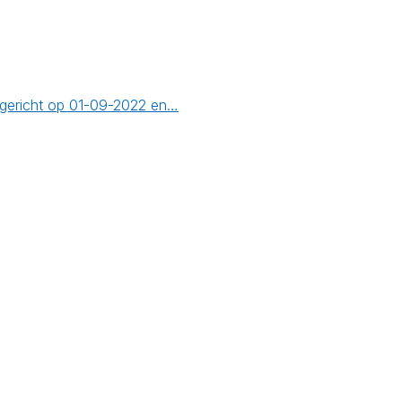
pgericht op 01-09-2022 en…