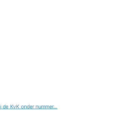
 bij de KvK onder nummer…