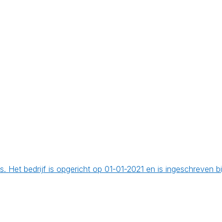
s. Het bedrijf is opgericht op 01-01-2021 en is ingeschreven