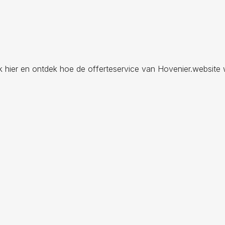
ik hier en ontdek hoe de offerteservice van Hovenier.website 