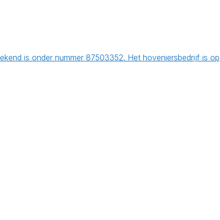
bekend is onder nummer 87503352. Het hoveniersbedrijf is o