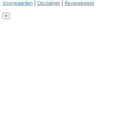
Voorwaarden
|
Disclaimer
|
Reviewbeleid
×