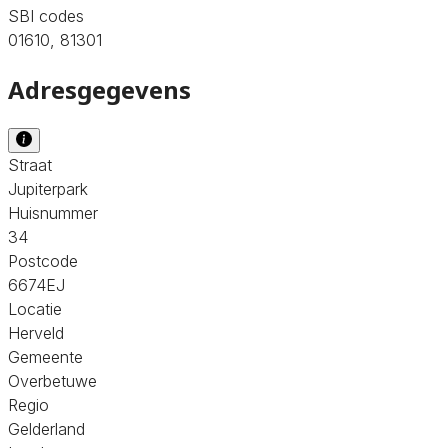
SBI codes
01610, 81301
Adresgegevens
Straat
Jupiterpark
Huisnummer
34
Postcode
6674EJ
Locatie
Herveld
Gemeente
Overbetuwe
Regio
Gelderland