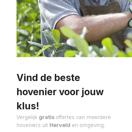
Vind de beste
hovenier voor jouw
klus!
Vergelijk
gratis
offertes van meerdere
hoveniers uit
Herveld
en omgeving.