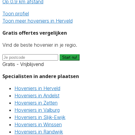
Op 0.9 km afstand
Toon profiel
Toon meer hoveniers in Herveld
Gratis offertes vergelijken
Vind de beste hovenier in je regio.
Start nu!
Gratis - Vrijblijvend
Specialisten in andere plaatsen
Hoveniers in Herveld
Hoveniers in Andelst
Hoveniers in Zetten
Hoveniers in Valburg
Hoveniers in Slijk-Ewijk
Hoveniers in Winssen
Hoveniers in Randwijk