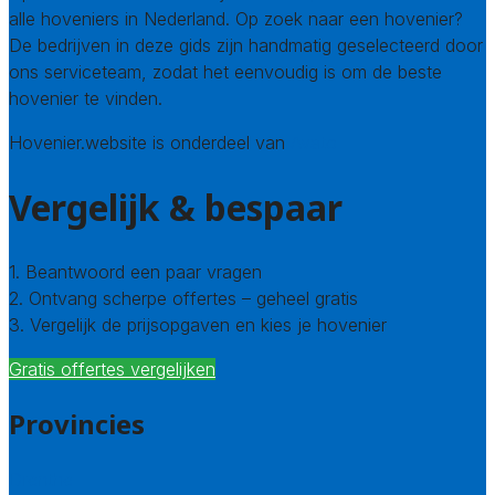
alle hoveniers in Nederland. Op zoek naar een hovenier?
De bedrijven in deze gids zijn handmatig geselecteerd door
ons serviceteam, zodat het eenvoudig is om de beste
hovenier te vinden.
Hovenier.website is onderdeel van
Avato
Vergelijk & bespaar
1. Beantwoord een paar vragen
2. Ontvang scherpe offertes – geheel gratis
3. Vergelijk de prijsopgaven en kies je hovenier
Gratis offertes vergelijken
Provincies
Drenthe