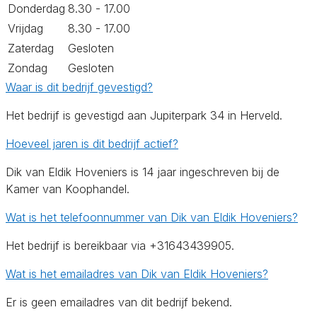
Donderdag
8.30 - 17.00
Vrijdag
8.30 - 17.00
Zaterdag
Gesloten
Zondag
Gesloten
Waar is dit bedrijf gevestigd?
Het bedrijf is gevestigd aan Jupiterpark 34 in Herveld.
Hoeveel jaren is dit bedrijf actief?
Dik van Eldik Hoveniers is 14 jaar ingeschreven bij de
Kamer van Koophandel.
Wat is het telefoonnummer van Dik van Eldik Hoveniers?
Het bedrijf is bereikbaar via +31643439905.
Wat is het emailadres van Dik van Eldik Hoveniers?
Er is geen emailadres van dit bedrijf bekend.