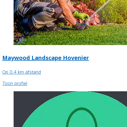
Maywood Landscape Hovenier
Op 0.4 km afstand
Toon profiel