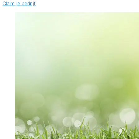
Claim je bedrijf