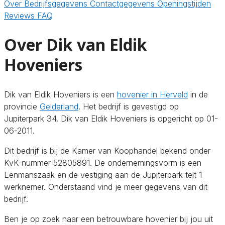
Over
Bedrijfsgegevens
Contactgegevens
Openingstijden
Reviews
FAQ
Over Dik van Eldik
Hoveniers
Dik van Eldik Hoveniers is een
hovenier in Herveld
in de
provincie
Gelderland
. Het bedrijf is gevestigd op
Jupiterpark 34. Dik van Eldik Hoveniers is opgericht op 01-
06-2011.
Dit bedrijf is bij de Kamer van Koophandel bekend onder
KvK-nummer 52805891. De ondernemingsvorm is een
Eenmanszaak en de vestiging aan de Jupiterpark telt 1
werknemer. Onderstaand vind je meer gegevens van dit
bedrijf.
Ben je op zoek naar een betrouwbare hovenier bij jou uit