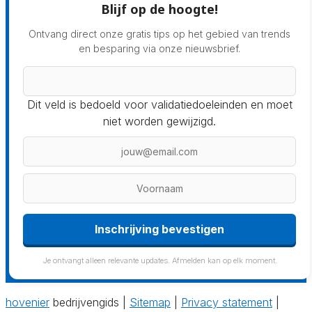
Blijf op de hoogte!
Ontvang direct onze gratis tips op het gebied van trends
en besparing via onze nieuwsbrief.
Dit veld is bedoeld voor validatiedoeleinden en moet
niet worden gewijzigd.
Inschrijving bevestigen
Je ontvangt alleen relevante updates. Afmelden kan op elk moment.
hovenier
bedrijvengids |
Sitemap
|
Privacy statement
|