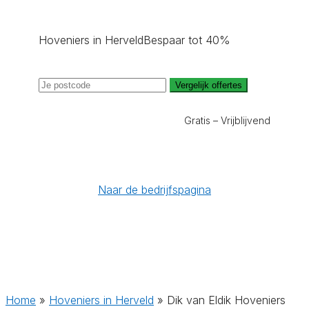
Hoveniers in Herveld
Bespaar tot 40%
Vergelijk offertes
Gratis – Vrijblijvend
Naar de bedrijfspagina
Home
»
Hoveniers in Herveld
»
Dik van Eldik Hoveniers