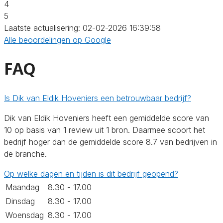
4
5
Laatste actualisering: 02-02-2026 16:39:58
Alle beoordelingen op Google
FAQ
Is Dik van Eldik Hoveniers een betrouwbaar bedrijf?
Dik van Eldik Hoveniers heeft een gemiddelde score van
10 op basis van 1 review uit 1 bron. Daarmee scoort het
bedrijf hoger dan de gemiddelde score 8.7 van bedrijven in
de branche.
Op welke dagen en tijden is dit bedrijf geopend?
Maandag
8.30 - 17.00
Dinsdag
8.30 - 17.00
Woensdag
8.30 - 17.00