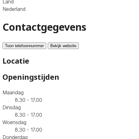
Land
Nederland
Contactgegevens
Toon telefoonnummer
Bekijk website
Locatie
Openingstijden
Maandag
8.30 - 17.00
Dinsdag
8.30 - 17.00
Woensdag
8.30 - 17.00
Donderdag