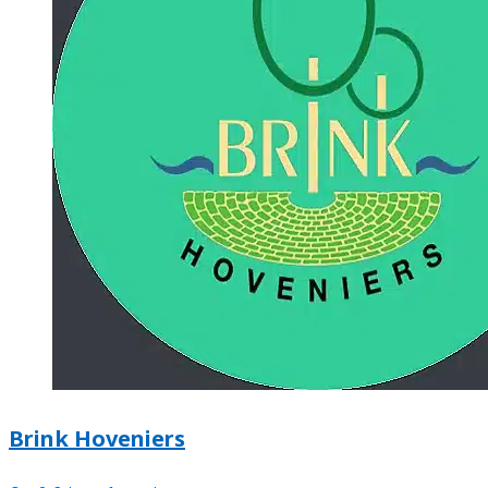
Brink Hoveniers