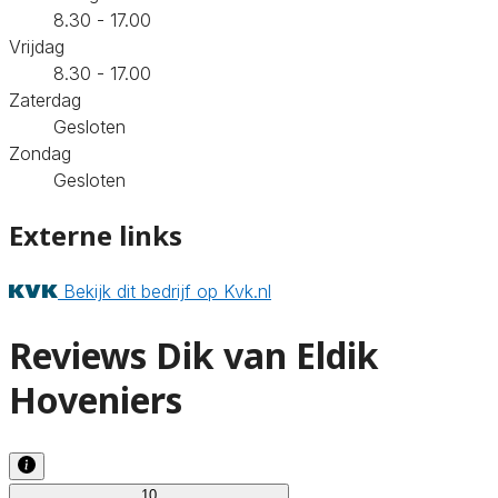
8.30 - 17.00
Vrijdag
8.30 - 17.00
Zaterdag
Gesloten
Zondag
Gesloten
Externe links
Bekijk dit bedrijf op Kvk.nl
Reviews Dik van Eldik
Hoveniers
10