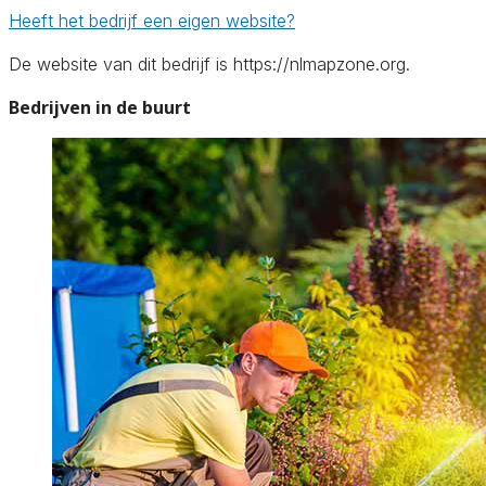
Heeft het bedrijf een eigen website?
De website van dit bedrijf is https://nlmapzone.org.
Bedrijven in de buurt