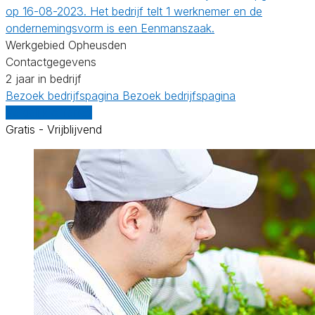
op 16-08-2023. Het bedrijf telt 1 werknemer en de
ondernemingsvorm is een Eenmanszaak.
Werkgebied Opheusden
Contactgegevens
2 jaar in bedrijf
Bezoek bedrijfspagina
Bezoek bedrijfspagina
Vergelijk offertes
Gratis - Vrijblijvend