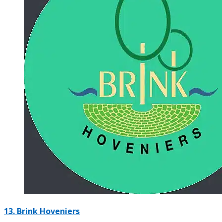
13.
Brink Hoveniers