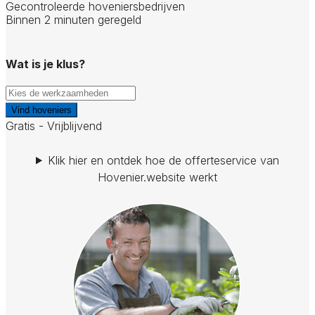
Gecontroleerde hoveniersbedrijven
Binnen 2 minuten geregeld
Wat is je klus?
Vind hoveniers
Gratis - Vrijblijvend
Klik hier en ontdek hoe de offerteservice van
Hovenier.website werkt