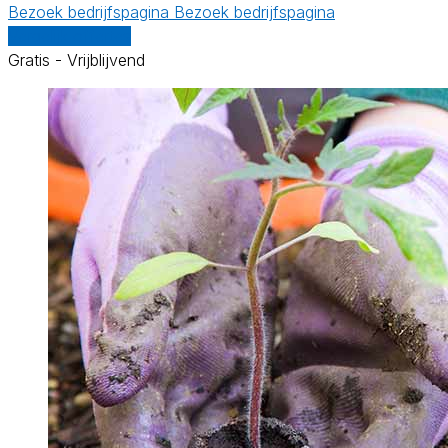
Bezoek bedrijfspagina
Bezoek bedrijfspagina
Vergelijk offertes
Gratis - Vrijblijvend