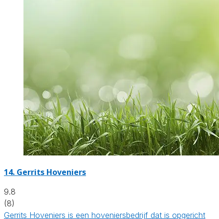
14.
Gerrits Hoveniers
9.8
(8)
Gerrits Hoveniers is een hoveniersbedrijf dat is opgericht