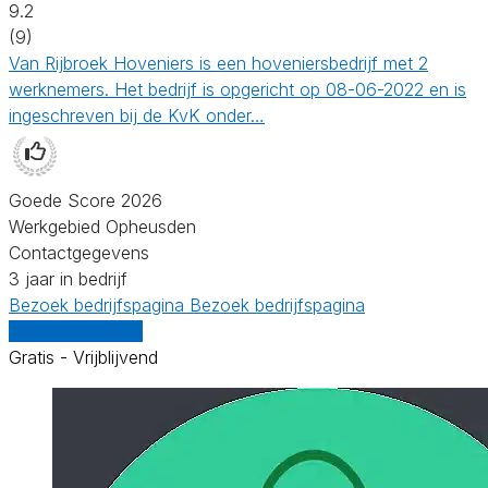
9.2
(9)
Van Rijbroek Hoveniers is een hoveniersbedrijf met 2
werknemers. Het bedrijf is opgericht op 08-06-2022 en is
ingeschreven bij de KvK onder…
Goede Score 2026
Werkgebied Opheusden
Contactgegevens
3 jaar in bedrijf
Bezoek bedrijfspagina
Bezoek bedrijfspagina
Vergelijk offertes
Gratis - Vrijblijvend