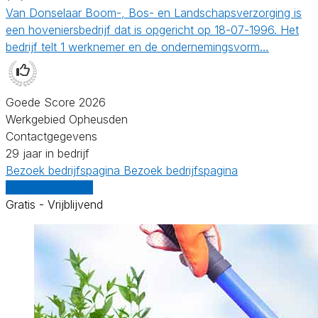
Van Donselaar Boom-, Bos- en Landschapsverzorging is
een hoveniersbedrijf dat is opgericht op 18-07-1996. Het
bedrijf telt 1 werknemer en de ondernemingsvorm…
Goede Score 2026
Werkgebied Opheusden
Contactgegevens
29 jaar in bedrijf
Bezoek bedrijfspagina
Bezoek bedrijfspagina
Vergelijk offertes
Gratis - Vrijblijvend