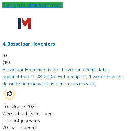
Start gratis offerteaanvraag!
4.
Bosselaar Hoveniers
10
(15)
Bosselaar Hoveniers is een hoveniersbedrijf dat is
opgericht op 11-03-2005. Het bedrijf telt 1 werknemer en
de ondernemingsvorm is een Eenmanszaak.
Top Score 2026
Werkgebied Opheusden
Contactgegevens
20 jaar in bedrijf