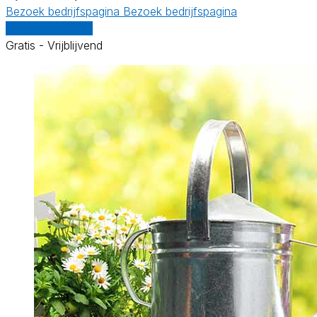
Bezoek bedrijfspagina
Bezoek bedrijfspagina
Vergelijk offertes
Gratis - Vrijblijvend