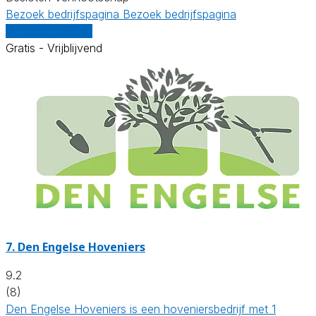
Bezoek bedrijfspagina
Bezoek bedrijfspagina
Vergelijk offertes
Gratis - Vrijblijvend
7.
Den Engelse Hoveniers
9.2
(8)
Den Engelse Hoveniers is een hoveniersbedrijf met 1