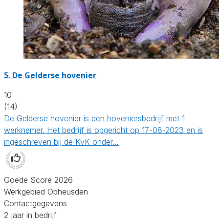
5.
De Gelderse hovenier
10
(14)
De Gelderse hovenier is een hoveniersbedrijf met 1
werknemer. Het bedrijf is opgericht op 17-08-2023 en is
ingeschreven bij de KvK onder…
Goede Score 2026
Werkgebied Opheusden
Contactgegevens
2 jaar in bedrijf