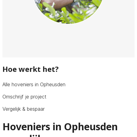
Hoe werkt het?
Alle hoveniers in Opheusden
Omschrijf je project
Vergelijk & bespaar
Hoveniers in Opheusden