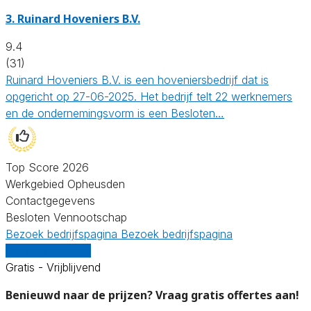
3.
Ruinard Hoveniers B.V.
9.4
(31)
Ruinard Hoveniers B.V. is een hoveniersbedrijf dat is
opgericht op 27-06-2025. Het bedrijf telt 22 werknemers
en de ondernemingsvorm is een Besloten…
Top Score 2026
Werkgebied Opheusden
Contactgegevens
Besloten Vennootschap
Bezoek bedrijfspagina
Bezoek bedrijfspagina
Vergelijk offertes
Gratis - Vrijblijvend
Benieuwd naar de prijzen? Vraag gratis offertes aan!