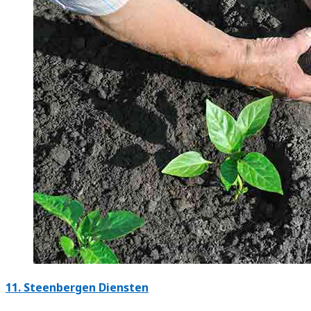
11.
Steenbergen Diensten