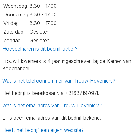
Woensdag
8.30 - 17.00
Donderdag
8.30 - 17.00
Vrijdag
8.30 - 17.00
Zaterdag
Gesloten
Zondag
Gesloten
Hoeveel jaren is dit bedrijf actief?
Trouw Hoveniers is 4 jaar ingeschreven bij de Kamer van
Koophandel.
Wat is het telefoonnummer van Trouw Hoveniers?
Het bedrijf is bereikbaar via +31637197681.
Wat is het emailadres van Trouw Hoveniers?
Er is geen emailadres van dit bedrijf bekend.
Heeft het bedrijf een eigen website?