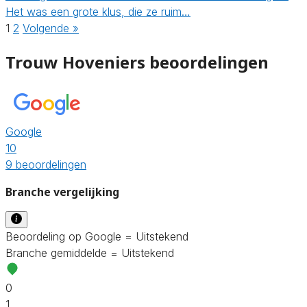
Het was een grote klus, die ze ruim…
1
2
Volgende »
Trouw Hoveniers beoordelingen
Google
10
9 beoordelingen
Branche vergelijking
Beoordeling op Google = Uitstekend
Branche gemiddelde = Uitstekend
0
1