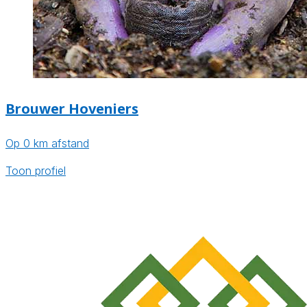
Brouwer Hoveniers
Op 0 km afstand
Toon profiel