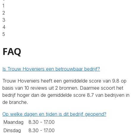
1
2
3
4
5
FAQ
Is Trouw Hoveniers een betrouwbaar bedrijf?
Trouw Hoveniers heeft een gemiddelde score van 9.8 op
basis van 10 reviews uit 2 bronnen. Daarmee scoort het
bedrijf hoger dan de gemiddelde score 8.7 van bedrijven in
de branche.
Op welke dagen en tijden is dit bedrijf geopend?
Maandag
8.30 - 17.00
Dinsdag
8.30 - 17.00