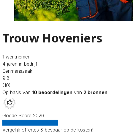
Trouw Hoveniers
1 werknemer
4 jaren in bedrijf
Eenmanszaak
9.8
(10)
Op basis van
10 beoordelingen
van
2 bronnen
Goede Score 2026
Gratis offertes vergelijken
Vergelijk offertes & bespaar op de kosten!