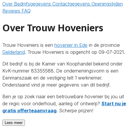
Over
Bedrijfsgegevens
Contactgegevens
Openingstijden
Reviews
FAQ
Over Trouw Hoveniers
Trouw Hoveniers is een
hovenier in Ede
in de provincie
Gelderland
. Trouw Hoveniers is opgericht op 09-07-2021.
Dit bedrijf is bij de Kamer van Koophandel bekend onder
KvK-nummer 83355588. De ondernemingsvorm is een
Eenmanszaak en de vestiging telt 1 werknemer.
Onderstaand vind je meer gegevens van dit bedrijf.
Ben je op zoek naar een betrouwbare hovenier bij jou uit
de regio voor onderhoud, aanleg of ontwerp?
Start nu je
gratis offerteaanvraag
. Scherpe prijzen!
Lees meer