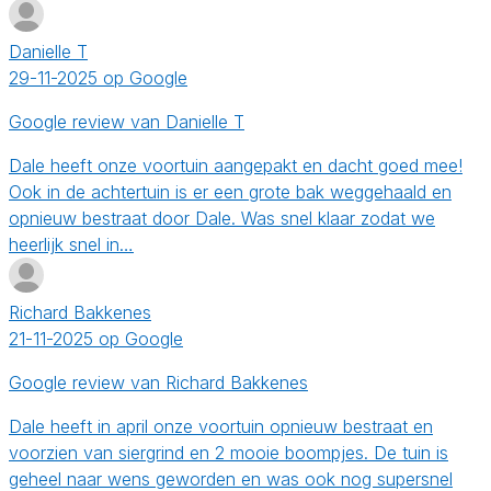
Danielle T
29-11-2025 op Google
Google review van Danielle T
Dale heeft onze voortuin aangepakt en dacht goed mee!
Ook in de achtertuin is er een grote bak weggehaald en
opnieuw bestraat door Dale. Was snel klaar zodat we
heerlijk snel in…
Richard Bakkenes
21-11-2025 op Google
Google review van Richard Bakkenes
Dale heeft in april onze voortuin opnieuw bestraat en
voorzien van siergrind en 2 mooie boompjes. De tuin is
geheel naar wens geworden en was ook nog supersnel