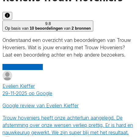
9.8
Op basis van
10 beoordelingen
van
2 bronnen
Onderstaand een overzicht van beoordelingen van Trouw
Hoveniers. Wat is jouw ervaring met Trouw Hoveniers?
Laat een beoordeling achter en help andere bezoekers.
Schrijf een review
Evelien Kieffer
29-11-2025 op Google
Google review van Evelien Kieffer
Trouw hoveniers heeft onze achtertuin aangelegd. De
afstemming over onze wensen verliep prettig. Er is hard en
nauwkeurug gewerkt. We zijn super blij met het resultaat.