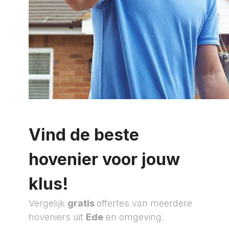
Vind de beste
hovenier voor jouw
klus!
Vergelijk
gratis
offertes van meerdere
hoveniers uit
Ede
en omgeving.