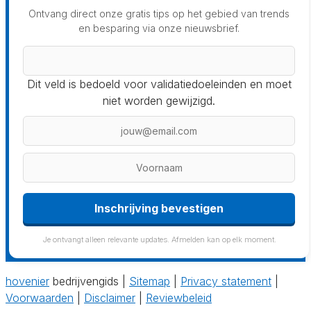
Ontvang direct onze gratis tips op het gebied van trends
en besparing via onze nieuwsbrief.
Dit veld is bedoeld voor validatiedoeleinden en moet
niet worden gewijzigd.
Inschrijving bevestigen
Je ontvangt alleen relevante updates. Afmelden kan op elk moment.
hovenier
bedrijvengids |
Sitemap
|
Privacy statement
|
Voorwaarden
|
Disclaimer
|
Reviewbeleid