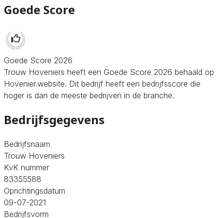
Goede Score
Goede Score 2026
Trouw Hoveniers heeft een Goede Score 2026 behaald op
Hovenier.website. Dit bedrijf heeft een bedrijfsscore die
hoger is dan de meeste bedrijven in de branche.
Bedrijfsgegevens
Bedrijfsnaam
Trouw Hoveniers
KvK nummer
83355588
Oprichtingsdatum
09-07-2021
Bedrijfsvorm