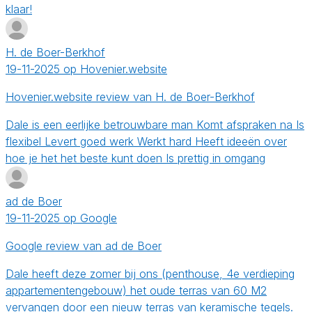
klaar!
H. de Boer-Berkhof
19-11-2025 op Hovenier.website
Hovenier.website review van H. de Boer-Berkhof
Dale is een eerlijke betrouwbare man Komt afspraken na Is
flexibel Levert goed werk Werkt hard Heeft ideeën over
hoe je het het beste kunt doen Is prettig in omgang
ad de Boer
19-11-2025 op Google
Google review van ad de Boer
Dale heeft deze zomer bij ons (penthouse, 4e verdieping
appartementengebouw) het oude terras van 60 M2
vervangen door een nieuw terras van keramische tegels.