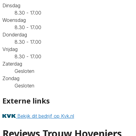
Dinsdag
8.30 - 17.00
Woensdag
8.30 - 17.00
Donderdag
8.30 - 17.00
Vrijdag
8.30 - 17.00
Zaterdag
Gesloten
Zondag
Gesloten
Externe links
Bekijk dit bedrijf op Kvk.nl
Reviews Trouw Hoveniers