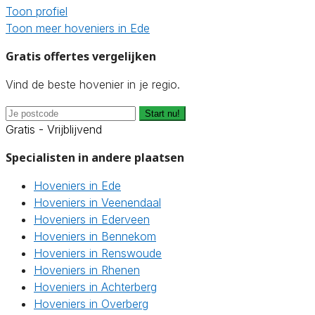
Toon profiel
Toon meer hoveniers in Ede
Gratis offertes vergelijken
Vind de beste hovenier in je regio.
Start nu!
Gratis - Vrijblijvend
Specialisten in andere plaatsen
Hoveniers in Ede
Hoveniers in Veenendaal
Hoveniers in Ederveen
Hoveniers in Bennekom
Hoveniers in Renswoude
Hoveniers in Rhenen
Hoveniers in Achterberg
Hoveniers in Overberg