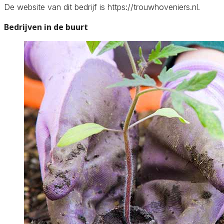
De website van dit bedrijf is https://trouwhoveniers.nl.
Bedrijven in de buurt